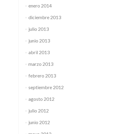
enero 2014
diciembre 2013
julio 2013
junio 2013
abril 2013
marzo 2013
febrero 2013
septiembre 2012
agosto 2012
julio 2012
junio 2012
mayo 2012