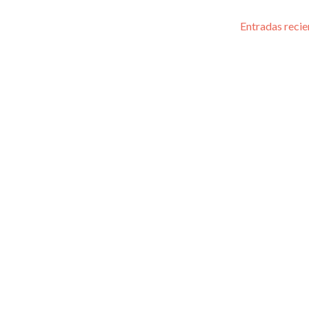
Entradas reci