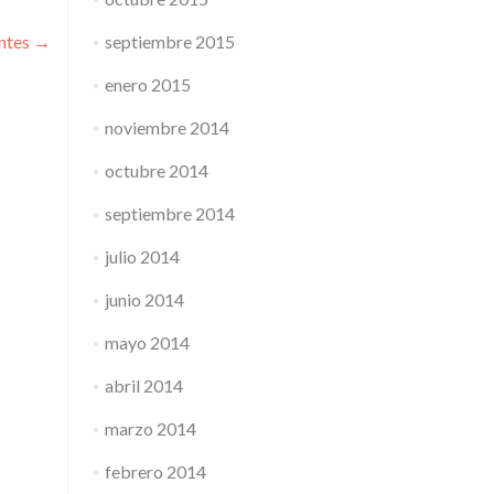
entes
→
septiembre 2015
enero 2015
noviembre 2014
octubre 2014
septiembre 2014
julio 2014
junio 2014
mayo 2014
abril 2014
marzo 2014
febrero 2014