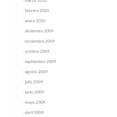
marzo 2010
febrero 2010
enero 2010
diciembre 2009
noviembre 2009
octubre 2009
septiembre 2009
agosto 2009
julio 2009
junio 2009
mayo 2009
abril 2009