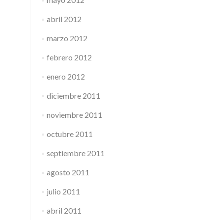
abril 2012
marzo 2012
febrero 2012
enero 2012
diciembre 2011
noviembre 2011
octubre 2011
septiembre 2011
agosto 2011
julio 2011
abril 2011