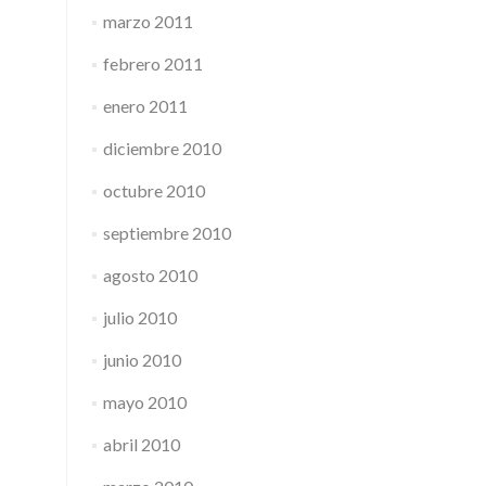
marzo 2011
febrero 2011
enero 2011
diciembre 2010
octubre 2010
septiembre 2010
agosto 2010
julio 2010
junio 2010
mayo 2010
abril 2010