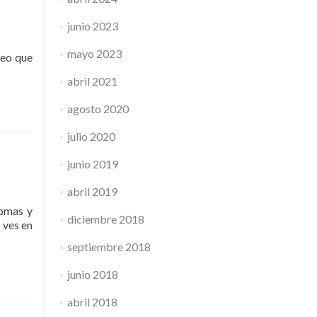
junio 2023
mayo 2023
deo que
abril 2021
agosto 2020
julio 2020
junio 2019
abril 2019
iomas y
diciembre 2018
 ves en
septiembre 2018
junio 2018
abril 2018