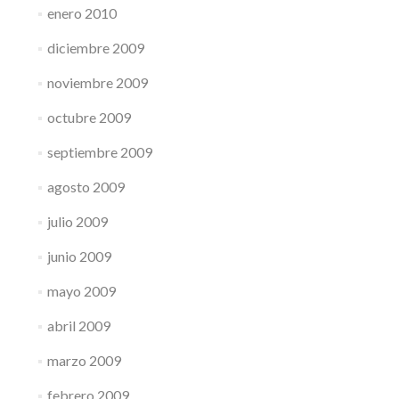
enero 2010
diciembre 2009
noviembre 2009
octubre 2009
septiembre 2009
agosto 2009
julio 2009
junio 2009
mayo 2009
abril 2009
marzo 2009
febrero 2009