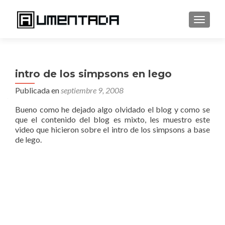
CAMBI
intro de los simpsons en lego
Publicada en
septiembre 9, 2008
Bueno como he dejado algo olvidado el blog y como se
que el contenido del blog es mixto, les muestro este
video que hicieron sobre el intro de los simpsons a base
de lego.