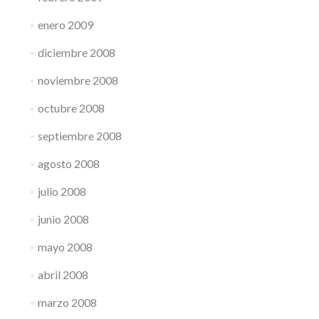
enero 2009
diciembre 2008
noviembre 2008
octubre 2008
septiembre 2008
agosto 2008
julio 2008
junio 2008
mayo 2008
abril 2008
marzo 2008