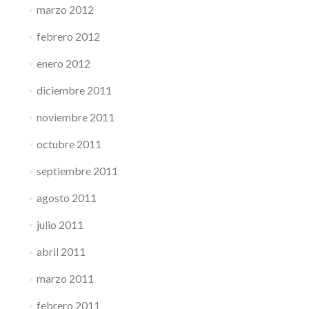
marzo 2012
febrero 2012
enero 2012
diciembre 2011
noviembre 2011
octubre 2011
septiembre 2011
agosto 2011
julio 2011
abril 2011
marzo 2011
febrero 2011