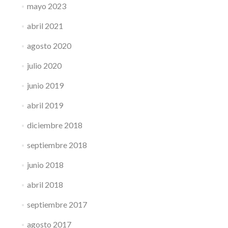
mayo 2023
abril 2021
agosto 2020
julio 2020
junio 2019
abril 2019
diciembre 2018
septiembre 2018
junio 2018
abril 2018
septiembre 2017
agosto 2017