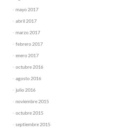
mayo 2017
abril 2017
marzo 2017
febrero 2017
enero 2017
octubre 2016
agosto 2016
julio 2016
noviembre 2015
octubre 2015
septiembre 2015