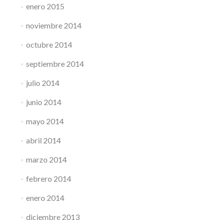
enero 2015
noviembre 2014
octubre 2014
septiembre 2014
julio 2014
junio 2014
mayo 2014
abril 2014
marzo 2014
febrero 2014
enero 2014
diciembre 2013