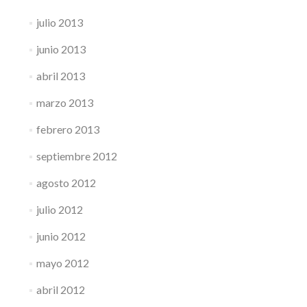
julio 2013
junio 2013
abril 2013
marzo 2013
febrero 2013
septiembre 2012
agosto 2012
julio 2012
junio 2012
mayo 2012
abril 2012