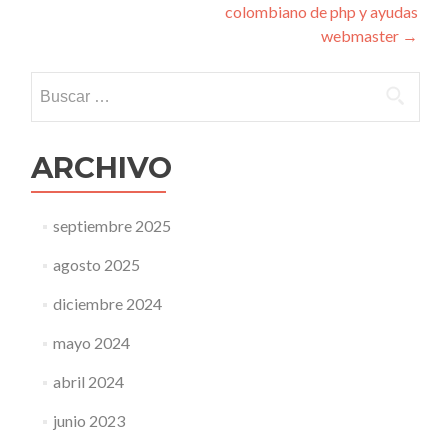
colombiano de php y ayudas
de
webmaster
→
entradas
Buscar:
ARCHIVO
septiembre 2025
agosto 2025
diciembre 2024
mayo 2024
abril 2024
junio 2023