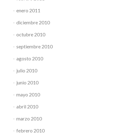
enero 2011
diciembre 2010
octubre 2010
septiembre 2010
agosto 2010
julio 2010
junio 2010
mayo 2010
abril 2010
marzo 2010
febrero 2010