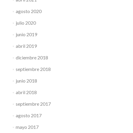
agosto 2020
julio 2020
junio 2019
abril 2019
diciembre 2018
septiembre 2018
junio 2018
abril 2018
septiembre 2017
agosto 2017
mayo 2017