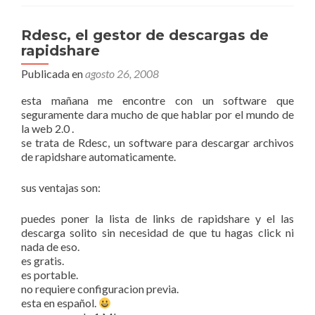
Rdesc, el gestor de descargas de
rapidshare
Publicada en
agosto 26, 2008
esta mañana me encontre con un software que
seguramente dara mucho de que hablar por el mundo de
la web 2.0 .
se trata de Rdesc, un software para descargar archivos
de rapidshare automaticamente.
sus ventajas son:
puedes poner la lista de links de rapidshare y el las
descarga solito sin necesidad de que tu hagas click ni
nada de eso.
es gratis.
es portable.
no requiere configuracion previa.
esta en español.