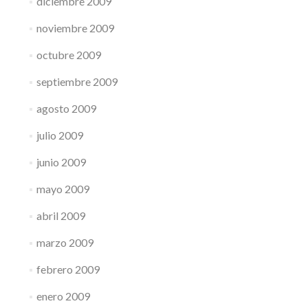
diciembre 2009
noviembre 2009
octubre 2009
septiembre 2009
agosto 2009
julio 2009
junio 2009
mayo 2009
abril 2009
marzo 2009
febrero 2009
enero 2009