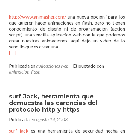
http://www.animasher.com/
una nueva opcion `para los
que quieren hacer animaciones en flash, pero no tienen
conocimiento de diseño ni de programacion (action
script), una sencilla aplicacion web con la que podemos
crear nuestras animaciones. aqui dejo un video de lo
sencillo que es crear una.
[…]
Publicada en
aplicaciones web
Etiquetado con
animacion
,
flash
surf Jack, herramienta que
demuestra las carencias del
protocolo http y https
Publicada en
agosto 14, 2008
surf jack
es una herramienta de seguridad hecha en