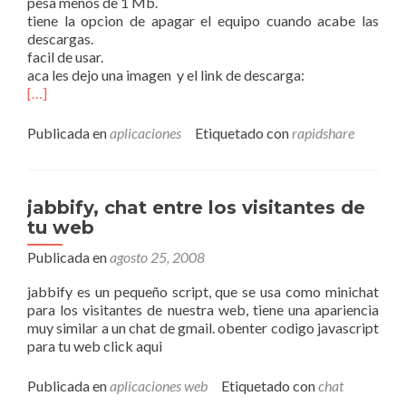
pesa menos de 1 Mb.
tiene la opcion de apagar el equipo cuando acabe las
descargas.
facil de usar.
aca les dejo una imagen y el link de descarga:
[…]
Publicada en
aplicaciones
Etiquetado con
rapidshare
jabbify, chat entre los visitantes de
tu web
Publicada en
agosto 25, 2008
jabbify es un pequeño script, que se usa como minichat
para los visitantes de nuestra web, tiene una apariencia
muy similar a un chat de gmail. obenter codigo javascript
para tu web click aqui
Publicada en
aplicaciones web
Etiquetado con
chat