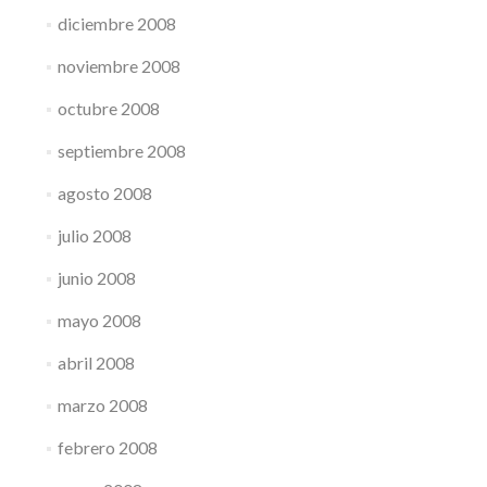
diciembre 2008
noviembre 2008
octubre 2008
septiembre 2008
agosto 2008
julio 2008
junio 2008
mayo 2008
abril 2008
marzo 2008
febrero 2008