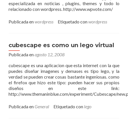
especializada en noticias , plugins, themes y todo lo
relacionado con wordpress. http://www.wpvote.com/
Publicada en
wordpress
Etiquetado con
wordpress
cubescape es como un lego virtual
Publicada en
agosto 12, 2008
cubescape es una aplicacion que esta internet con la que
puedes diseñar imagenes y demases es tipo lego, y la
verdad se pueden crear cosas bastante ingeniosas. como
el firefox que hizo este tipo: pueden hacer sus propios
diseños en este link:
http://www.themaninblue.com/experiment/Cubescape/new.
Publicada en
General
Etiquetado con
lego