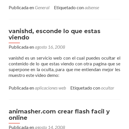
Publicada en
General
Etiquetado con
adsense
vanishd, esconde lo que estas
viendo
Publicada en
agosto 16, 2008
vanishd es un servicio web con el cual puedes ocultar el
contenido de lo que estas viendo con otra pagina que se
superpone en la oculta, para que me entiendan mejor les
muestro este video demo:
Publicada en
aplicaciones web
Etiquetado con
ocultar
animasher.com crear flash facil y
online
Publicada en
agosto 14, 2008