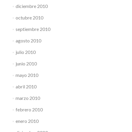
diciembre 2010
octubre 2010
septiembre 2010
agosto 2010
julio 2010
junio 2010
mayo 2010
abril 2010
marzo 2010
febrero 2010
enero 2010