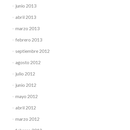
junio 2013
abril 2013
marzo 2013
febrero 2013
septiembre 2012
agosto 2012
julio 2012
junio 2012
mayo 2012
abril 2012
marzo 2012