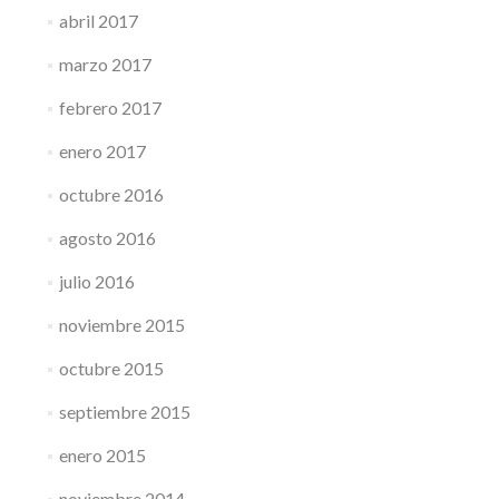
abril 2017
marzo 2017
febrero 2017
enero 2017
octubre 2016
agosto 2016
julio 2016
noviembre 2015
octubre 2015
septiembre 2015
enero 2015
noviembre 2014