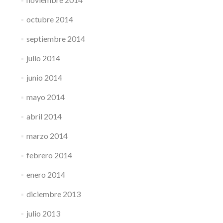
octubre 2014
septiembre 2014
julio 2014
junio 2014
mayo 2014
abril 2014
marzo 2014
febrero 2014
enero 2014
diciembre 2013
julio 2013