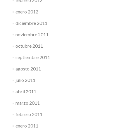
febrero 2012
enero 2012
diciembre 2011
noviembre 2011
octubre 2011
septiembre 2011
agosto 2011
julio 2011
abril 2011
marzo 2011
febrero 2011
enero 2011