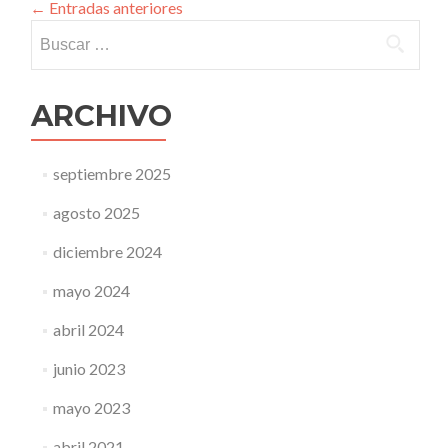
←
Entradas anteriores
Buscar:
ARCHIVO
septiembre 2025
agosto 2025
diciembre 2024
mayo 2024
abril 2024
junio 2023
mayo 2023
abril 2021