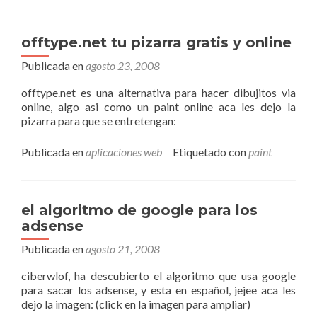
offtype.net tu pizarra gratis y online
Publicada en
agosto 23, 2008
offtype.net es una alternativa para hacer dibujitos via
online, algo asi como un paint online aca les dejo la
pizarra para que se entretengan:
Publicada en
aplicaciones web
Etiquetado con
paint
el algoritmo de google para los
adsense
Publicada en
agosto 21, 2008
ciberwlof, ha descubierto el algoritmo que usa google
para sacar los adsense, y esta en español, jejee aca les
dejo la imagen: (click en la imagen para ampliar)