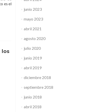
o es el
junio 2023
mayo 2023
abril 2021
agosto 2020
julio 2020
 los
junio 2019
abril 2019
diciembre 2018
septiembre 2018
junio 2018
abril 2018