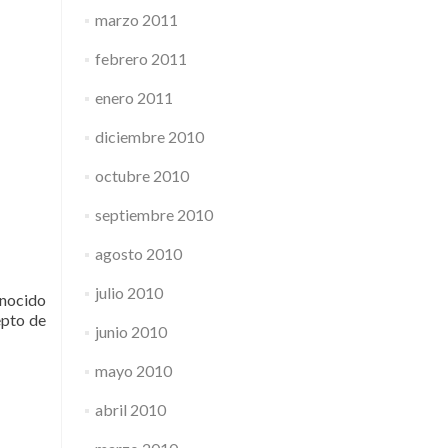
marzo 2011
febrero 2011
enero 2011
diciembre 2010
octubre 2010
septiembre 2010
agosto 2010
julio 2010
onocido
epto de
junio 2010
mayo 2010
abril 2010