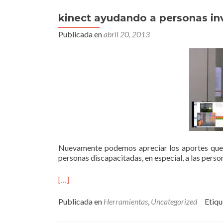
kinect ayudando a personas in
Publicada en
abril 20, 2013
Nuevamente podemos apreciar los aportes que
personas discapacitadas, en especial, a las perso
[…]
Publicada en
Herramientas
,
Uncategorized
Etiq