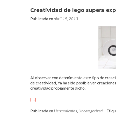
Creatividad de lego supera exp
Publicada en
abril 19, 2013
Al observar con detenimiento este tipo de creaci
de creatividad, Ya ha sido posible ver creacion
creatividad propiamente dicho.
[…]
Publicada en
Herramientas
,
Uncategorized
Etiq