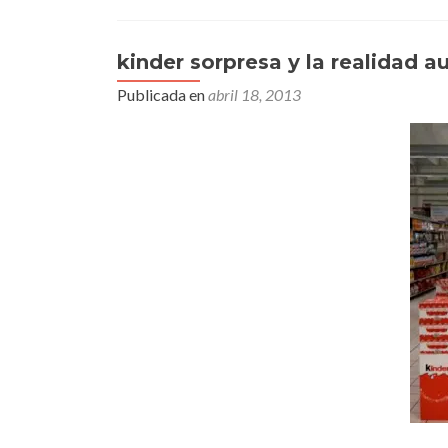
kinder sorpresa y la realidad
Publicada en
abril 18, 2013