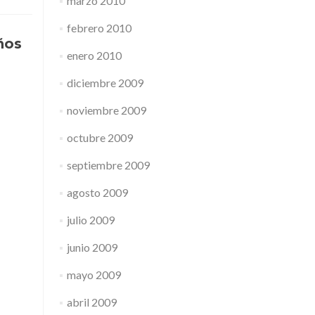
marzo 2010
febrero 2010
ños
enero 2010
diciembre 2009
noviembre 2009
octubre 2009
septiembre 2009
agosto 2009
julio 2009
junio 2009
mayo 2009
abril 2009