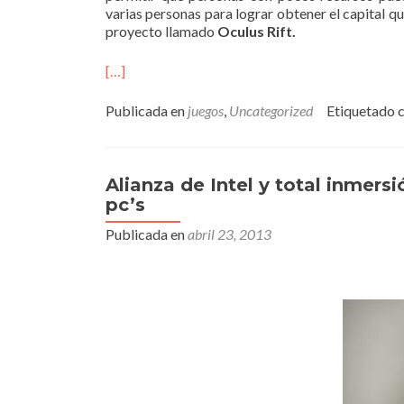
varias personas para lograr obtener el capital qu
proyecto llamado
Oculus Rift.
[…]
Publicada en
juegos
,
Uncategorized
Etiquetado 
Alianza de Intel y total inmers
pc’s
Publicada en
abril 23, 2013