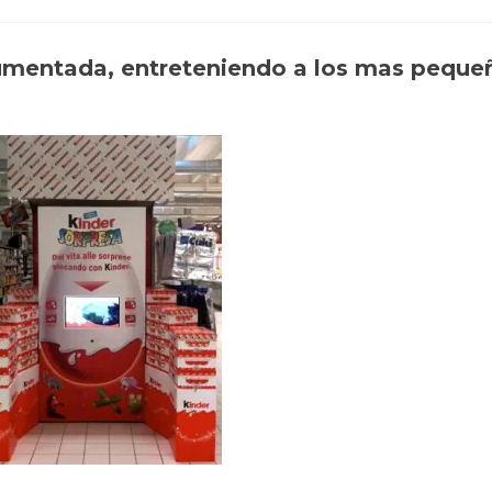
 aumentada, entreteniendo a los mas peque