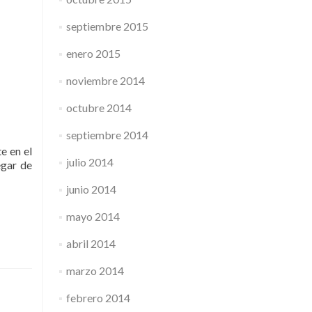
septiembre 2015
enero 2015
noviembre 2014
octubre 2014
septiembre 2014
e en el
julio 2014
egar de
junio 2014
mayo 2014
abril 2014
marzo 2014
febrero 2014