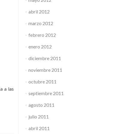
abril 2012
marzo 2012
febrero 2012
enero 2012
diciembre 2011
noviembre 2011
octubre 2011
a a las
septiembre 2011
agosto 2011
julio 2011
abril 2011