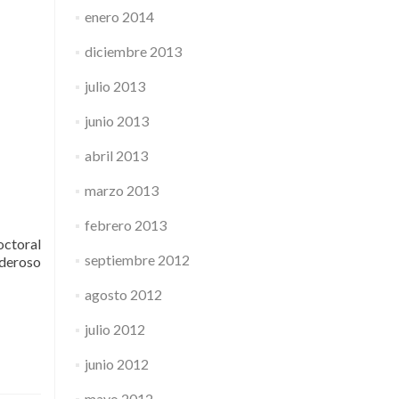
enero 2014
diciembre 2013
julio 2013
junio 2013
abril 2013
marzo 2013
febrero 2013
octoral
septiembre 2012
oderoso
agosto 2012
julio 2012
junio 2012
mayo 2012