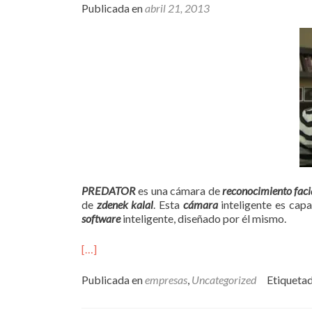
Publicada en
abril 21, 2013
PREDATOR
es una cámara de
reconocimiento faci
de
zdenek kalal
. Esta
cámara
inteligente es capa
software
inteligente, diseñado por él mismo.
[…]
Publicada en
empresas
,
Uncategorized
Etiqueta