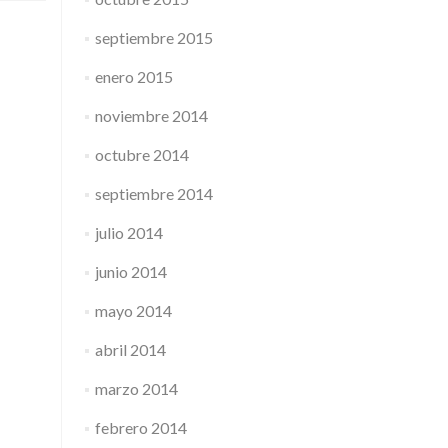
septiembre 2015
enero 2015
noviembre 2014
octubre 2014
septiembre 2014
julio 2014
junio 2014
mayo 2014
abril 2014
marzo 2014
febrero 2014