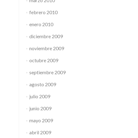
marzo 2010
febrero 2010
enero 2010
diciembre 2009
noviembre 2009
octubre 2009
septiembre 2009
agosto 2009
julio 2009
junio 2009
mayo 2009
abril 2009