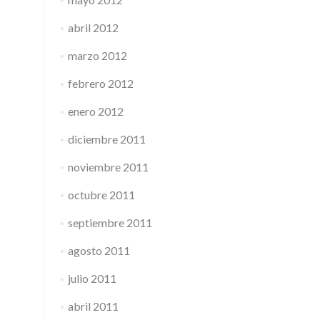
abril 2012
marzo 2012
febrero 2012
enero 2012
diciembre 2011
noviembre 2011
octubre 2011
septiembre 2011
agosto 2011
julio 2011
abril 2011