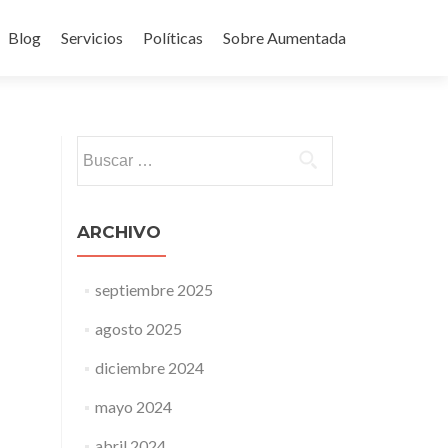
Blog
Servicios
Políticas
Sobre Aumentada
ido
Buscar:
ARCHIVO
septiembre 2025
agosto 2025
diciembre 2024
mayo 2024
abril 2024