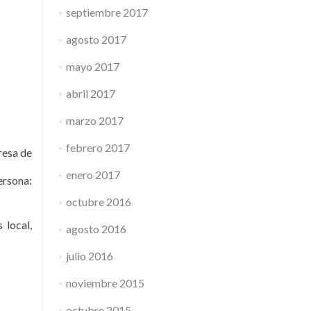
septiembre 2017
agosto 2017
mayo 2017
abril 2017
marzo 2017
febrero 2017
esa de
enero 2017
ersona:
octubre 2016
 local,
agosto 2016
julio 2016
noviembre 2015
octubre 2015