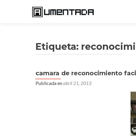
Etiqueta:
reconocimie
camara de reconocimiento faci
Publicada en
abril 21, 2013