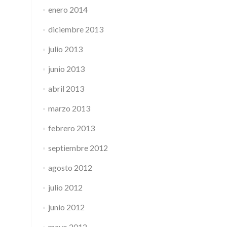
enero 2014
diciembre 2013
julio 2013
junio 2013
abril 2013
marzo 2013
febrero 2013
septiembre 2012
agosto 2012
julio 2012
junio 2012
mayo 2012