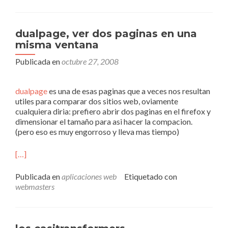
dualpage, ver dos paginas en una
misma ventana
Publicada en
octubre 27, 2008
dualpage
es una de esas paginas que a veces nos resultan
utiles para comparar dos sitios web, oviamente
cualquiera diria: prefiero abrir dos paginas en el firefox y
dimensionar el tamaño para asi hacer la compacion.
(pero eso es muy engorroso y lleva mas tiempo)
[…]
Publicada en
aplicaciones web
Etiquetado con
webmasters