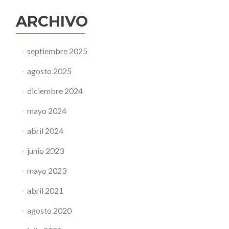
ARCHIVO
septiembre 2025
agosto 2025
diciembre 2024
mayo 2024
abril 2024
junio 2023
mayo 2023
abril 2021
agosto 2020