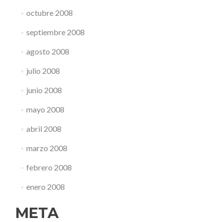
octubre 2008
septiembre 2008
agosto 2008
julio 2008
junio 2008
mayo 2008
abril 2008
marzo 2008
febrero 2008
enero 2008
META