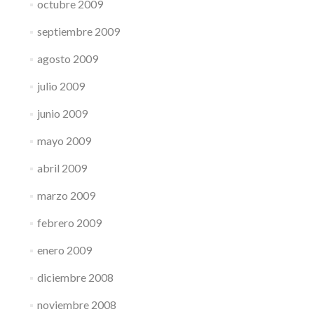
octubre 2009
septiembre 2009
agosto 2009
julio 2009
junio 2009
mayo 2009
abril 2009
marzo 2009
febrero 2009
enero 2009
diciembre 2008
noviembre 2008