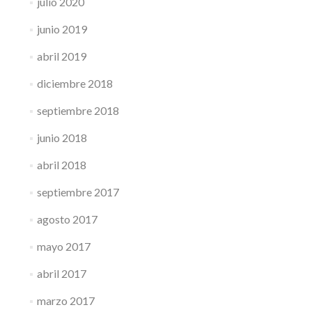
julio 2020
junio 2019
abril 2019
diciembre 2018
septiembre 2018
junio 2018
abril 2018
septiembre 2017
agosto 2017
mayo 2017
abril 2017
marzo 2017