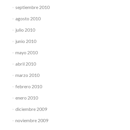
septiembre 2010
agosto 2010
julio 2010
junio 2010
mayo 2010
abril 2010
marzo 2010
febrero 2010
enero 2010
diciembre 2009
noviembre 2009