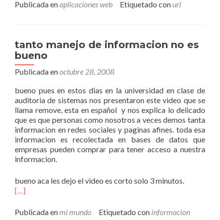
Publicada en
aplicaciones web
Etiquetado con
url
tanto manejo de informacion no es
bueno
Publicada en
octubre 28, 2008
bueno pues en estos dias en la universidad en clase de
auditoria de sistemas nos presentaron este video que se
llama remove, esta en español y nos explica lo delicado
que es que personas como nosotros a veces demos tanta
informacion en redes sociales y paginas afines. toda esa
informacion es recolectada en bases de datos que
empresas pueden comprar para tener acceso a nuestra
informacion.
bueno aca les dejo el video es corto solo 3 minutos.
[…]
Publicada en
mi mundo
Etiquetado con
informacion