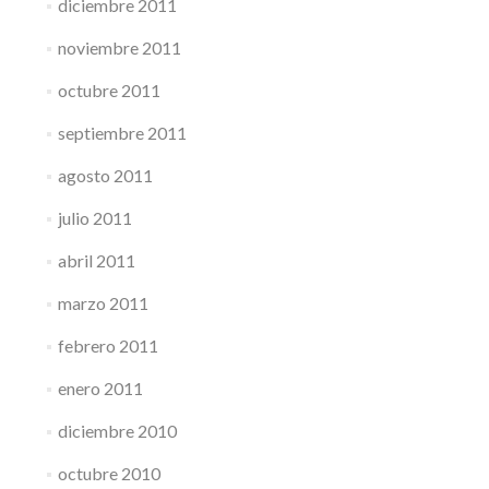
diciembre 2011
noviembre 2011
octubre 2011
septiembre 2011
agosto 2011
julio 2011
abril 2011
marzo 2011
febrero 2011
enero 2011
diciembre 2010
octubre 2010