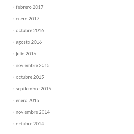
febrero 2017
enero 2017
octubre 2016
agosto 2016
julio 2016
noviembre 2015
octubre 2015
septiembre 2015
enero 2015
noviembre 2014
octubre 2014