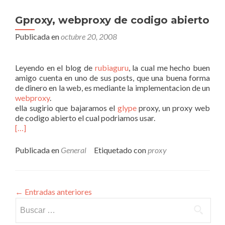
Gproxy, webproxy de codigo abierto
Publicada en
octubre 20, 2008
Leyendo en el blog de
rubiaguru
, la cual me hecho buen
amigo cuenta en uno de sus posts, que una buena forma
de dinero en la web, es mediante la implementacion de un
webproxy
.
ella sugirio que bajaramos el
glype
proxy, un proxy web
de codigo abierto el cual podriamos usar.
[…]
Publicada en
General
Etiquetado con
proxy
←
Entradas anteriores
Buscar: