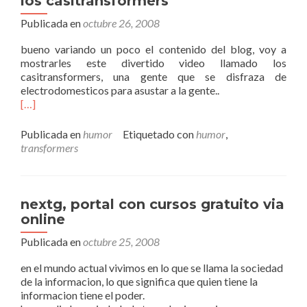
los casitransformers
Publicada en
octubre 26, 2008
bueno variando un poco el contenido del blog, voy a
mostrarles este divertido video llamado los
casitransformers, una gente que se disfraza de
electrodomesticos para asustar a la gente..
[…]
Publicada en
humor
Etiquetado con
humor
,
transformers
nextg, portal con cursos gratuito via
online
Publicada en
octubre 25, 2008
en el mundo actual vivimos en lo que se llama la sociedad
de la informacion, lo que significa que quien tiene la
informacion tiene el poder.