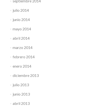
septiembre 2014
julio 2014
junio 2014
mayo 2014
abril 2014
marzo 2014
febrero 2014
enero 2014
diciembre 2013
julio 2013
junio 2013
abril 2013