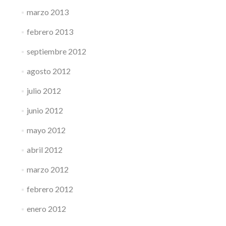
marzo 2013
febrero 2013
septiembre 2012
agosto 2012
julio 2012
junio 2012
mayo 2012
abril 2012
marzo 2012
febrero 2012
enero 2012