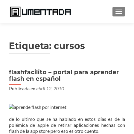
CAMBI
Etiqueta:
cursos
flashfacilito – portal para aprender
flash en español
Publicada en
abril 12, 2010
de lo ultimo que se ha hablado en estos días es de la
polémica de apple de retirar aplicaciones hechas con
flash de la app store pero eso es otro cuento.