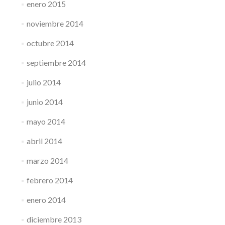
enero 2015
noviembre 2014
octubre 2014
septiembre 2014
julio 2014
junio 2014
mayo 2014
abril 2014
marzo 2014
febrero 2014
enero 2014
diciembre 2013