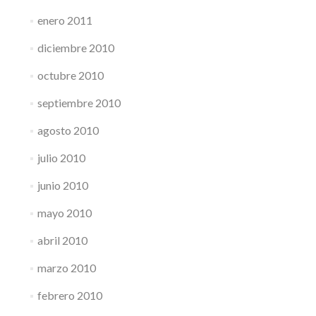
enero 2011
diciembre 2010
octubre 2010
septiembre 2010
agosto 2010
julio 2010
junio 2010
mayo 2010
abril 2010
marzo 2010
febrero 2010