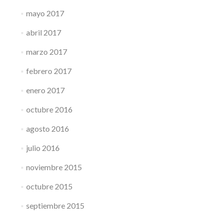
mayo 2017
abril 2017
marzo 2017
febrero 2017
enero 2017
octubre 2016
agosto 2016
julio 2016
noviembre 2015
octubre 2015
septiembre 2015