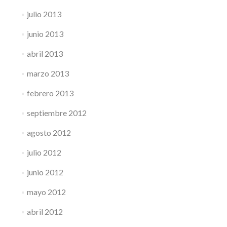
julio 2013
junio 2013
abril 2013
marzo 2013
febrero 2013
septiembre 2012
agosto 2012
julio 2012
junio 2012
mayo 2012
abril 2012