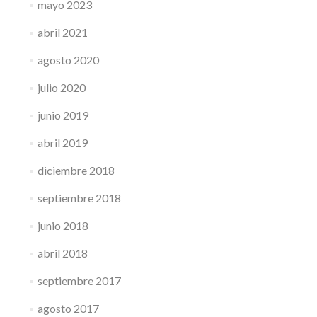
mayo 2023
abril 2021
agosto 2020
julio 2020
junio 2019
abril 2019
diciembre 2018
septiembre 2018
junio 2018
abril 2018
septiembre 2017
agosto 2017