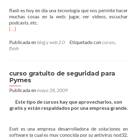
flash es hoy en día una tecnología que nos permite hacer
muchas cosas en la web: jugar, ver videos, escuchar
podcasts, etc.
[…]
Publicada en
blog y web 2.0
Etiquetado con
cursos
,
flash
curso gratuito de seguridad para
Pymes
Publicada en
mayo 28, 2009
Este tipo de cursos hay que aprovecharlos, son
gratis y están respaldados por una empresa grande.
Eset es una empresa desarrolladora de soluciones en
software la cual es muy conocida por su antivirus nod32,