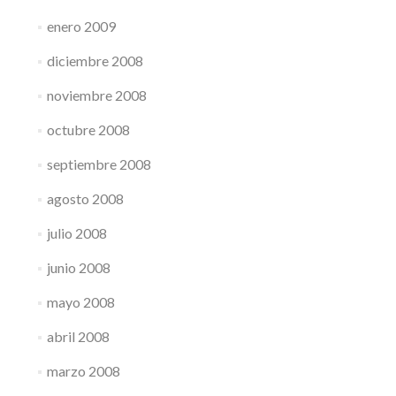
enero 2009
diciembre 2008
noviembre 2008
octubre 2008
septiembre 2008
agosto 2008
julio 2008
junio 2008
mayo 2008
abril 2008
marzo 2008