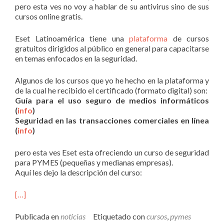
pero esta ves no voy a hablar de su antivirus sino de sus
cursos online gratis.
Eset Latinoamérica tiene una
plataforma
de cursos
gratuitos dirigidos al público en general para capacitarse
en temas enfocados en la seguridad.
Algunos de los cursos que yo he hecho en la plataforma y
de la cual he recibido el certificado (formato digital) son:
Guía para el uso seguro de medios informáticos
(
info
)
Seguridad en las transacciones comerciales en línea
(
info
)
pero esta ves Eset esta ofreciendo un curso de seguridad
para PYMES (pequeñas y medianas empresas).
Aquí les dejo la descripción del curso:
[…]
Publicada en
noticias
Etiquetado con
cursos
,
pymes