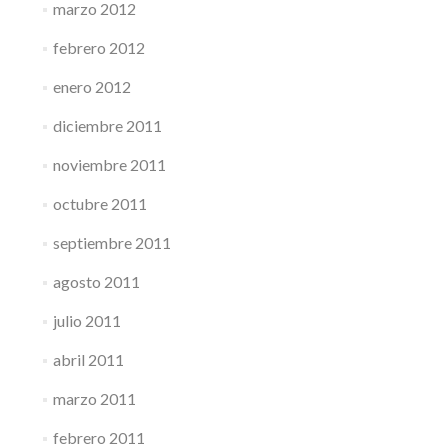
marzo 2012
febrero 2012
enero 2012
diciembre 2011
noviembre 2011
octubre 2011
septiembre 2011
agosto 2011
julio 2011
abril 2011
marzo 2011
febrero 2011