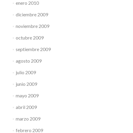
enero 2010
diciembre 2009
noviembre 2009
octubre 2009
septiembre 2009
agosto 2009
julio 2009
junio 2009
mayo 2009
abril 2009
marzo 2009
febrero 2009