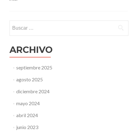
Buscar:
ARCHIVO
septiembre 2025
agosto 2025
diciembre 2024
mayo 2024
abril 2024
junio 2023