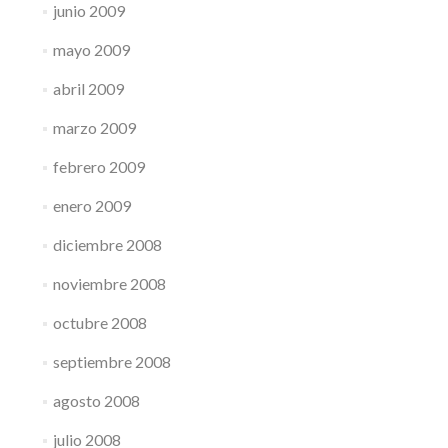
junio 2009
mayo 2009
abril 2009
marzo 2009
febrero 2009
enero 2009
diciembre 2008
noviembre 2008
octubre 2008
septiembre 2008
agosto 2008
julio 2008