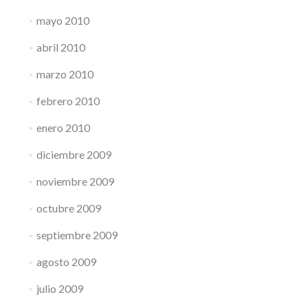
mayo 2010
abril 2010
marzo 2010
febrero 2010
enero 2010
diciembre 2009
noviembre 2009
octubre 2009
septiembre 2009
agosto 2009
julio 2009