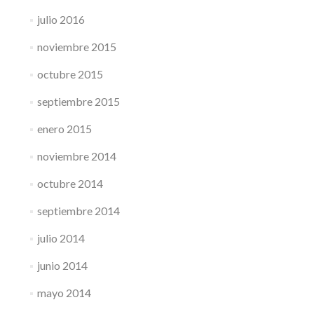
julio 2016
noviembre 2015
octubre 2015
septiembre 2015
enero 2015
noviembre 2014
octubre 2014
septiembre 2014
julio 2014
junio 2014
mayo 2014