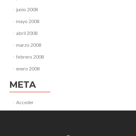
junio 2008
mayo 2008
abril 2008
marzo 2008
febrero 2008
enero 2008
META
Acceder