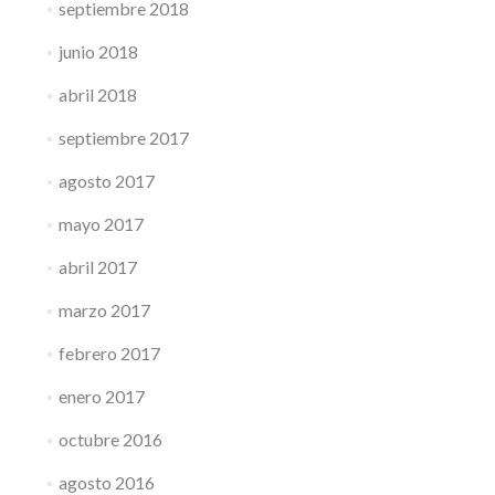
septiembre 2018
junio 2018
abril 2018
septiembre 2017
agosto 2017
mayo 2017
abril 2017
marzo 2017
febrero 2017
enero 2017
octubre 2016
agosto 2016