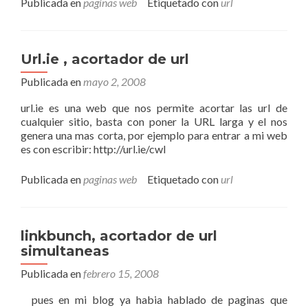
Publicada en
paginas web
Etiquetado con
url
Url.ie , acortador de url
Publicada en
mayo 2, 2008
url.ie es una web que nos permite acortar las url de
cualquier sitio, basta con poner la URL larga y el nos
genera una mas corta, por ejemplo para entrar a mi web
es con escribir: http://url.ie/cwl
Publicada en
paginas web
Etiquetado con
url
linkbunch, acortador de url
simultaneas
Publicada en
febrero 15, 2008
pues en mi blog ya habia hablado de paginas que