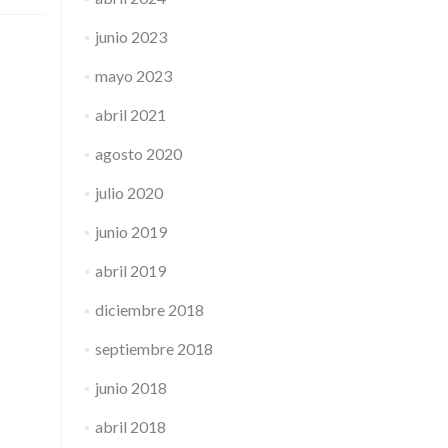
junio 2023
mayo 2023
abril 2021
agosto 2020
julio 2020
junio 2019
abril 2019
diciembre 2018
septiembre 2018
junio 2018
abril 2018