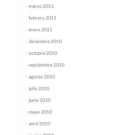
marzo 2011
febrero 2011
enero 2011
diciembre 2010
octubre 2010
septiembre 2010
agosto 2010
julio 2010
junio 2010
mayo 2010
abril 2010