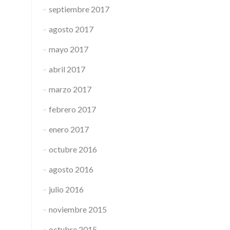
septiembre 2017
agosto 2017
mayo 2017
abril 2017
marzo 2017
febrero 2017
enero 2017
octubre 2016
agosto 2016
julio 2016
noviembre 2015
octubre 2015