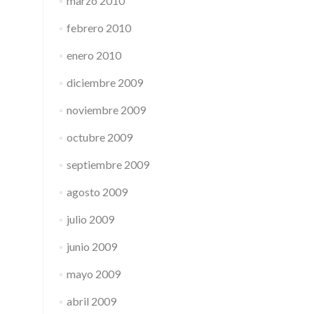
marzo 2010
febrero 2010
enero 2010
diciembre 2009
noviembre 2009
octubre 2009
septiembre 2009
agosto 2009
julio 2009
junio 2009
mayo 2009
abril 2009