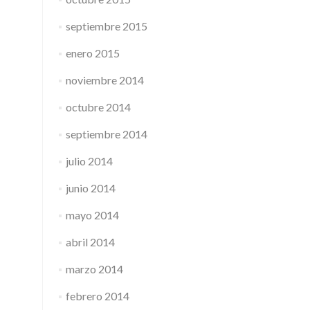
septiembre 2015
enero 2015
noviembre 2014
octubre 2014
septiembre 2014
julio 2014
junio 2014
mayo 2014
abril 2014
marzo 2014
febrero 2014