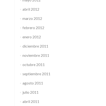
abril 2012
marzo 2012
febrero 2012
enero 2012
diciembre 2011
noviembre 2011
octubre 2011
septiembre 2011
agosto 2011
julio 2011
abril 2011