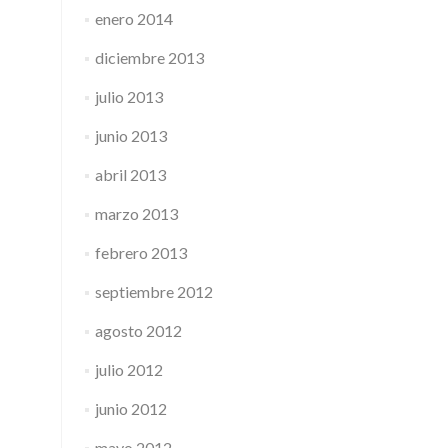
enero 2014
diciembre 2013
julio 2013
junio 2013
abril 2013
marzo 2013
febrero 2013
septiembre 2012
agosto 2012
julio 2012
junio 2012
mayo 2012