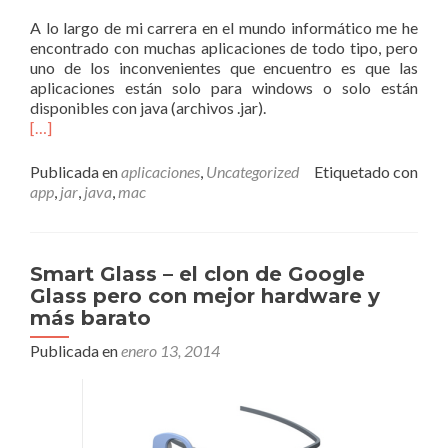
A lo largo de mi carrera en el mundo informático me he
encontrado con muchas aplicaciones de todo tipo, pero
uno de los inconvenientes que encuentro es que las
aplicaciones están solo para windows o solo están
disponibles con java (archivos .jar).
[…]
Publicada en
aplicaciones
,
Uncategorized
Etiquetado con
app
,
jar
,
java
,
mac
Smart Glass – el clon de Google
Glass pero con mejor hardware y
más barato
Publicada en
enero 13, 2014