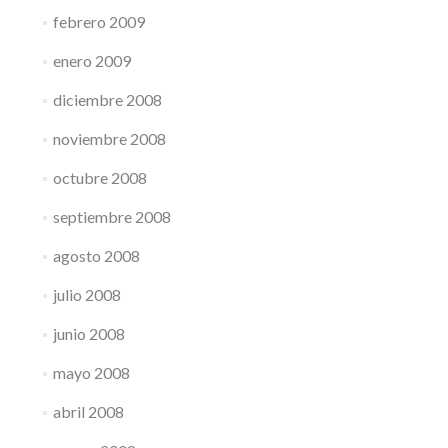
febrero 2009
enero 2009
diciembre 2008
noviembre 2008
octubre 2008
septiembre 2008
agosto 2008
julio 2008
junio 2008
mayo 2008
abril 2008