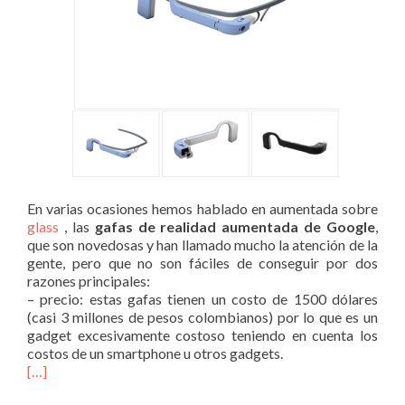
En varias ocasiones hemos hablado en aumentada sobre
glass
, las
gafas de realidad aumentada de Google
,
que son novedosas y han llamado mucho la atención de la
gente, pero que no son fáciles de conseguir por dos
razones principales:
– precio: estas gafas tienen un costo de 1500 dólares
(casi 3 millones de pesos colombianos) por lo que es un
gadget excesivamente costoso teniendo en cuenta los
costos de un smartphone u otros gadgets.
[…]