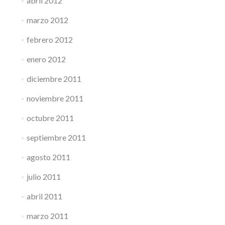
abril 2012
marzo 2012
febrero 2012
enero 2012
diciembre 2011
noviembre 2011
octubre 2011
septiembre 2011
agosto 2011
julio 2011
abril 2011
marzo 2011