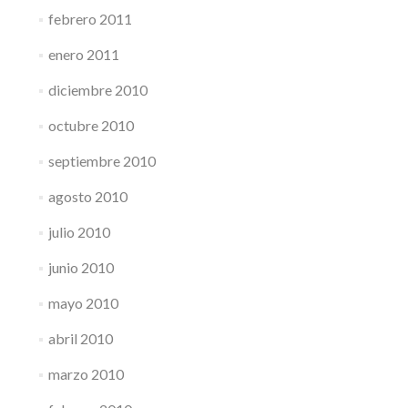
febrero 2011
enero 2011
diciembre 2010
octubre 2010
septiembre 2010
agosto 2010
julio 2010
junio 2010
mayo 2010
abril 2010
marzo 2010