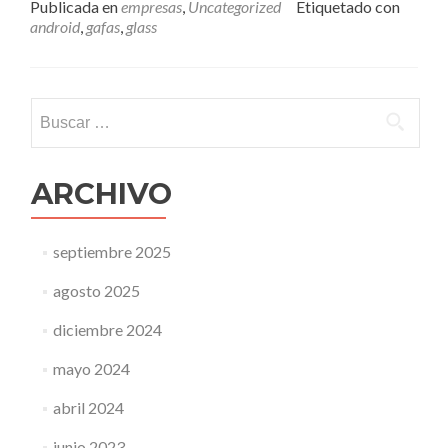
Publicada en
empresas
,
Uncategorized
Etiquetado con
android
,
gafas
,
glass
Buscar:
ARCHIVO
septiembre 2025
agosto 2025
diciembre 2024
mayo 2024
abril 2024
junio 2023