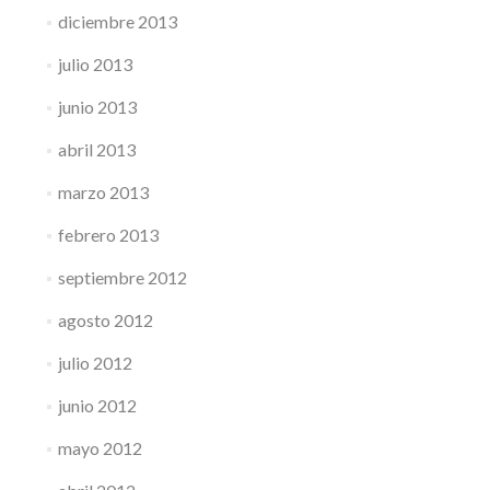
diciembre 2013
julio 2013
junio 2013
abril 2013
marzo 2013
febrero 2013
septiembre 2012
agosto 2012
julio 2012
junio 2012
mayo 2012