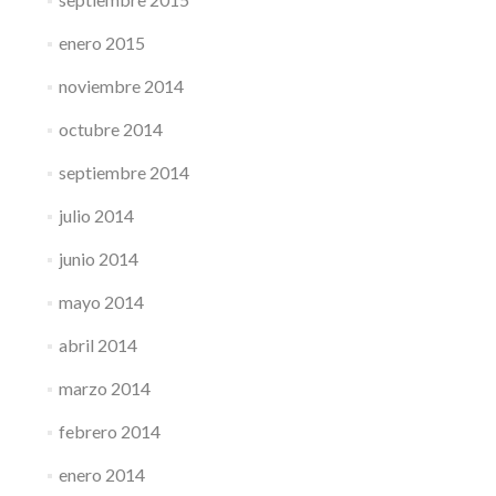
enero 2015
noviembre 2014
octubre 2014
septiembre 2014
julio 2014
junio 2014
mayo 2014
abril 2014
marzo 2014
febrero 2014
enero 2014