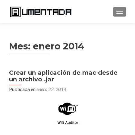
CAMBI
Mes:
enero 2014
Crear un aplicación de mac desde
un archivo .jar
Publicada en
enero 22, 2014