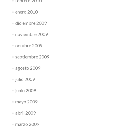
febrero 2010
enero 2010
diciembre 2009
noviembre 2009
octubre 2009
septiembre 2009
agosto 2009
julio 2009
junio 2009
mayo 2009
abril 2009
marzo 2009