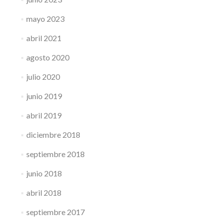
mayo 2023
abril 2021
agosto 2020
julio 2020
junio 2019
abril 2019
diciembre 2018
septiembre 2018
junio 2018
abril 2018
septiembre 2017