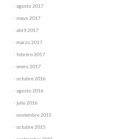
agosto 2017
mayo 2017
abril 2017
marzo 2017
febrero 2017
enero 2017
octubre 2016
agosto 2016
julio 2016
noviembre 2015
octubre 2015
septiembre 2015