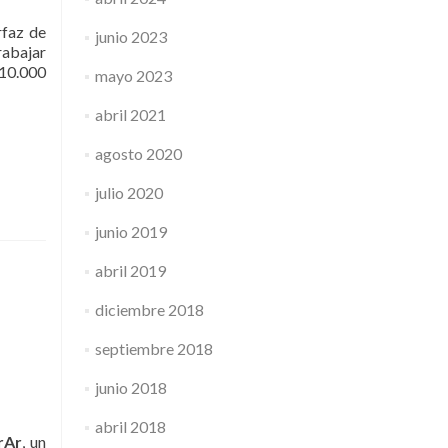
rfaz de
junio 2023
rabajar
10.000
mayo 2023
abril 2021
agosto 2020
julio 2020
junio 2019
abril 2019
diciembre 2018
septiembre 2018
junio 2018
abril 2018
rAr
, un