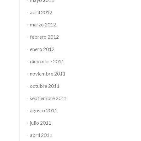
abril 2012
marzo 2012
febrero 2012
enero 2012
diciembre 2011
noviembre 2011
octubre 2011
septiembre 2011
agosto 2011
julio 2011
abril 2011