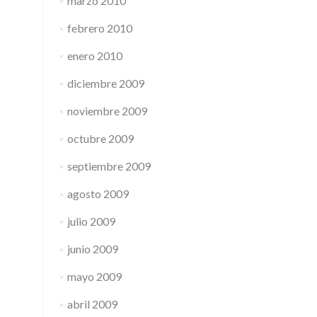
marzo 2010
febrero 2010
enero 2010
diciembre 2009
noviembre 2009
octubre 2009
septiembre 2009
agosto 2009
julio 2009
junio 2009
mayo 2009
abril 2009