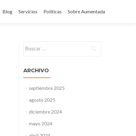
Blog
Servicios
Políticas
Sobre Aumentada
ido
Buscar:
ARCHIVO
septiembre 2025
agosto 2025
diciembre 2024
mayo 2024
abril 2024