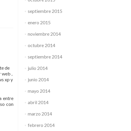
septiembre 2015
enero 2015
noviembre 2014
octubre 2014
septiembre 2014
te de
julio 2014
r web ,
ws xp y
junio 2014
mayo 2014
a entre
abril 2014
aso con
marzo 2014
febrero 2014