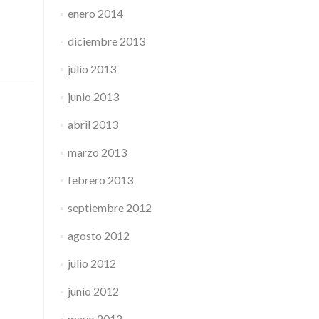
enero 2014
diciembre 2013
julio 2013
junio 2013
abril 2013
marzo 2013
febrero 2013
septiembre 2012
agosto 2012
julio 2012
junio 2012
mayo 2012