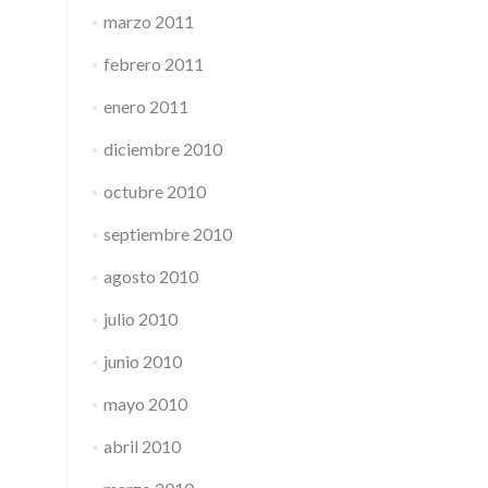
marzo 2011
febrero 2011
enero 2011
diciembre 2010
octubre 2010
septiembre 2010
agosto 2010
julio 2010
junio 2010
mayo 2010
abril 2010