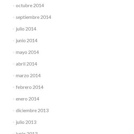
octubre 2014
septiembre 2014
julio 2014
junio 2014
mayo 2014
abril 2014
marzo 2014
febrero 2014
enero 2014
diciembre 2013
julio 2013
junio 2013