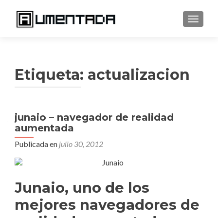
CAMBI
Etiqueta:
actualizacion
junaio – navegador de realidad
aumentada
Publicada en
julio 30, 2012
Junaio, uno de los
mejores navegadores de