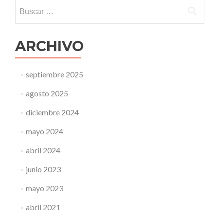
Buscar:
ARCHIVO
septiembre 2025
agosto 2025
diciembre 2024
mayo 2024
abril 2024
junio 2023
mayo 2023
abril 2021