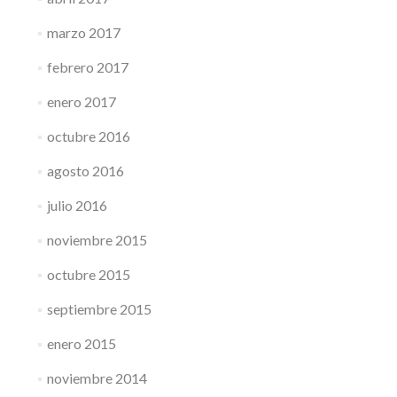
marzo 2017
febrero 2017
enero 2017
octubre 2016
agosto 2016
julio 2016
noviembre 2015
octubre 2015
septiembre 2015
enero 2015
noviembre 2014