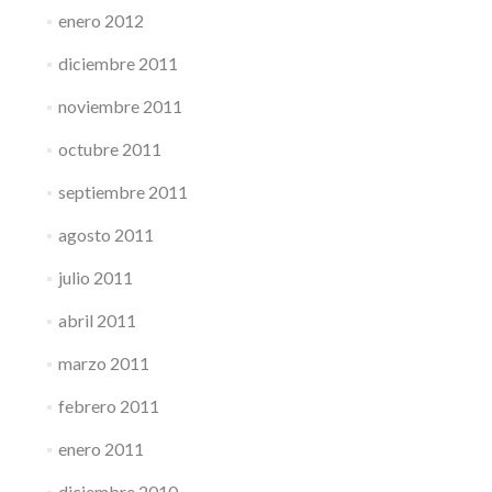
enero 2012
diciembre 2011
noviembre 2011
octubre 2011
septiembre 2011
agosto 2011
julio 2011
abril 2011
marzo 2011
febrero 2011
enero 2011
diciembre 2010