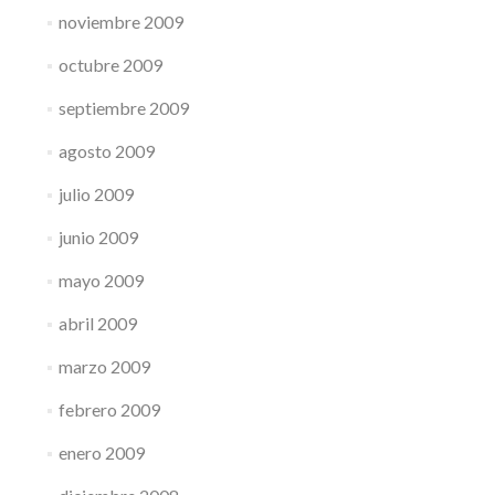
noviembre 2009
octubre 2009
septiembre 2009
agosto 2009
julio 2009
junio 2009
mayo 2009
abril 2009
marzo 2009
febrero 2009
enero 2009