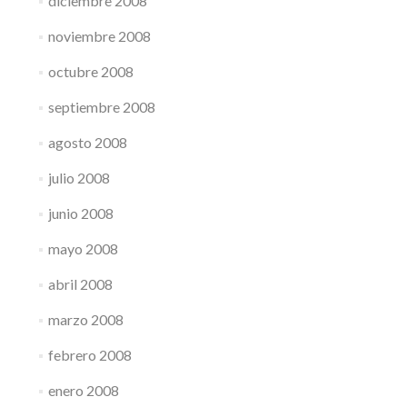
diciembre 2008
noviembre 2008
octubre 2008
septiembre 2008
agosto 2008
julio 2008
junio 2008
mayo 2008
abril 2008
marzo 2008
febrero 2008
enero 2008