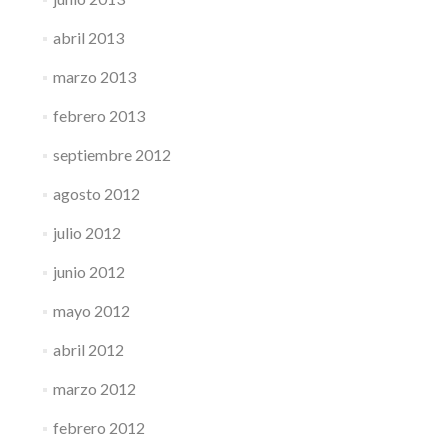
abril 2013
marzo 2013
febrero 2013
septiembre 2012
agosto 2012
julio 2012
junio 2012
mayo 2012
abril 2012
marzo 2012
febrero 2012