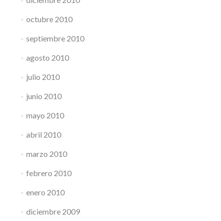
octubre 2010
septiembre 2010
agosto 2010
julio 2010
junio 2010
mayo 2010
abril 2010
marzo 2010
febrero 2010
enero 2010
diciembre 2009