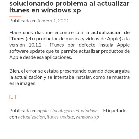
solucionando problema al actualizar
itunes en windows xp
Publicada en
febrero 1, 2011
Hace unos días me encontré con la
actualización de
iTunes
(el reproductor de música y videos de Apple) a la
versión 10.1.2 , iTunes por defecto instala Apple
software update que te permite actualizar productos de
Apple desde esa aplicaciones.
Bien, el error se estaba presentando cuando descargaba
la actualización y se intentaba instalar. como se muestra
en la imagen.
[…]
Publicada en
apple
,
Uncategorized
,
windows
Etiquetado
con
actualizacion
,
itunes
,
update
,
windows xp