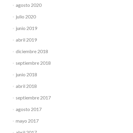
agosto 2020
julio 2020
junio 2019
abril 2019
diciembre 2018
septiembre 2018
junio 2018
abril 2018
septiembre 2017
agosto 2017
mayo 2017
abril 2017