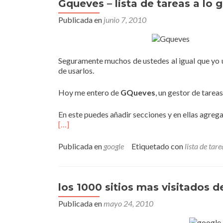
Gqueves – lista de tareas a lo 
Publicada en
junio 7, 2010
Seguramente muchos de ustedes al igual que y
de usarlos.
Hoy me entero de
GQueves
, un gestor de tarea
En este puedes añadir secciones y en ellas agrega
[…]
Publicada en
google
Etiquetado con
lista de tare
los 1000 sitios mas visitados 
Publicada en
mayo 24, 2010