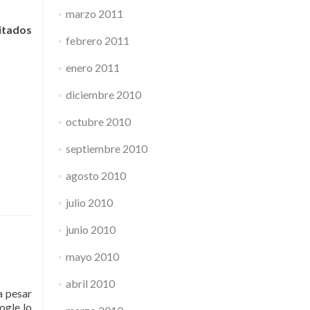
marzo 2011
sitados
febrero 2011
enero 2011
diciembre 2010
octubre 2010
septiembre 2010
agosto 2010
julio 2010
junio 2010
mayo 2010
abril 2010
a pesar
ogle lo