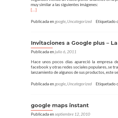
muy similar a las siguientes imágenes:
[…]
Publicada en
google
,
Uncategorized
Etiquetado 
Invitaciones a Google plus – La
Publicada en
julio 6, 2011
Hace unos pocos días apareció la empresa de
facebook y otras redes sociales populares, se 
lanzamiento de algunos de sus productos, este se
Publicada en
google
,
Uncategorized
Etiquetado 
google maps instant
Publicada en
septiembre 12, 2010