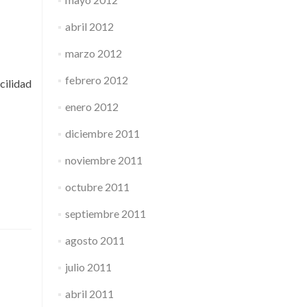
abril 2012
marzo 2012
febrero 2012
cilidad
enero 2012
diciembre 2011
noviembre 2011
octubre 2011
septiembre 2011
agosto 2011
julio 2011
abril 2011