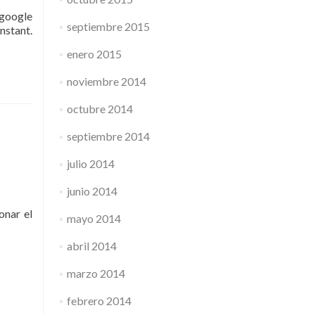
 google
septiembre 2015
nstant.
enero 2015
noviembre 2014
octubre 2014
septiembre 2014
julio 2014
junio 2014
onar el
mayo 2014
abril 2014
marzo 2014
febrero 2014