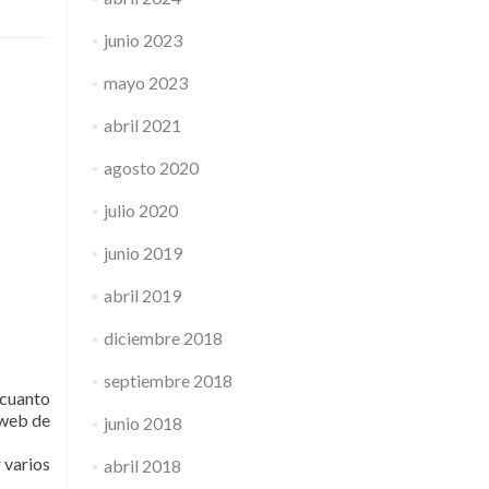
junio 2023
mayo 2023
abril 2021
agosto 2020
julio 2020
junio 2019
abril 2019
diciembre 2018
septiembre 2018
 cuanto
 web de
junio 2018
 varios
abril 2018