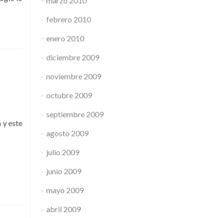
marzo 2010
febrero 2010
enero 2010
diciembre 2009
noviembre 2009
octubre 2009
septiembre 2009
 y este
agosto 2009
julio 2009
junio 2009
mayo 2009
abril 2009