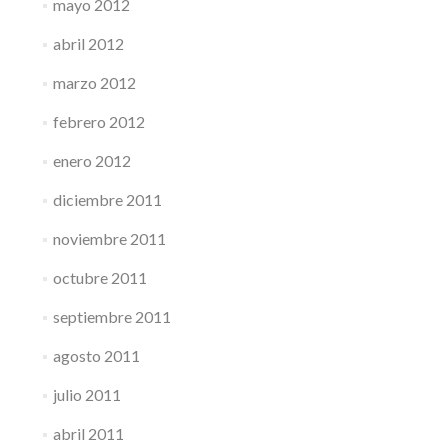
mayo 2012
abril 2012
marzo 2012
febrero 2012
enero 2012
diciembre 2011
noviembre 2011
octubre 2011
septiembre 2011
agosto 2011
julio 2011
abril 2011