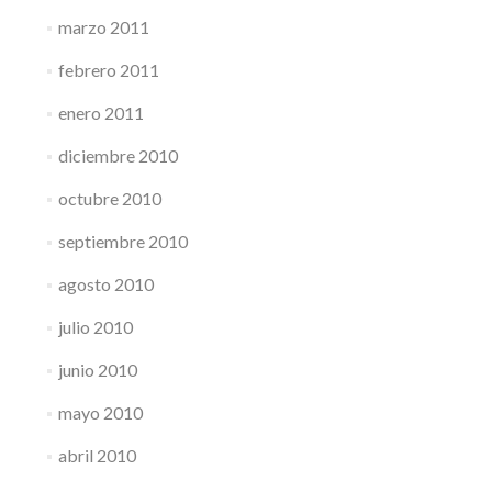
marzo 2011
febrero 2011
enero 2011
diciembre 2010
octubre 2010
septiembre 2010
agosto 2010
julio 2010
junio 2010
mayo 2010
abril 2010