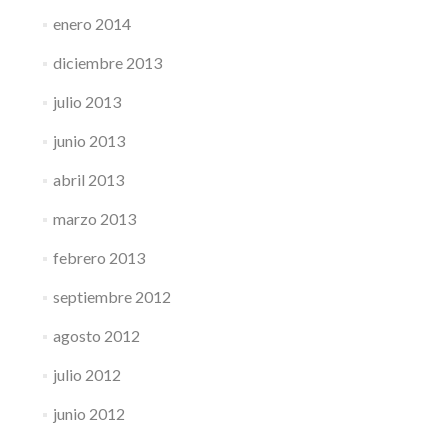
enero 2014
diciembre 2013
julio 2013
junio 2013
abril 2013
marzo 2013
febrero 2013
septiembre 2012
agosto 2012
julio 2012
junio 2012