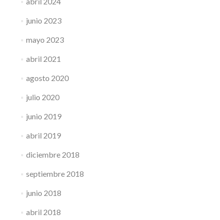
abril 2024
junio 2023
mayo 2023
abril 2021
agosto 2020
julio 2020
junio 2019
abril 2019
diciembre 2018
septiembre 2018
junio 2018
abril 2018