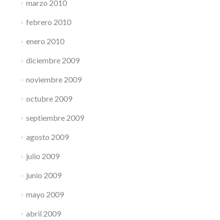
marzo 2010
febrero 2010
enero 2010
diciembre 2009
noviembre 2009
octubre 2009
septiembre 2009
agosto 2009
julio 2009
junio 2009
mayo 2009
abril 2009