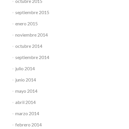
octubre 2015
septiembre 2015
enero 2015
noviembre 2014
octubre 2014
septiembre 2014
julio 2014
junio 2014
mayo 2014
abril 2014
marzo 2014
febrero 2014