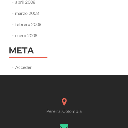
abril 2008
marzo 2008
febrero 2008
enero 2008
META
Acceder
Pereira, Colombia