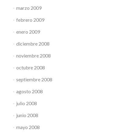
marzo 2009
febrero 2009
enero 2009
diciembre 2008
noviembre 2008
octubre 2008
septiembre 2008
agosto 2008
julio 2008
junio 2008
mayo 2008