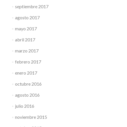
septiembre 2017
agosto 2017
mayo 2017
abril 2017
marzo 2017
febrero 2017
enero 2017
octubre 2016
agosto 2016
julio 2016
noviembre 2015