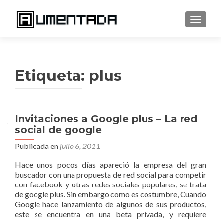
CAMBI
Etiqueta:
plus
Invitaciones a Google plus – La red
social de google
Publicada en
julio 6, 2011
Hace unos pocos días apareció la empresa del gran
buscador con una propuesta de red social para competir
con facebook y otras redes sociales populares, se trata
de google plus. Sin embargo como es costumbre, Cuando
Google hace lanzamiento de algunos de sus productos,
este se encuentra en una beta privada, y requiere