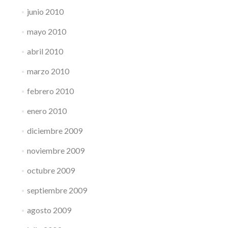
junio 2010
mayo 2010
abril 2010
marzo 2010
febrero 2010
enero 2010
diciembre 2009
noviembre 2009
octubre 2009
septiembre 2009
agosto 2009