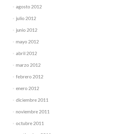
agosto 2012
julio 2012
junio 2012
mayo 2012
abril 2012
marzo 2012
febrero 2012
enero 2012
diciembre 2011
noviembre 2011
octubre 2011