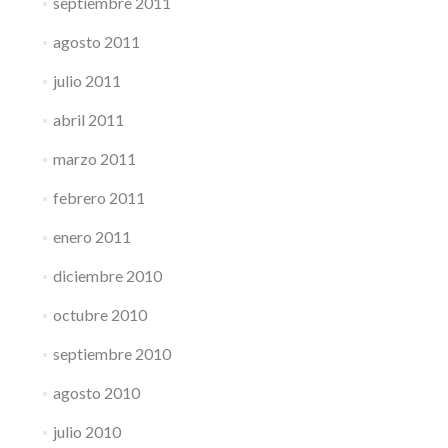
septiembre 2011
agosto 2011
julio 2011
abril 2011
marzo 2011
febrero 2011
enero 2011
diciembre 2010
octubre 2010
septiembre 2010
agosto 2010
julio 2010