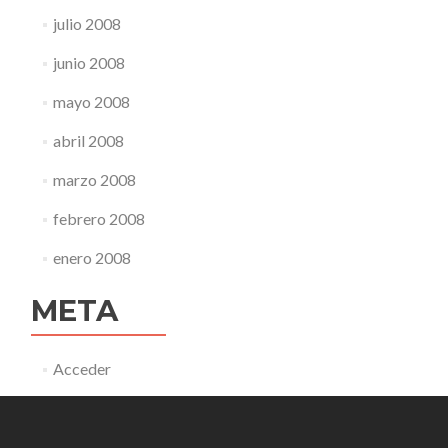
julio 2008
junio 2008
mayo 2008
abril 2008
marzo 2008
febrero 2008
enero 2008
META
Acceder