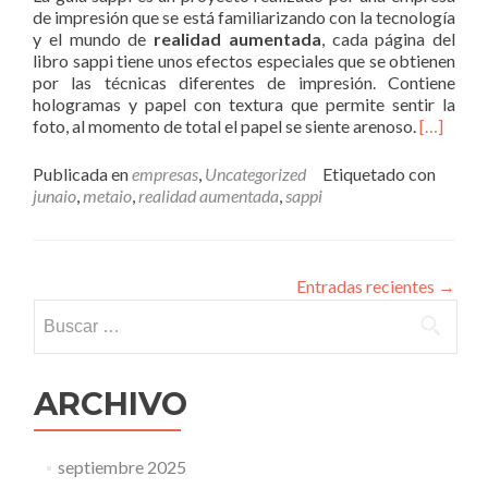
de impresión que se está familiarizando con la tecnología
y el mundo de
realidad aumentada
, cada página del
libro sappi tiene unos efectos especiales que se obtienen
por las técnicas diferentes de impresión. Contiene
hologramas y papel con textura que permite sentir la
foto, al momento de total el papel se siente arenoso.
[…]
Publicada en
empresas
,
Uncategorized
Etiquetado con
junaio
,
metaio
,
realidad aumentada
,
sappi
Entradas recientes
→
Buscar:
ARCHIVO
septiembre 2025