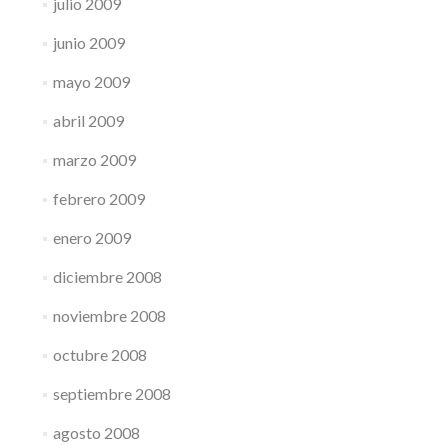
julio 2009
junio 2009
mayo 2009
abril 2009
marzo 2009
febrero 2009
enero 2009
diciembre 2008
noviembre 2008
octubre 2008
septiembre 2008
agosto 2008