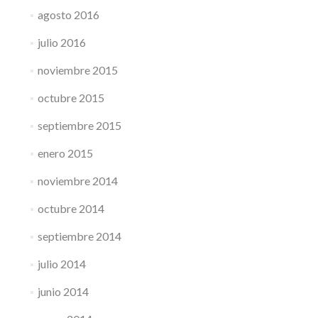
agosto 2016
julio 2016
noviembre 2015
octubre 2015
septiembre 2015
enero 2015
noviembre 2014
octubre 2014
septiembre 2014
julio 2014
junio 2014