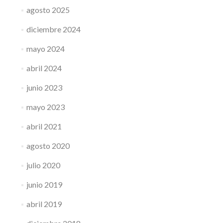
agosto 2025
diciembre 2024
mayo 2024
abril 2024
junio 2023
mayo 2023
abril 2021
agosto 2020
julio 2020
junio 2019
abril 2019