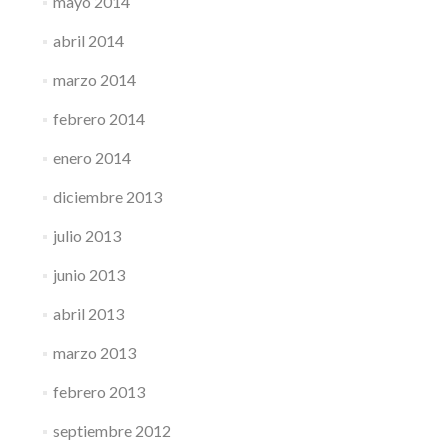
mayo 2014
abril 2014
marzo 2014
febrero 2014
enero 2014
diciembre 2013
julio 2013
junio 2013
abril 2013
marzo 2013
febrero 2013
septiembre 2012