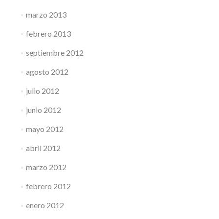
marzo 2013
febrero 2013
septiembre 2012
agosto 2012
julio 2012
junio 2012
mayo 2012
abril 2012
marzo 2012
febrero 2012
enero 2012