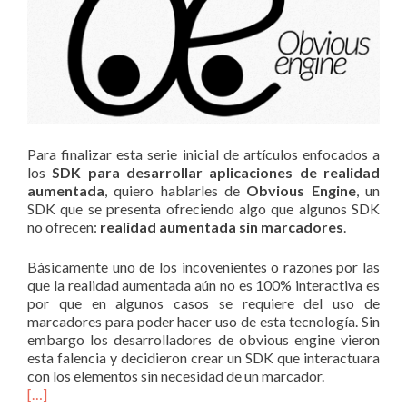
Para finalizar esta serie inicial de artículos enfocados a
los
SDK para desarrollar aplicaciones de realidad
aumentada
, quiero hablarles de
Obvious Engine
, un
SDK que se presenta ofreciendo algo que algunos SDK
no ofrecen:
realidad aumentada sin marcadores
.
Básicamente uno de los incovenientes o razones por las
que la realidad aumentada aún no es 100% interactiva es
por que en algunos casos se requiere del uso de
marcadores para poder hacer uso de esta tecnología. Sin
embargo los desarrolladores de obvious engine vieron
esta falencia y decidieron crear un SDK que interactuara
con los elementos sin necesidad de un marcador.
[…]