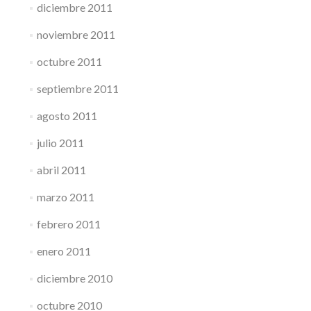
diciembre 2011
noviembre 2011
octubre 2011
septiembre 2011
agosto 2011
julio 2011
abril 2011
marzo 2011
febrero 2011
enero 2011
diciembre 2010
octubre 2010