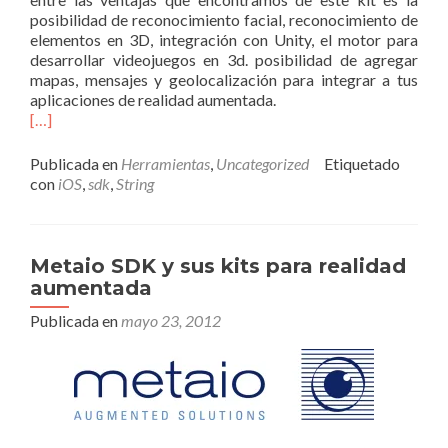
posibilidad de reconocimiento facial, reconocimiento de
elementos en 3D, integración con Unity, el motor para
desarrollar videojuegos en 3d. posibilidad de agregar
mapas, mensajes y geolocalización para integrar a tus
aplicaciones de realidad aumentada.
[…]
Publicada en
Herramientas
,
Uncategorized
Etiquetado
con
iOS
,
sdk
,
String
Metaio SDK y sus kits para realidad
aumentada
Publicada en
mayo 23, 2012