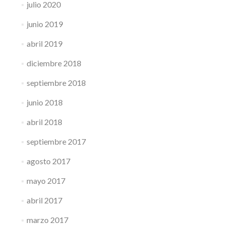
julio 2020
junio 2019
abril 2019
diciembre 2018
septiembre 2018
junio 2018
abril 2018
septiembre 2017
agosto 2017
mayo 2017
abril 2017
marzo 2017