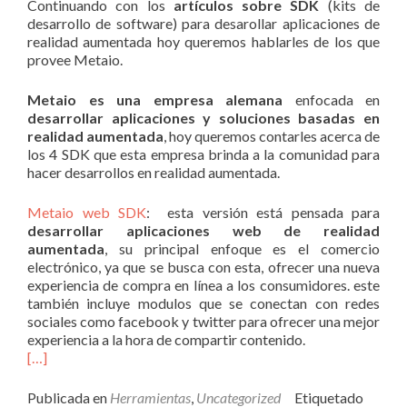
Continuando con los
artículos sobre SDK
(kits de
desarrollo de software) para desarollar aplicaciones de
realidad aumentada hoy queremos hablarles de los que
provee Metaio.
Metaio es una empresa alemana
enfocada en
desarrollar aplicaciones y soluciones basadas en
realidad aumentada
, hoy queremos contarles acerca de
los 4 SDK que esta empresa brinda a la comunidad para
hacer desarrollos en realidad aumentada.
Metaio web SDK
: esta versión está pensada para
desarrollar aplicaciones web de realidad
aumentada
, su principal enfoque es el comercio
electrónico, ya que se busca con esta, ofrecer una nueva
experiencia de compra en línea a los consumidores. este
también incluye modulos que se conectan con redes
sociales como facebook y twitter para ofrecer una mejor
experiencia a la hora de compartir contenido.
[…]
Publicada en
Herramientas
,
Uncategorized
Etiquetado