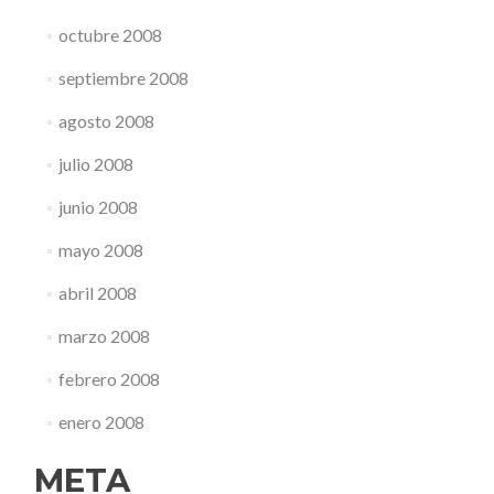
octubre 2008
septiembre 2008
agosto 2008
julio 2008
junio 2008
mayo 2008
abril 2008
marzo 2008
febrero 2008
enero 2008
META