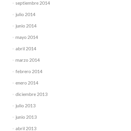
septiembre 2014
julio 2014
junio 2014
mayo 2014
abril 2014
marzo 2014
febrero 2014
enero 2014
diciembre 2013
julio 2013
junio 2013
abril 2013