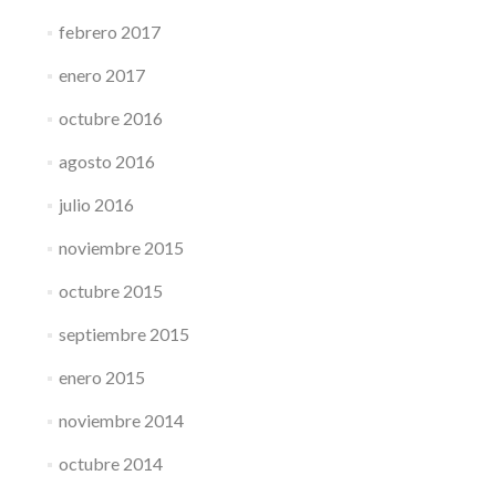
febrero 2017
enero 2017
octubre 2016
agosto 2016
julio 2016
noviembre 2015
octubre 2015
septiembre 2015
enero 2015
noviembre 2014
octubre 2014