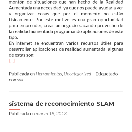
montón de situaciones que han hecho de la Realidad
Aumentada una necesidad, ya que nos puede ayudar a ver
y organizar cosas que por el momento no están
físicamente. Por este motivo es una gran oportunidad
para emprender, crear un negocio sacando provecho de
la realidad aumentada programando aplicaciones de este
tipo.
En internet se encuentran varios recursos útiles para
desarrollar aplicaciones de realidad aumentada, algunas
de estas son:
[…]
Publicada en
Herramientas
,
Uncategorized
Etiquetado
con
sdk
sistema de reconocimiento SLAM
Publicada en
marzo 18, 2013