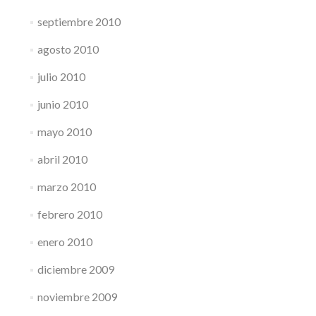
septiembre 2010
agosto 2010
julio 2010
junio 2010
mayo 2010
abril 2010
marzo 2010
febrero 2010
enero 2010
diciembre 2009
noviembre 2009