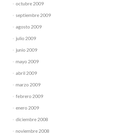
octubre 2009
septiembre 2009
agosto 2009
julio 2009
junio 2009
mayo 2009
abril 2009
marzo 2009
febrero 2009
enero 2009
diciembre 2008
noviembre 2008