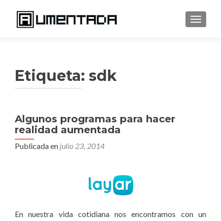
CAMBI
Etiqueta:
sdk
Algunos programas para hacer
realidad aumentada
Publicada en
julio 23, 2014
En nuestra vida cotidiana nos encontramos con un