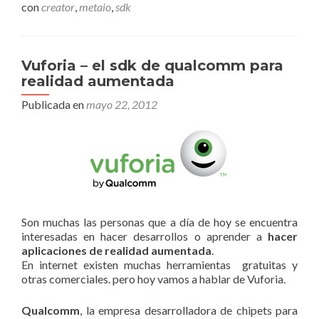
con
creator
,
metaio
,
sdk
Vuforia – el sdk de qualcomm para
realidad aumentada
Publicada en
mayo 22, 2012
Son muchas las personas que a día de hoy se encuentra
interesadas en hacer desarrollos o aprender a
hacer
aplicaciones de realidad aumentada
.
En internet existen muchas herramientas gratuitas y
otras comerciales. pero hoy vamos a hablar de Vuforia.
Qualcomm
, la empresa desarrolladora de chipets para