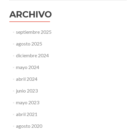
ARCHIVO
septiembre 2025
agosto 2025
diciembre 2024
mayo 2024
abril 2024
junio 2023
mayo 2023
abril 2021
agosto 2020