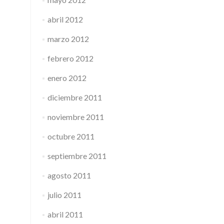
abril 2012
marzo 2012
febrero 2012
enero 2012
diciembre 2011
noviembre 2011
octubre 2011
septiembre 2011
agosto 2011
julio 2011
abril 2011