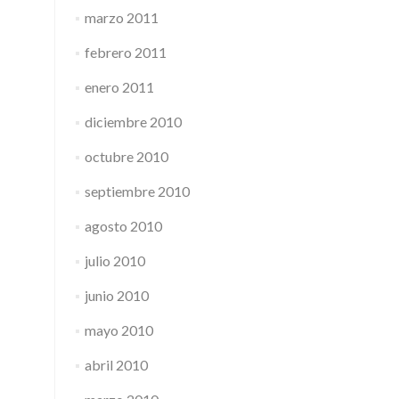
marzo 2011
febrero 2011
enero 2011
diciembre 2010
octubre 2010
septiembre 2010
agosto 2010
julio 2010
junio 2010
mayo 2010
abril 2010