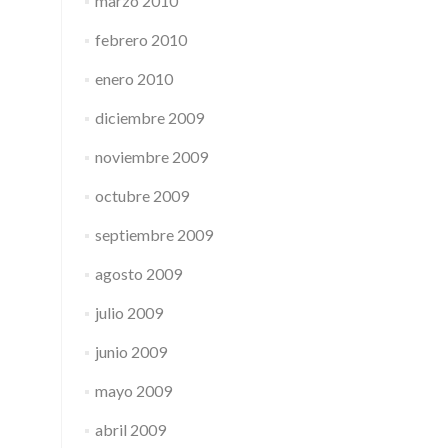
marzo 2010
febrero 2010
enero 2010
diciembre 2009
noviembre 2009
octubre 2009
septiembre 2009
agosto 2009
julio 2009
junio 2009
mayo 2009
abril 2009