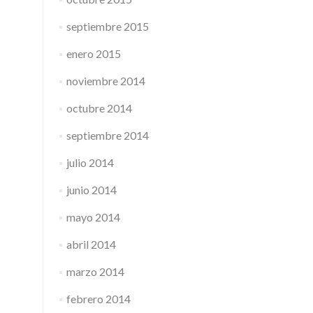
septiembre 2015
enero 2015
noviembre 2014
octubre 2014
septiembre 2014
julio 2014
junio 2014
mayo 2014
abril 2014
marzo 2014
febrero 2014