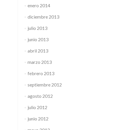
enero 2014
diciembre 2013
julio 2013
junio 2013
abril 2013
marzo 2013
febrero 2013
septiembre 2012
agosto 2012
julio 2012
junio 2012
mayo 2012