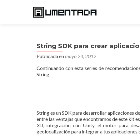
String SDK para crear aplicac
Publicada en
mayo 24, 2012
Continuando con esta series de recomendacione
String.
String es un SDK para desarrollar aplicaciones d
entre las ventajas que encontramos de este kit e
3D, integración con Unity, el motor para des
geolocalización para integrar a tus aplicaciones