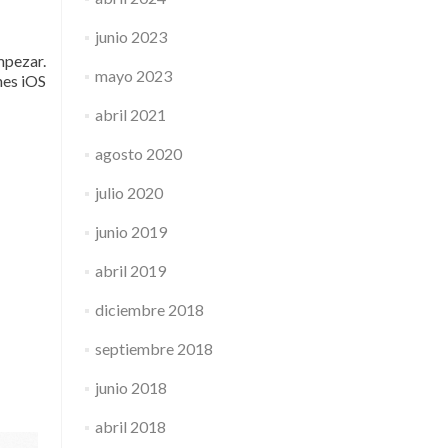
junio 2023
mpezar.
mayo 2023
nes iOS
abril 2021
agosto 2020
julio 2020
junio 2019
abril 2019
diciembre 2018
septiembre 2018
junio 2018
abril 2018