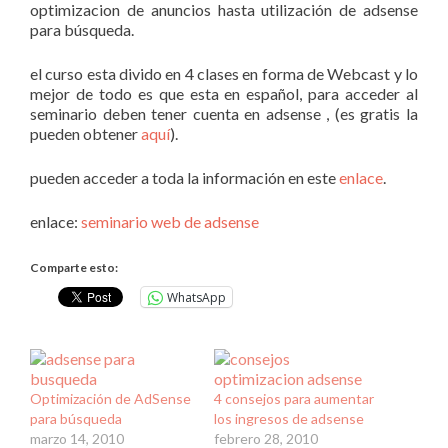
optimizacion de anuncios hasta utilización de adsense
para búsqueda.
el curso esta divido en 4 clases en forma de Webcast y lo
mejor de todo es que esta en español, para acceder al
seminario deben tener cuenta en adsense , (es gratis la
pueden obtener
aquí
).
pueden acceder a toda la información en este
enlace
.
enlace:
seminario web de adsense
Comparte esto:
WhatsApp
Optimización de AdSense
4 consejos para aumentar
para búsqueda
los ingresos de adsense
marzo 14, 2010
febrero 28, 2010