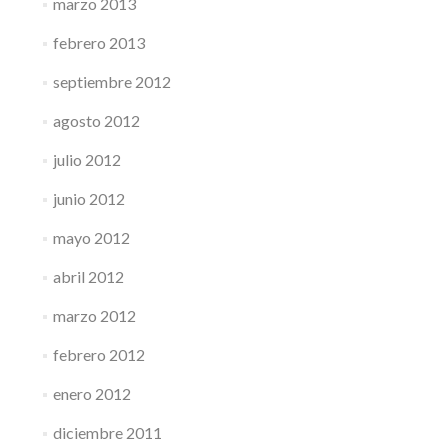
marzo 2013
febrero 2013
septiembre 2012
agosto 2012
julio 2012
junio 2012
mayo 2012
abril 2012
marzo 2012
febrero 2012
enero 2012
diciembre 2011