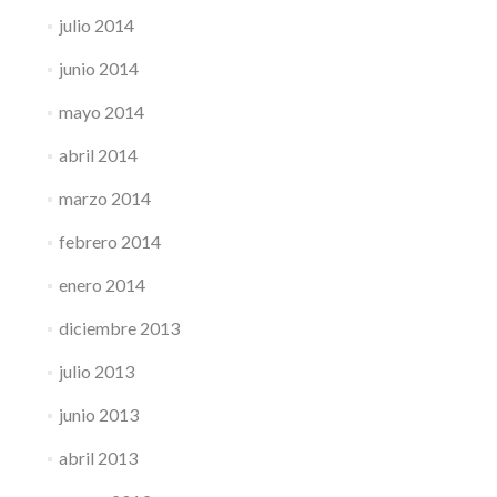
julio 2014
junio 2014
mayo 2014
abril 2014
marzo 2014
febrero 2014
enero 2014
diciembre 2013
julio 2013
junio 2013
abril 2013