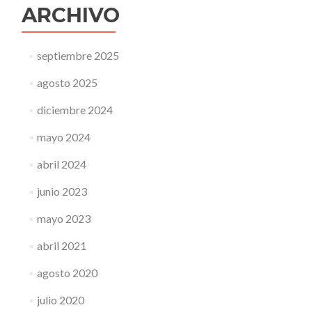
ARCHIVO
septiembre 2025
agosto 2025
diciembre 2024
mayo 2024
abril 2024
junio 2023
mayo 2023
abril 2021
agosto 2020
julio 2020