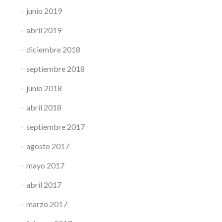
junio 2019
abril 2019
diciembre 2018
septiembre 2018
junio 2018
abril 2018
septiembre 2017
agosto 2017
mayo 2017
abril 2017
marzo 2017