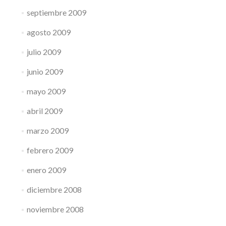
septiembre 2009
agosto 2009
julio 2009
junio 2009
mayo 2009
abril 2009
marzo 2009
febrero 2009
enero 2009
diciembre 2008
noviembre 2008