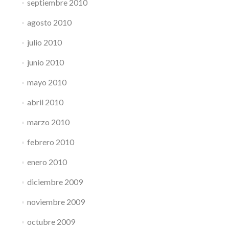
septiembre 2010
agosto 2010
julio 2010
junio 2010
mayo 2010
abril 2010
marzo 2010
febrero 2010
enero 2010
diciembre 2009
noviembre 2009
octubre 2009