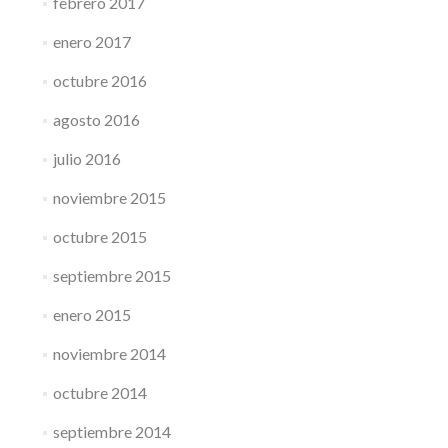
febrero 2017
enero 2017
octubre 2016
agosto 2016
julio 2016
noviembre 2015
octubre 2015
septiembre 2015
enero 2015
noviembre 2014
octubre 2014
septiembre 2014