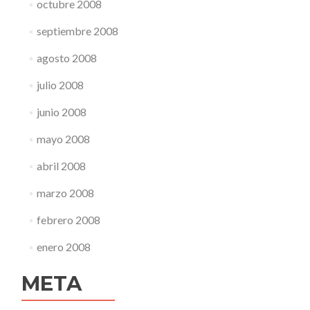
octubre 2008
septiembre 2008
agosto 2008
julio 2008
junio 2008
mayo 2008
abril 2008
marzo 2008
febrero 2008
enero 2008
META