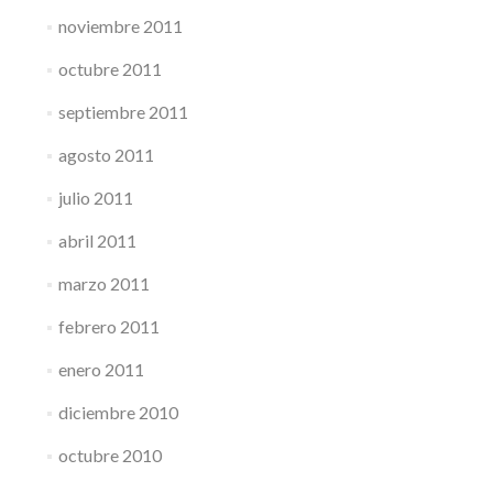
noviembre 2011
octubre 2011
septiembre 2011
agosto 2011
julio 2011
abril 2011
marzo 2011
febrero 2011
enero 2011
diciembre 2010
octubre 2010