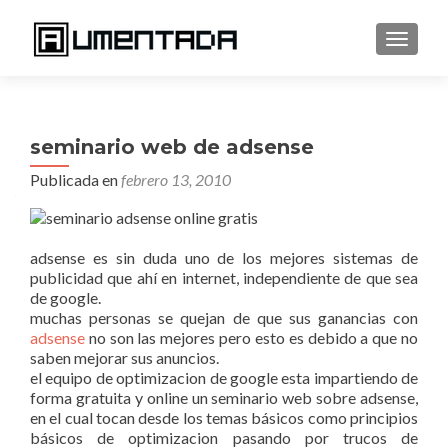
CAMBI
seminario web de adsense
Publicada en
febrero 13, 2010
adsense es sin duda uno de los mejores sistemas de
publicidad que ahí en internet, independiente de que sea
de google.
muchas personas se quejan de que sus ganancias con
adsense
no son las mejores pero esto es debido a que no
saben mejorar sus anuncios.
el equipo de optimizacion de google esta impartiendo de
forma gratuita y online un seminario web sobre adsense,
en el cual tocan desde los temas básicos como principios
básicos de optimizacion pasando por trucos de