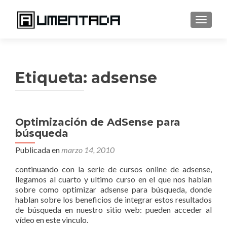
CAMBI
Etiqueta:
adsense
Optimización de AdSense para
búsqueda
Publicada en
marzo 14, 2010
continuando con la serie de cursos online de adsense,
llegamos al cuarto y ultimo curso en el que nos hablan
sobre como optimizar adsense para búsqueda, donde
hablan sobre los beneficios de integrar estos resultados
de búsqueda en nuestro sitio web: pueden acceder al
vídeo en este vinculo.