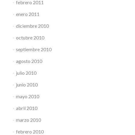
febrero 2011
enero 2011
diciembre 2010
octubre 2010
septiembre 2010
agosto 2010
julio 2010
junio 2010
mayo 2010
abril 2010
marzo 2010
febrero 2010