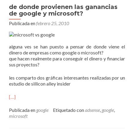
de donde provienen las ganancias
de google y microsoft?
Publicada en
febrero 25, 2010
alguna ves se han puesto a pensar de donde viene el
dinero de empresas como google o microsoft?
que hacen realmente para conseguir el dinero y financiar
sus proyectos?
les comparto dos gráficas interesantes realizadas por un
estudio de sillicon alley insider
[…]
Publicada en
google
Etiquetado con
adsense
,
google
,
microsoft