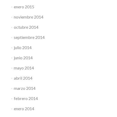
enero 2015
noviembre 2014
octubre 2014
septiembre 2014
julio 2014
junio 2014
mayo 2014
abril 2014
marzo 2014
febrero 2014
enero 2014