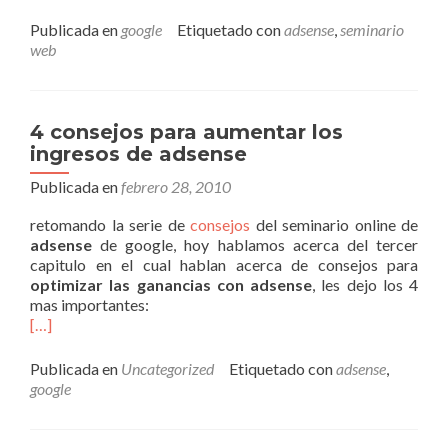
Publicada en
google
Etiquetado con
adsense
,
seminario
web
4 consejos para aumentar los
ingresos de adsense
Publicada en
febrero 28, 2010
retomando la serie de
consejos
del seminario online de
adsense
de google, hoy hablamos acerca del tercer
capitulo en el cual hablan acerca de consejos para
optimizar las ganancias con adsense
, les dejo los 4
mas importantes:
[…]
Publicada en
Uncategorized
Etiquetado con
adsense
,
google