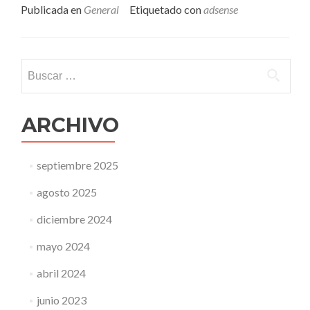
Publicada en
General
Etiquetado con
adsense
Buscar:
ARCHIVO
septiembre 2025
agosto 2025
diciembre 2024
mayo 2024
abril 2024
junio 2023