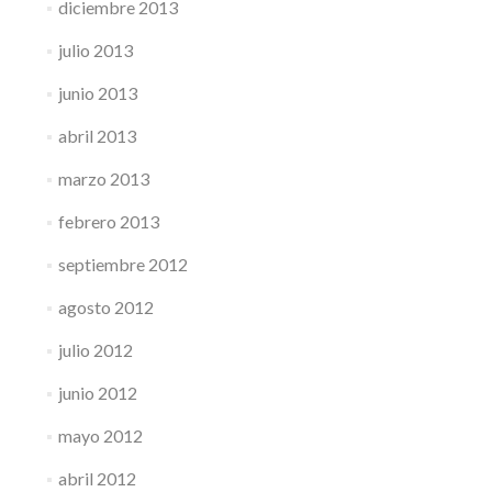
diciembre 2013
julio 2013
junio 2013
abril 2013
marzo 2013
febrero 2013
septiembre 2012
agosto 2012
julio 2012
junio 2012
mayo 2012
abril 2012