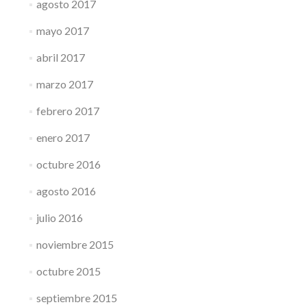
agosto 2017
mayo 2017
abril 2017
marzo 2017
febrero 2017
enero 2017
octubre 2016
agosto 2016
julio 2016
noviembre 2015
octubre 2015
septiembre 2015