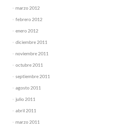
marzo 2012
febrero 2012
enero 2012
diciembre 2011
noviembre 2011
octubre 2011
septiembre 2011
agosto 2011
julio 2011
abril 2011
marzo 2011