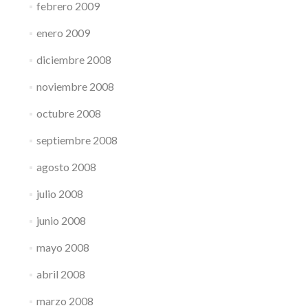
febrero 2009
enero 2009
diciembre 2008
noviembre 2008
octubre 2008
septiembre 2008
agosto 2008
julio 2008
junio 2008
mayo 2008
abril 2008
marzo 2008