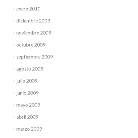
enero 2010
diciembre 2009
noviembre 2009
octubre 2009
septiembre 2009
agosto 2009
julio 2009
junio 2009
mayo 2009
abril 2009
marzo 2009