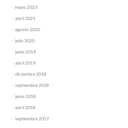
mayo 2023
abril 2021
agosto 2020
julio 2020
junio 2019
abril 2019
diciembre 2018
septiembre 2018
junio 2018
abril 2018
septiembre 2017