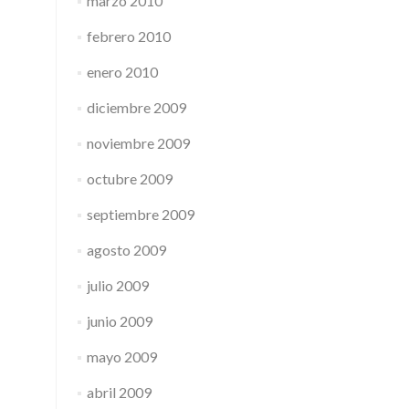
marzo 2010
febrero 2010
enero 2010
diciembre 2009
noviembre 2009
octubre 2009
septiembre 2009
agosto 2009
julio 2009
junio 2009
mayo 2009
abril 2009