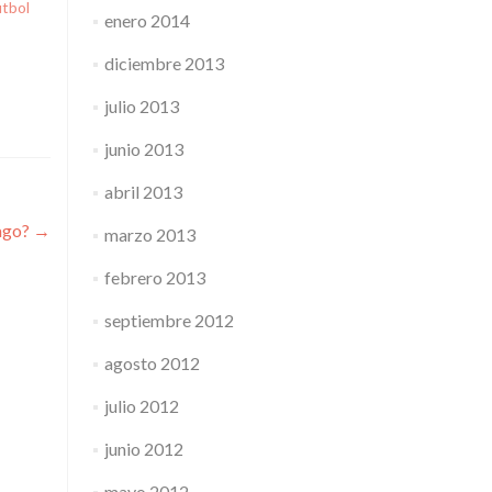
utbol
enero 2014
diciembre 2013
julio 2013
junio 2013
abril 2013
hago?
→
marzo 2013
febrero 2013
septiembre 2012
agosto 2012
julio 2012
junio 2012
mayo 2012