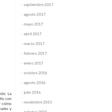
septiembre 2017
agosto 2017
mayo 2017
abril 2017
marzo 2017
febrero 2017
enero 2017
octubre 2016
agosto 2016
julio 2016
nte. La
eño con
noviembre 2015
er cómo
nales y
octubre 2015