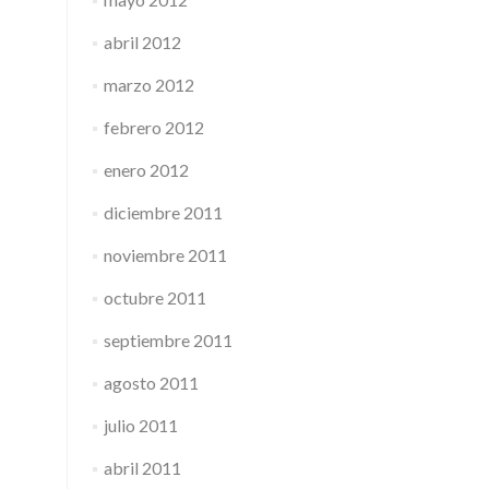
abril 2012
marzo 2012
febrero 2012
enero 2012
diciembre 2011
noviembre 2011
octubre 2011
septiembre 2011
agosto 2011
julio 2011
abril 2011