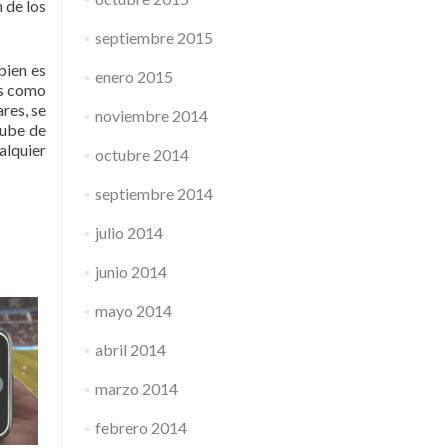
 de los
septiembre 2015
bien es
enero 2015
As como
res, se
noviembre 2014
nube de
alquier
octubre 2014
septiembre 2014
julio 2014
junio 2014
mayo 2014
abril 2014
marzo 2014
febrero 2014