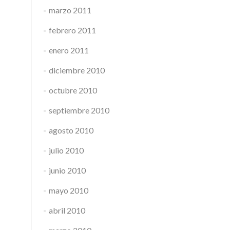
marzo 2011
febrero 2011
enero 2011
diciembre 2010
octubre 2010
septiembre 2010
agosto 2010
julio 2010
junio 2010
mayo 2010
abril 2010