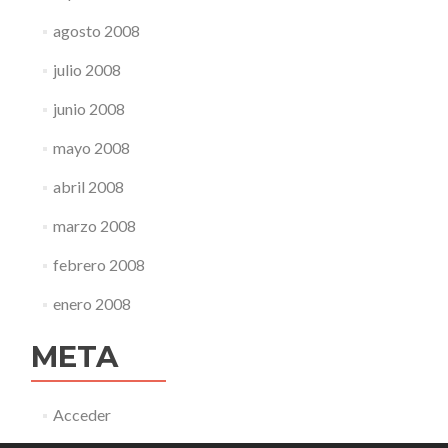
agosto 2008
julio 2008
junio 2008
mayo 2008
abril 2008
marzo 2008
febrero 2008
enero 2008
META
Acceder