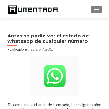
CAMBI
Antes se podía ver el estado de
whatsapp de cualquier número
Publicada en
febrero 7, 2017
Tal como indica el título de la entrada, Hace algunos años