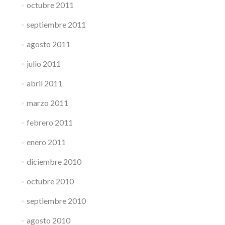
octubre 2011
septiembre 2011
agosto 2011
julio 2011
abril 2011
marzo 2011
febrero 2011
enero 2011
diciembre 2010
octubre 2010
septiembre 2010
agosto 2010