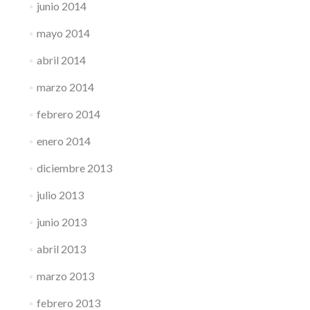
junio 2014
mayo 2014
abril 2014
marzo 2014
febrero 2014
enero 2014
diciembre 2013
julio 2013
junio 2013
abril 2013
marzo 2013
febrero 2013