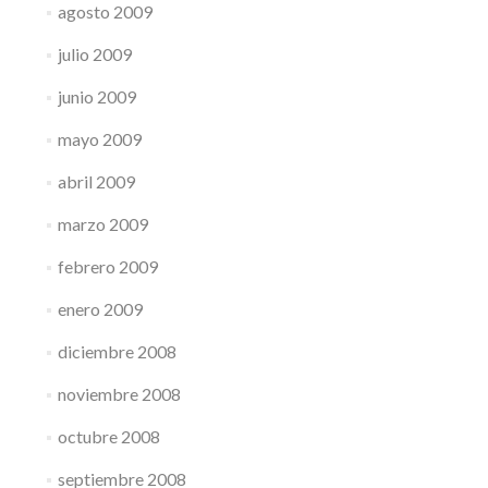
agosto 2009
julio 2009
junio 2009
mayo 2009
abril 2009
marzo 2009
febrero 2009
enero 2009
diciembre 2008
noviembre 2008
octubre 2008
septiembre 2008