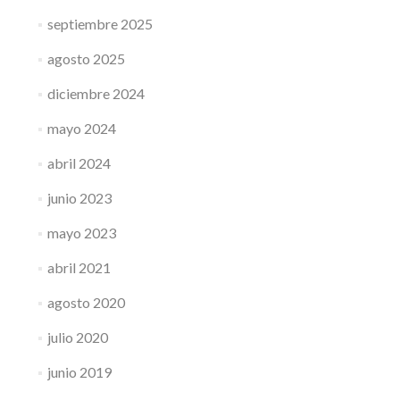
septiembre 2025
agosto 2025
diciembre 2024
mayo 2024
abril 2024
junio 2023
mayo 2023
abril 2021
agosto 2020
julio 2020
junio 2019