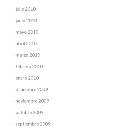
julio 2010
junio 2010
mayo 2010
abril 2010
marzo 2010
febrero 2010
enero 2010
diciembre 2009
noviembre 2009
octubre 2009
septiembre 2009