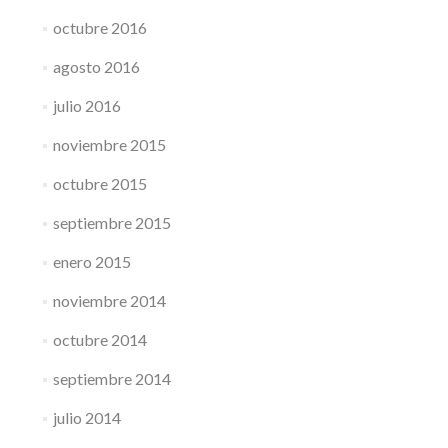
octubre 2016
agosto 2016
julio 2016
noviembre 2015
octubre 2015
septiembre 2015
enero 2015
noviembre 2014
octubre 2014
septiembre 2014
julio 2014