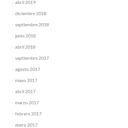
abril 2019
diciembre 2018
septiembre 2018
junio 2018
abril 2018
septiembre 2017
agosto 2017
mayo 2017
abril 2017
marzo 2017
febrero 2017
enero 2017