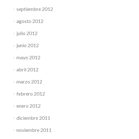
septiembre 2012
agosto 2012
julio 2012
junio 2012
mayo 2012
abril 2012
marzo 2012
febrero 2012
enero 2012
diciembre 2011
noviembre 2011