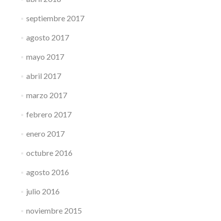
septiembre 2017
agosto 2017
mayo 2017
abril 2017
marzo 2017
febrero 2017
enero 2017
octubre 2016
agosto 2016
julio 2016
noviembre 2015