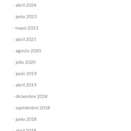
abril 2024
junio 2023
mayo 2023
abril 2021
agosto 2020
julio 2020
junio 2019
abril 2019
diciembre 2018
septiembre 2018
junio 2018
abril 2018