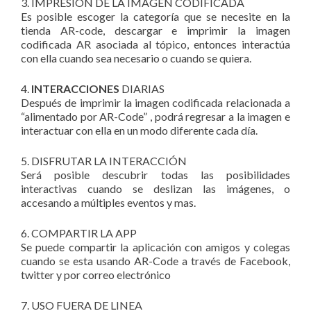
3. IMPRESIÓN DE LA IMAGEN CODIFICADA
Es posible escoger la categoría que se necesite en la
tienda AR-code, descargar e imprimir la imagen
codificada AR asociada al tópico, entonces interactúa
con ella cuando sea necesario o cuando se quiera.
4.
INTERACCIONES
DIARIAS
Después de imprimir la imagen codificada relacionada a
“alimentado por AR-Code” , podrá regresar a la imagen e
interactuar con ella en un modo diferente cada día.
5. DISFRUTAR LA INTERACCIÓN
Será posible descubrir todas las posibilidades
interactivas cuando se deslizan las imágenes, o
accesando a múltiples eventos y mas.
6. COMPARTIR LA APP
Se puede compartir la aplicación con amigos y colegas
cuando se esta usando AR-Code a través de Facebook,
twitter y por correo electrónico
7. USO FUERA DE LINEA