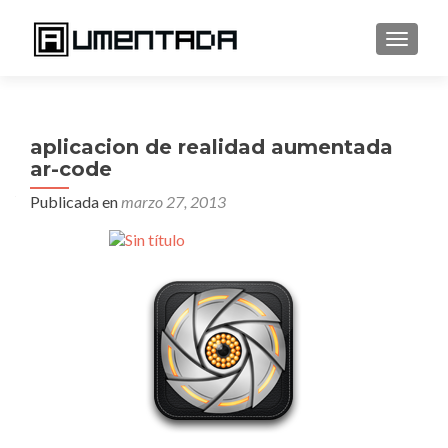
CAMBI
aplicacion de realidad aumentada
ar-code
Publicada en
marzo 27, 2013