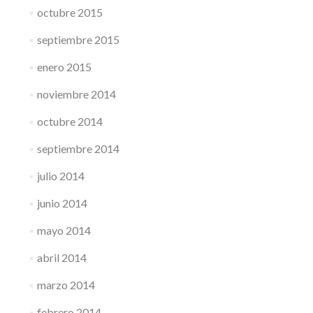
octubre 2015
septiembre 2015
enero 2015
noviembre 2014
octubre 2014
septiembre 2014
julio 2014
junio 2014
mayo 2014
abril 2014
marzo 2014
febrero 2014