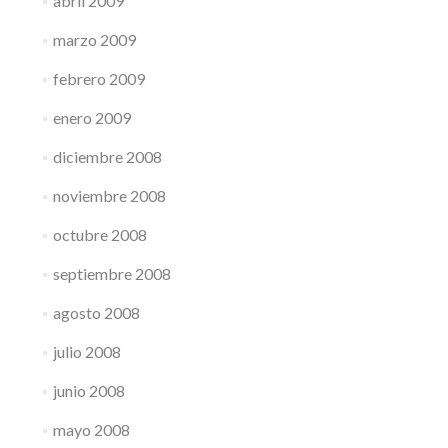
abril 2009
marzo 2009
febrero 2009
enero 2009
diciembre 2008
noviembre 2008
octubre 2008
septiembre 2008
agosto 2008
julio 2008
junio 2008
mayo 2008