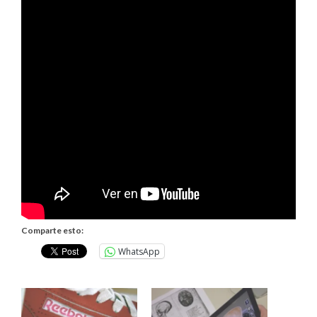
Comparte esto:
WhatsApp