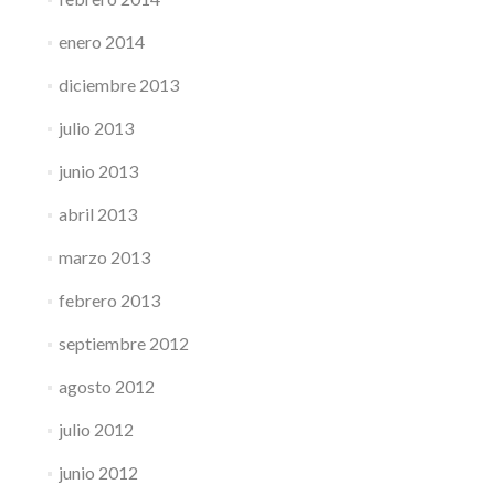
enero 2014
diciembre 2013
julio 2013
junio 2013
abril 2013
marzo 2013
febrero 2013
septiembre 2012
agosto 2012
julio 2012
junio 2012