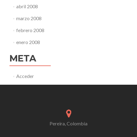
abril 2008
marzo 2008
febrero 2008
enero 2008
META
Acceder
Pereira, Colombia