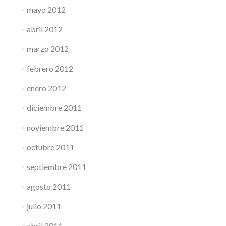
mayo 2012
abril 2012
marzo 2012
febrero 2012
enero 2012
diciembre 2011
noviembre 2011
octubre 2011
septiembre 2011
agosto 2011
julio 2011
abril 2011