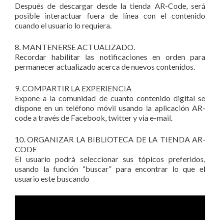
Después de descargar desde la tienda AR-Code, será
posible interactuar fuera de línea con el contenido
cuando el usuario lo requiera.
8. MANTENERSE ACTUALIZADO.
Recordar habilitar las notificaciones en orden para
permanecer actualizado acerca de nuevos contenidos.
9. COMPARTIR LA EXPERIENCIA
Expone a la comunidad de cuanto contenido digital se
dispone en un teléfono móvil usando la aplicación AR-
code a través de Facebook, twitter y via e-mail.
10. ORGANIZAR LA BIBLIOTECA DE LA TIENDA AR-
CODE
El usuario podrá seleccionar sus tópicos preferidos,
usando la función “buscar” para encontrar lo que el
usuario este buscando