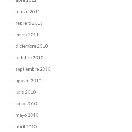
marzo 2011
febrero 2011
enero 2011
diciembre 2010
octubre 2010
septiembre 2010
agosto 2010
julio 2010
junio 2010
mayo 2010
abril 2010