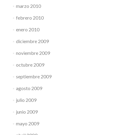
marzo 2010
febrero 2010
enero 2010
diciembre 2009
noviembre 2009
octubre 2009
septiembre 2009
agosto 2009
julio 2009
junio 2009
mayo 2009