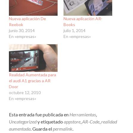
Nueva aplicación De
Nueva aplicación AR-
Reebok
Books
junio 30, 2014
julio 1, 2014
En «empresas»
En «empresas»
Realidad Aumentada para
el audi A1 gracias a AR
Door
octubre 12, 2010
En «empresas»
Esta entrada fue publicada en
Herramientas
,
Uncategorized
y etiquetado
appstore
,
AR-Code
,
realidad
aumentada
. Guarda el
permalink
.