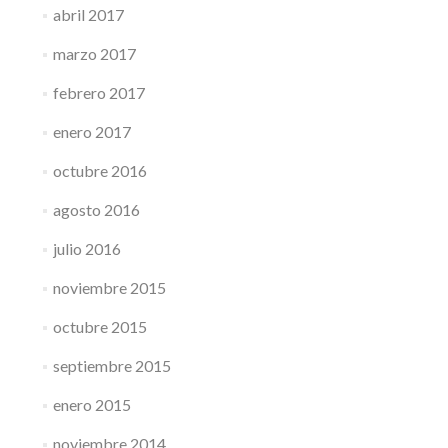
abril 2017
marzo 2017
febrero 2017
enero 2017
octubre 2016
agosto 2016
julio 2016
noviembre 2015
octubre 2015
septiembre 2015
enero 2015
noviembre 2014