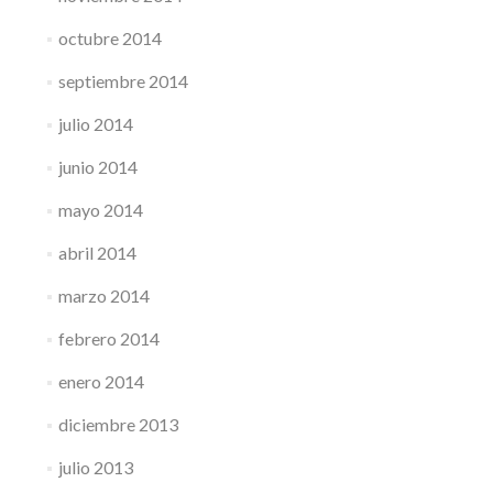
octubre 2014
septiembre 2014
julio 2014
junio 2014
mayo 2014
abril 2014
marzo 2014
febrero 2014
enero 2014
diciembre 2013
julio 2013