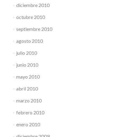
diciembre 2010
octubre 2010
septiembre 2010
agosto 2010
julio 2010
junio 2010
mayo 2010
abril 2010
marzo 2010
febrero 2010
enero 2010
diciembre 2009