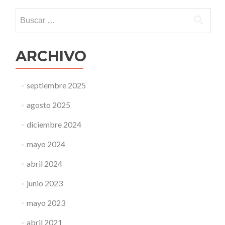
Buscar:
ARCHIVO
septiembre 2025
agosto 2025
diciembre 2024
mayo 2024
abril 2024
junio 2023
mayo 2023
abril 2021