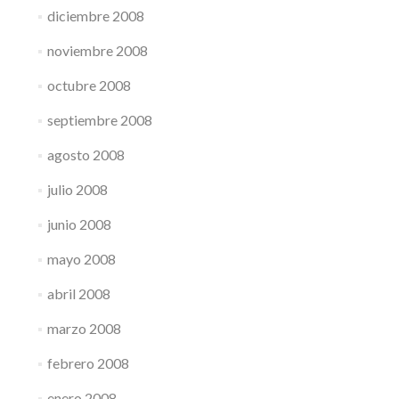
diciembre 2008
noviembre 2008
octubre 2008
septiembre 2008
agosto 2008
julio 2008
junio 2008
mayo 2008
abril 2008
marzo 2008
febrero 2008
enero 2008