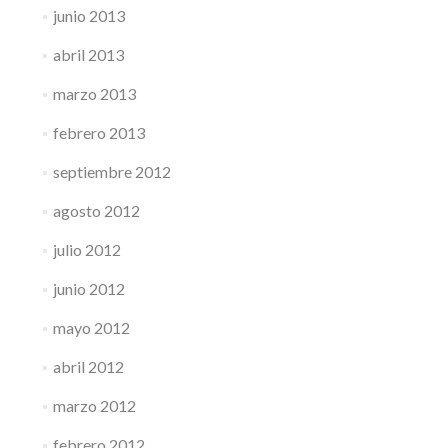
junio 2013
abril 2013
marzo 2013
febrero 2013
septiembre 2012
agosto 2012
julio 2012
junio 2012
mayo 2012
abril 2012
marzo 2012
febrero 2012