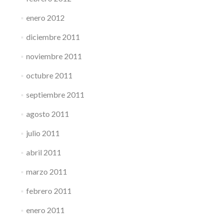
enero 2012
diciembre 2011
noviembre 2011
octubre 2011
septiembre 2011
agosto 2011
julio 2011
abril 2011
marzo 2011
febrero 2011
enero 2011