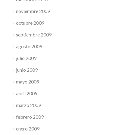
noviembre 2009
octubre 2009
septiembre 2009
agosto 2009
julio 2009
junio 2009
mayo 2009
abril 2009
marzo 2009
febrero 2009
enero 2009