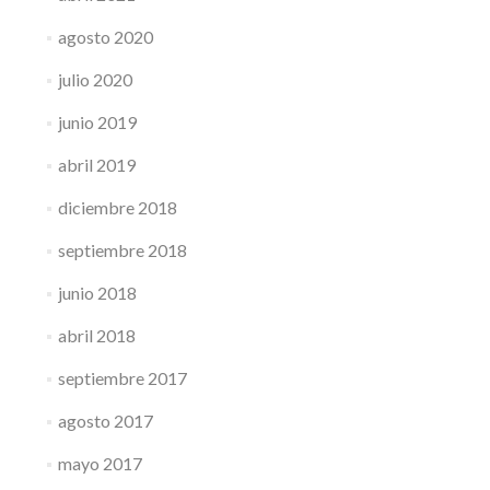
agosto 2020
julio 2020
junio 2019
abril 2019
diciembre 2018
septiembre 2018
junio 2018
abril 2018
septiembre 2017
agosto 2017
mayo 2017