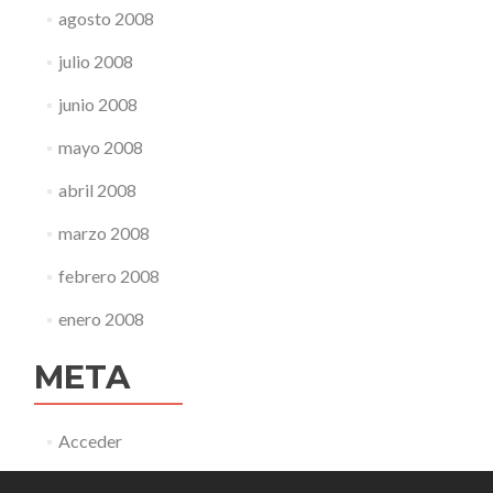
agosto 2008
julio 2008
junio 2008
mayo 2008
abril 2008
marzo 2008
febrero 2008
enero 2008
META
Acceder