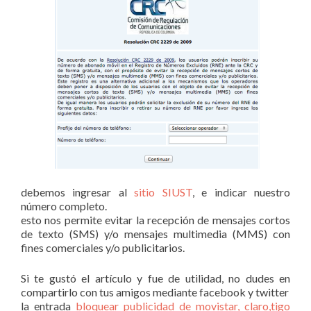
debemos ingresar al
sitio SIUST
, e indicar nuestro
número completo.
esto nos permite evitar la recepción de mensajes cortos
de texto (SMS) y/o mensajes multimedia (MMS) con
fines comerciales y/o publicitarios.
Si te gustó el artículo y fue de utilidad, no dudes en
compartirlo con tus amigos mediante facebook y twitter
la entrada
bloquear publicidad de movistar, claro,tigo