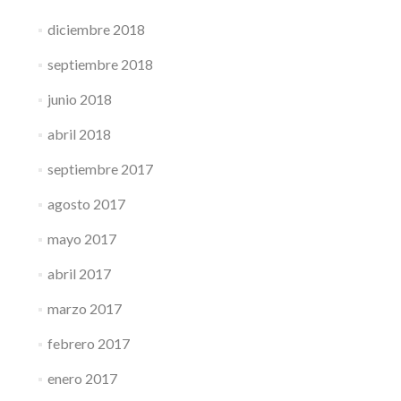
diciembre 2018
septiembre 2018
junio 2018
abril 2018
septiembre 2017
agosto 2017
mayo 2017
abril 2017
marzo 2017
febrero 2017
enero 2017