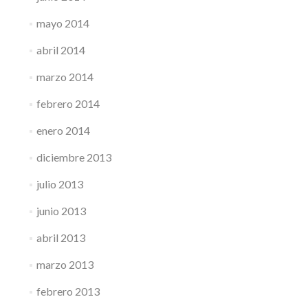
mayo 2014
abril 2014
marzo 2014
febrero 2014
enero 2014
diciembre 2013
julio 2013
junio 2013
abril 2013
marzo 2013
febrero 2013