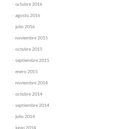
octubre 2016
agosto 2016
julio 2016
noviembre 2015
octubre 2015
septiembre 2015
enero 2015
noviembre 2014
octubre 2014
septiembre 2014
julio 2014
junio 2014