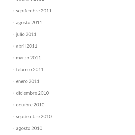
septiembre 2011
agosto 2011
julio 2011
abril 2011
marzo 2011
febrero 2011
enero 2011
diciembre 2010
octubre 2010
septiembre 2010
agosto 2010