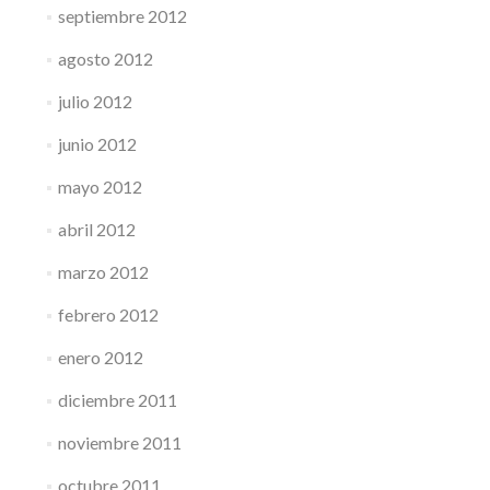
septiembre 2012
agosto 2012
julio 2012
junio 2012
mayo 2012
abril 2012
marzo 2012
febrero 2012
enero 2012
diciembre 2011
noviembre 2011
octubre 2011