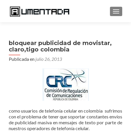
CAMBI
bloquear publicidad de movistar,
claro,tigo colombia
Publicada en
julio 26, 2013
como usuarios de telefonía celular en colombia sufrimos
con el problema de tener que soportar constantes envíos
de publicidad masiva en mensajes de texto por parte de
nuestros operadores de telefonía celular.