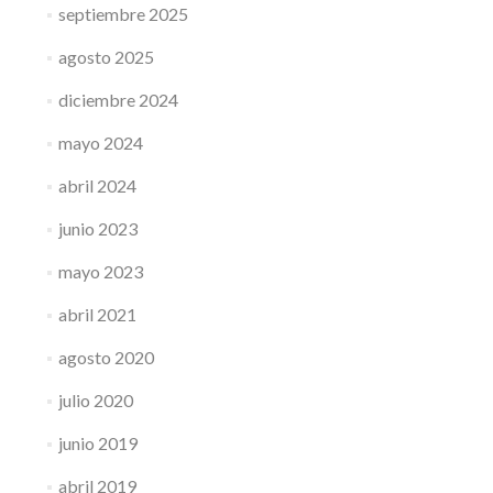
septiembre 2025
agosto 2025
diciembre 2024
mayo 2024
abril 2024
junio 2023
mayo 2023
abril 2021
agosto 2020
julio 2020
junio 2019
abril 2019