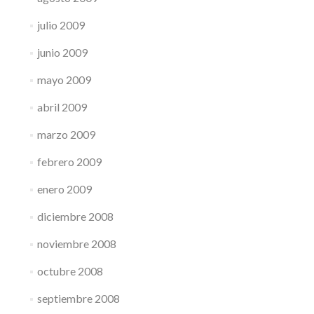
julio 2009
junio 2009
mayo 2009
abril 2009
marzo 2009
febrero 2009
enero 2009
diciembre 2008
noviembre 2008
octubre 2008
septiembre 2008