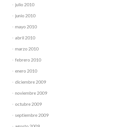
julio 2010
junio 2010
mayo 2010
abril 2010
marzo 2010
febrero 2010
enero 2010
diciembre 2009
noviembre 2009
octubre 2009
septiembre 2009
agosto 2009