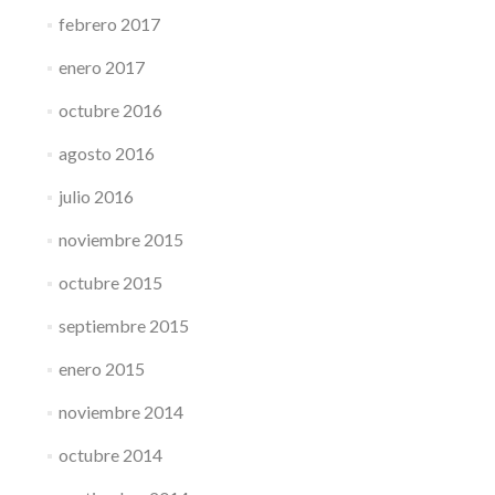
febrero 2017
enero 2017
octubre 2016
agosto 2016
julio 2016
noviembre 2015
octubre 2015
septiembre 2015
enero 2015
noviembre 2014
octubre 2014