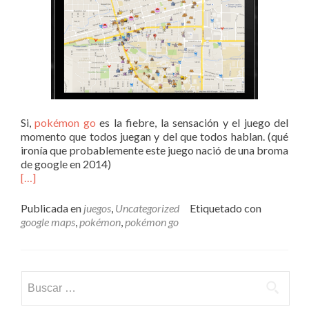
Si,
pokémon go
es la fiebre, la sensación y el juego del
momento que todos juegan y del que todos hablan. (qué
ironía que probablemente este juego nació de una broma
de google en 2014)
[…]
Publicada en
juegos
,
Uncategorized
Etiquetado con
google maps
,
pokémon
,
pokémon go
Buscar: