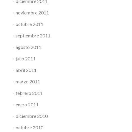
diciembre 2011
noviembre 2011
octubre 2011
septiembre 2011
agosto 2011
julio 2011
abril 2011
marzo 2011
febrero 2011
enero 2011
diciembre 2010
octubre 2010