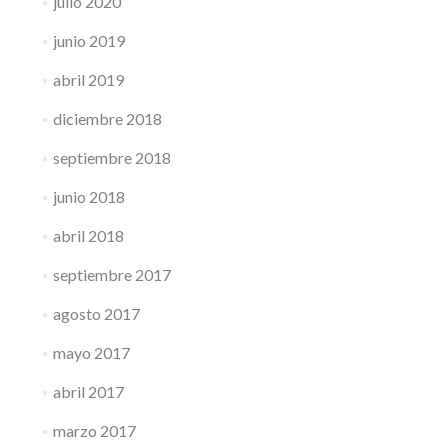
julio 2020
junio 2019
abril 2019
diciembre 2018
septiembre 2018
junio 2018
abril 2018
septiembre 2017
agosto 2017
mayo 2017
abril 2017
marzo 2017