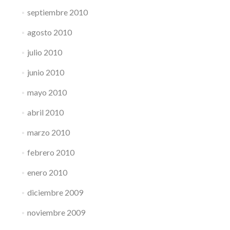
septiembre 2010
agosto 2010
julio 2010
junio 2010
mayo 2010
abril 2010
marzo 2010
febrero 2010
enero 2010
diciembre 2009
noviembre 2009