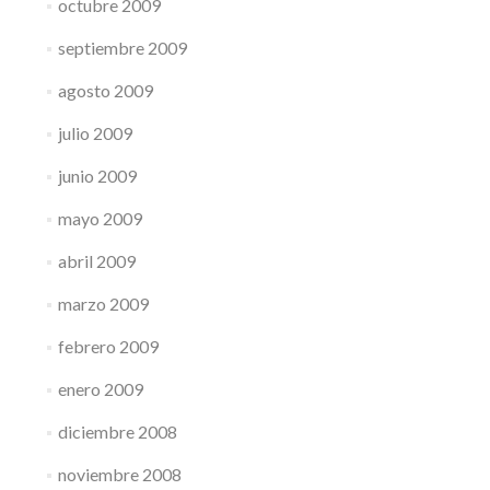
octubre 2009
septiembre 2009
agosto 2009
julio 2009
junio 2009
mayo 2009
abril 2009
marzo 2009
febrero 2009
enero 2009
diciembre 2008
noviembre 2008