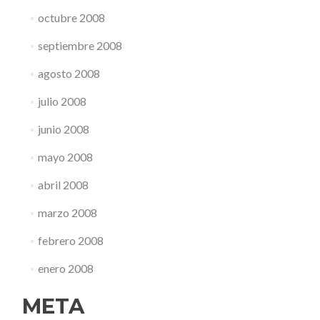
octubre 2008
septiembre 2008
agosto 2008
julio 2008
junio 2008
mayo 2008
abril 2008
marzo 2008
febrero 2008
enero 2008
META