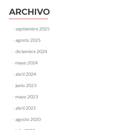
ARCHIVO
septiembre 2025
agosto 2025
diciembre 2024
mayo 2024
abril 2024
junio 2023
mayo 2023
abril 2021
agosto 2020