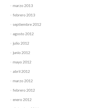
marzo 2013
febrero 2013
septiembre 2012
agosto 2012
julio 2012
junio 2012
mayo 2012
abril 2012
marzo 2012
febrero 2012
enero 2012