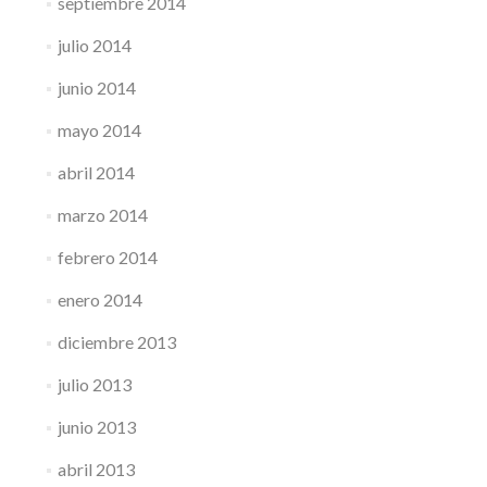
septiembre 2014
julio 2014
junio 2014
mayo 2014
abril 2014
marzo 2014
febrero 2014
enero 2014
diciembre 2013
julio 2013
junio 2013
abril 2013