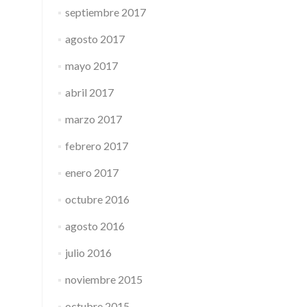
septiembre 2017
agosto 2017
mayo 2017
abril 2017
marzo 2017
febrero 2017
enero 2017
octubre 2016
agosto 2016
julio 2016
noviembre 2015
octubre 2015