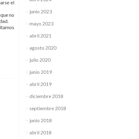
arse el
junio 2023
 que no
dad.
mayo 2023
sitamos
abril 2021
agosto 2020
julio 2020
junio 2019
abril 2019
diciembre 2018
septiembre 2018
junio 2018
abril 2018