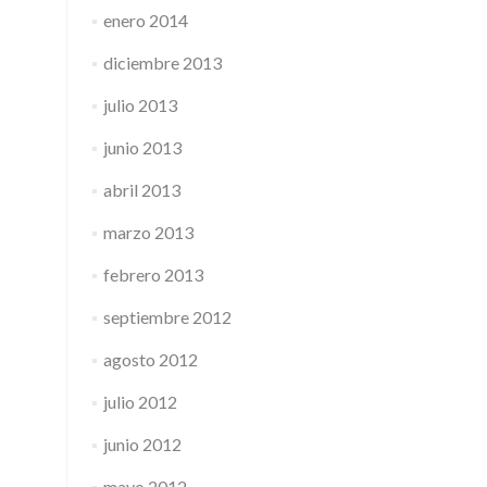
enero 2014
diciembre 2013
julio 2013
junio 2013
abril 2013
marzo 2013
febrero 2013
septiembre 2012
agosto 2012
julio 2012
junio 2012
mayo 2012