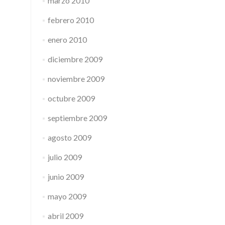
marzo 2010
febrero 2010
enero 2010
diciembre 2009
noviembre 2009
octubre 2009
septiembre 2009
agosto 2009
julio 2009
junio 2009
mayo 2009
abril 2009