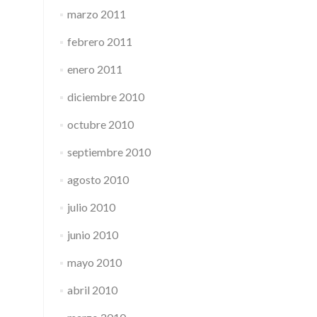
marzo 2011
febrero 2011
enero 2011
diciembre 2010
octubre 2010
septiembre 2010
agosto 2010
julio 2010
junio 2010
mayo 2010
abril 2010