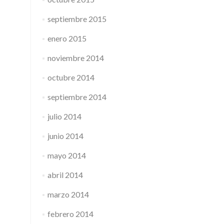
septiembre 2015
enero 2015
noviembre 2014
octubre 2014
septiembre 2014
julio 2014
junio 2014
mayo 2014
abril 2014
marzo 2014
febrero 2014