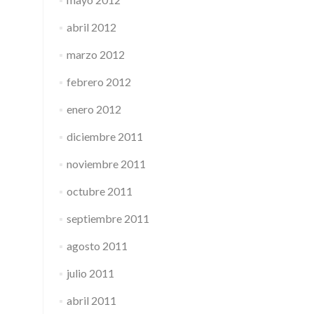
abril 2012
marzo 2012
febrero 2012
enero 2012
diciembre 2011
noviembre 2011
octubre 2011
septiembre 2011
agosto 2011
julio 2011
abril 2011