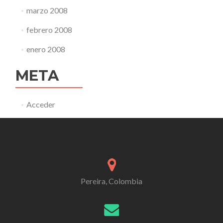
marzo 2008
febrero 2008
enero 2008
META
Acceder
Pereira, Colombia