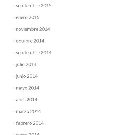
septiembre 2015
enero 2015
noviembre 2014
octubre 2014
septiembre 2014
julio 2014
junio 2014
mayo 2014
abril 2014
marzo 2014
febrero 2014
enero 2014