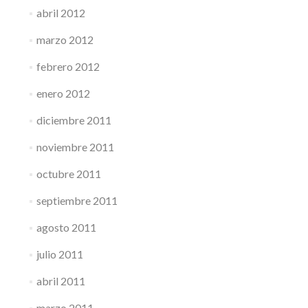
abril 2012
marzo 2012
febrero 2012
enero 2012
diciembre 2011
noviembre 2011
octubre 2011
septiembre 2011
agosto 2011
julio 2011
abril 2011
marzo 2011