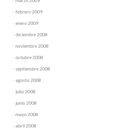
marzo 2009
febrero 2009
enero 2009
diciembre 2008
noviembre 2008
octubre 2008
septiembre 2008
agosto 2008
julio 2008
junio 2008
mayo 2008
abril 2008