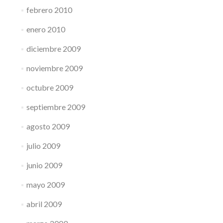
febrero 2010
enero 2010
diciembre 2009
noviembre 2009
octubre 2009
septiembre 2009
agosto 2009
julio 2009
junio 2009
mayo 2009
abril 2009