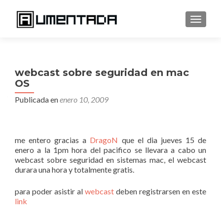
CAMBI
webcast sobre seguridad en mac
OS
Publicada en
enero 10, 2009
me entero gracias a
DragoN
que el dia jueves 15 de
enero a la 1pm hora del pacifico se llevara a cabo un
webcast sobre seguridad en sistemas mac, el webcast
durara una hora y totalmente gratis.
para poder asistir al
webcast
deben registrarsen en este
link