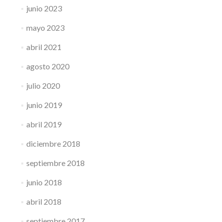
junio 2023
mayo 2023
abril 2021
agosto 2020
julio 2020
junio 2019
abril 2019
diciembre 2018
septiembre 2018
junio 2018
abril 2018
septiembre 2017