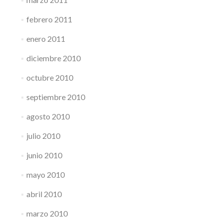
febrero 2011
enero 2011
diciembre 2010
octubre 2010
septiembre 2010
agosto 2010
julio 2010
junio 2010
mayo 2010
abril 2010
marzo 2010