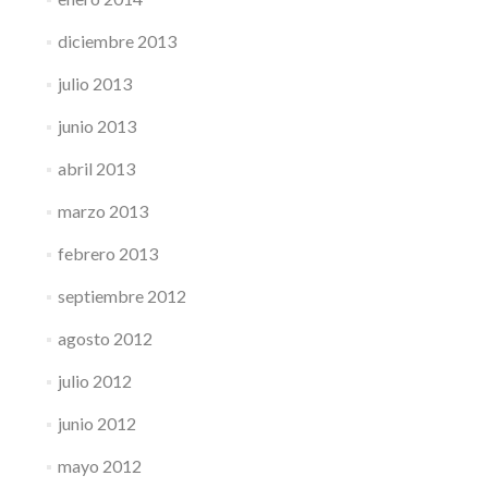
diciembre 2013
julio 2013
junio 2013
abril 2013
marzo 2013
febrero 2013
septiembre 2012
agosto 2012
julio 2012
junio 2012
mayo 2012