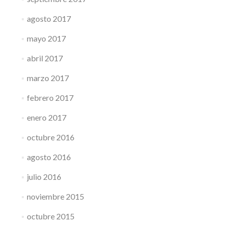
agosto 2017
mayo 2017
abril 2017
marzo 2017
febrero 2017
enero 2017
octubre 2016
agosto 2016
julio 2016
noviembre 2015
octubre 2015