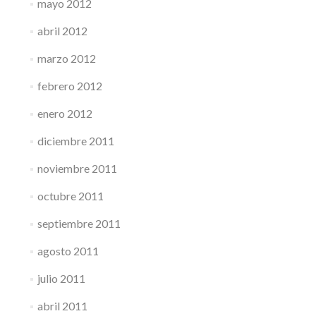
mayo 2012
abril 2012
marzo 2012
febrero 2012
enero 2012
diciembre 2011
noviembre 2011
octubre 2011
septiembre 2011
agosto 2011
julio 2011
abril 2011