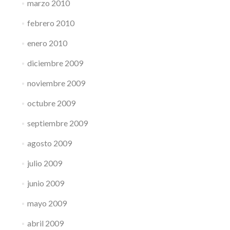
marzo 2010
febrero 2010
enero 2010
diciembre 2009
noviembre 2009
octubre 2009
septiembre 2009
agosto 2009
julio 2009
junio 2009
mayo 2009
abril 2009