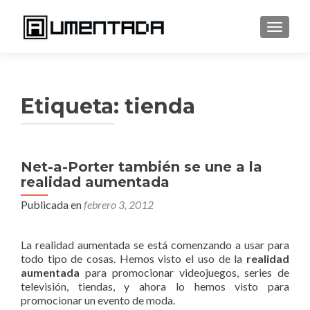
CAMBI
Etiqueta:
tienda
Net-a-Porter también se une a la
realidad aumentada
Publicada en
febrero 3, 2012
La realidad aumentada se está comenzando a usar para
todo tipo de cosas. Hemos visto el uso de la
realidad
aumentada
para promocionar videojuegos, series de
televisión, tiendas, y ahora lo hemos visto para
promocionar un evento de moda.