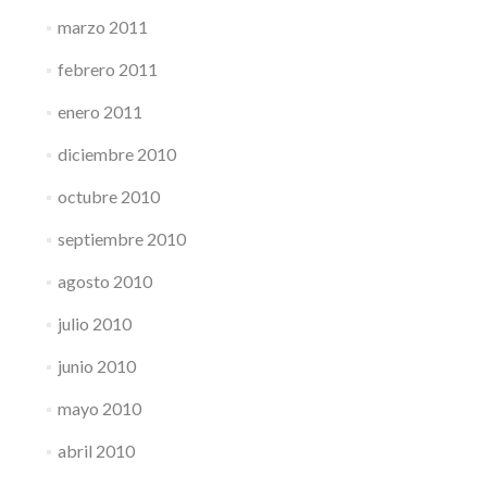
marzo 2011
febrero 2011
enero 2011
diciembre 2010
octubre 2010
septiembre 2010
agosto 2010
julio 2010
junio 2010
mayo 2010
abril 2010