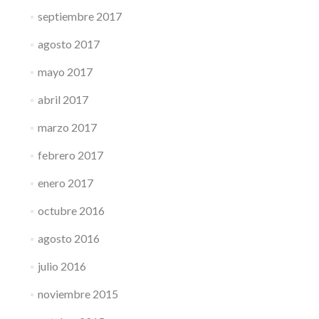
septiembre 2017
agosto 2017
mayo 2017
abril 2017
marzo 2017
febrero 2017
enero 2017
octubre 2016
agosto 2016
julio 2016
noviembre 2015