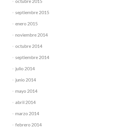
octubre 2015
septiembre 2015
enero 2015
noviembre 2014
octubre 2014
septiembre 2014
julio 2014
junio 2014
mayo 2014
abril 2014
marzo 2014
febrero 2014