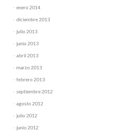
enero 2014
diciembre 2013
julio 2013
junio 2013
abril 2013
marzo 2013
febrero 2013
septiembre 2012
agosto 2012
julio 2012
junio 2012