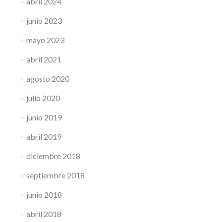
abril 2024
junio 2023
mayo 2023
abril 2021
agosto 2020
julio 2020
junio 2019
abril 2019
diciembre 2018
septiembre 2018
junio 2018
abril 2018