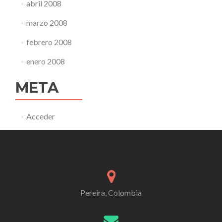
abril 2008
marzo 2008
febrero 2008
enero 2008
META
Acceder
Pereira, Colombia