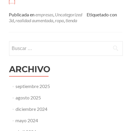
[…]
Publicada en
empresas
,
Uncategorized
Etiquetado con
3d
,
realidad aumentada
,
ropa
,
tienda
Buscar:
ARCHIVO
septiembre 2025
agosto 2025
diciembre 2024
mayo 2024