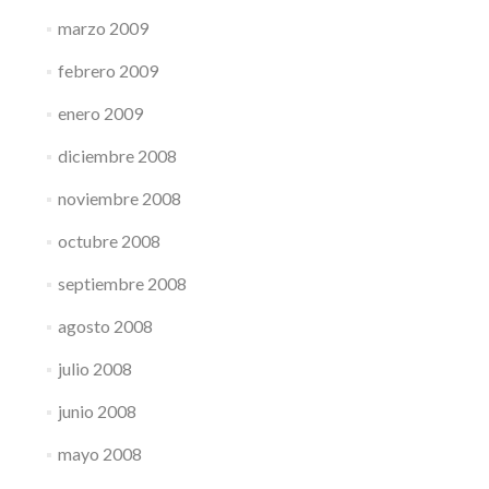
marzo 2009
febrero 2009
enero 2009
diciembre 2008
noviembre 2008
octubre 2008
septiembre 2008
agosto 2008
julio 2008
junio 2008
mayo 2008