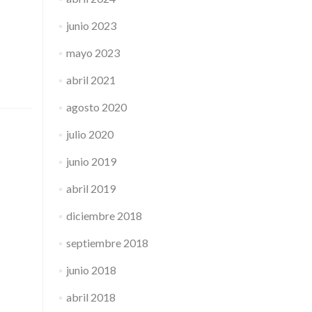
junio 2023
mayo 2023
abril 2021
agosto 2020
julio 2020
junio 2019
abril 2019
diciembre 2018
septiembre 2018
junio 2018
abril 2018