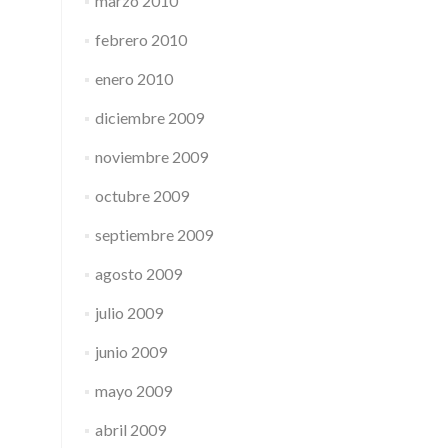
marzo 2010
febrero 2010
enero 2010
diciembre 2009
noviembre 2009
octubre 2009
septiembre 2009
agosto 2009
julio 2009
junio 2009
mayo 2009
abril 2009