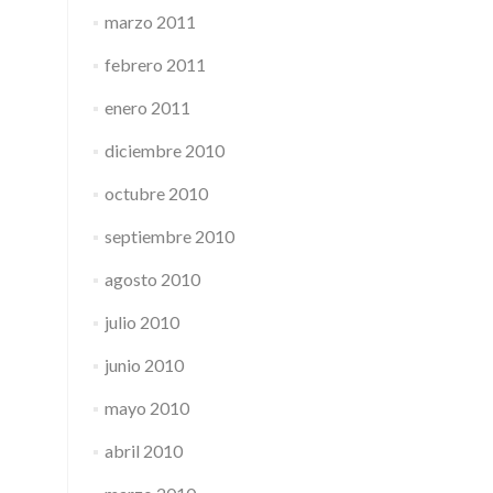
marzo 2011
febrero 2011
enero 2011
diciembre 2010
octubre 2010
septiembre 2010
agosto 2010
julio 2010
junio 2010
mayo 2010
abril 2010