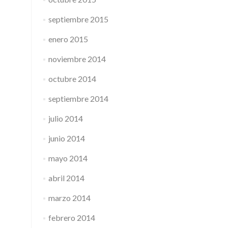
septiembre 2015
enero 2015
noviembre 2014
octubre 2014
septiembre 2014
julio 2014
junio 2014
mayo 2014
abril 2014
marzo 2014
febrero 2014