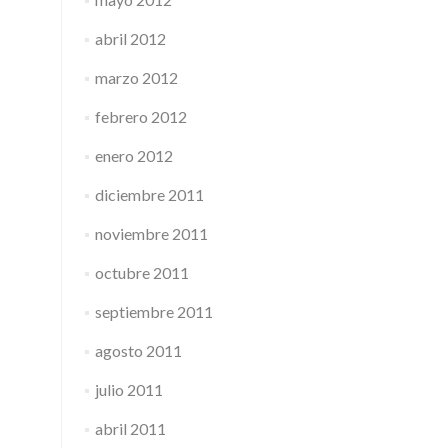
abril 2012
marzo 2012
febrero 2012
enero 2012
diciembre 2011
noviembre 2011
octubre 2011
septiembre 2011
agosto 2011
julio 2011
abril 2011