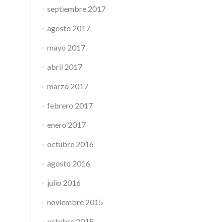
septiembre 2017
agosto 2017
mayo 2017
abril 2017
marzo 2017
febrero 2017
enero 2017
octubre 2016
agosto 2016
julio 2016
noviembre 2015
octubre 2015