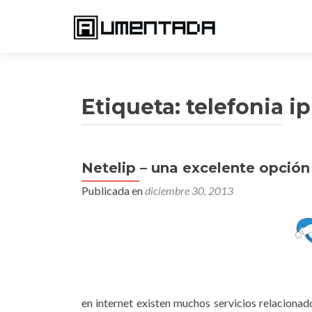
Etiqueta:
telefonia ip
Netelip – una excelente opción 
Publicada en
diciembre 30, 2013
en internet existen muchos servicios relacionado