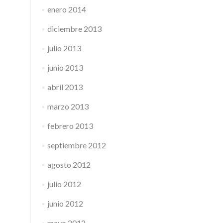
enero 2014
diciembre 2013
julio 2013
junio 2013
abril 2013
marzo 2013
febrero 2013
septiembre 2012
agosto 2012
julio 2012
junio 2012
mayo 2012