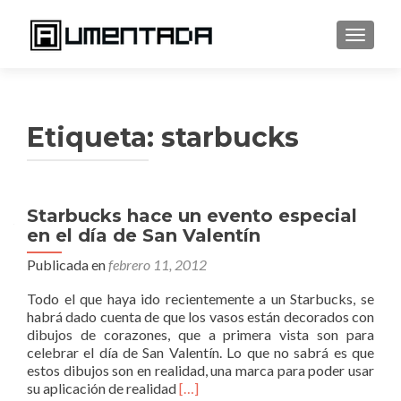
CAMBI
Etiqueta:
starbucks
Starbucks hace un evento especial
en el día de San Valentín
Publicada en
febrero 11, 2012
Todo el que haya ido recientemente a un Starbucks, se
habrá dado cuenta de que los vasos están decorados con
dibujos de corazones, que a primera vista son para
celebrar el día de San Valentín. Lo que no sabrá es que
estos dibujos son en realidad, una marca para poder usar
Leer
su aplicación de realidad
[…]