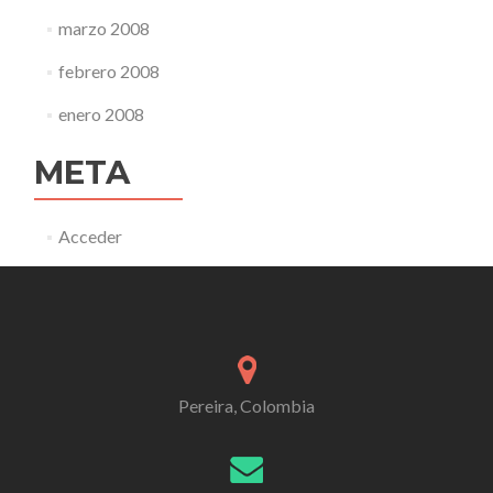
marzo 2008
febrero 2008
enero 2008
META
Acceder
Pereira, Colombia