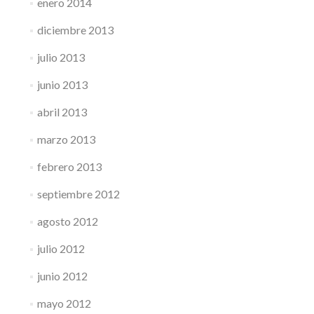
enero 2014
diciembre 2013
julio 2013
junio 2013
abril 2013
marzo 2013
febrero 2013
septiembre 2012
agosto 2012
julio 2012
junio 2012
mayo 2012