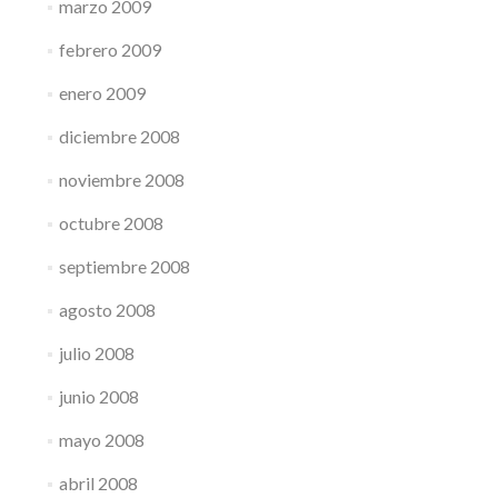
marzo 2009
febrero 2009
enero 2009
diciembre 2008
noviembre 2008
octubre 2008
septiembre 2008
agosto 2008
julio 2008
junio 2008
mayo 2008
abril 2008