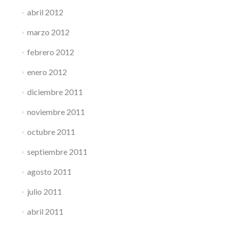
abril 2012
marzo 2012
febrero 2012
enero 2012
diciembre 2011
noviembre 2011
octubre 2011
septiembre 2011
agosto 2011
julio 2011
abril 2011