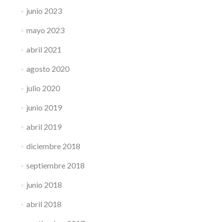
junio 2023
mayo 2023
abril 2021
agosto 2020
julio 2020
junio 2019
abril 2019
diciembre 2018
septiembre 2018
junio 2018
abril 2018