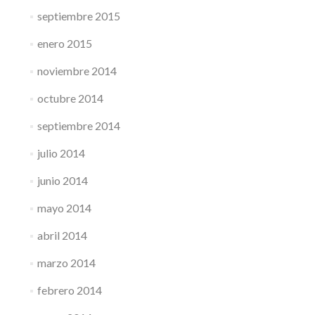
septiembre 2015
enero 2015
noviembre 2014
octubre 2014
septiembre 2014
julio 2014
junio 2014
mayo 2014
abril 2014
marzo 2014
febrero 2014