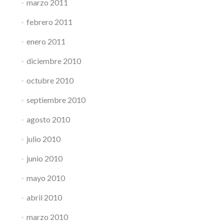
marzo 2011
febrero 2011
enero 2011
diciembre 2010
octubre 2010
septiembre 2010
agosto 2010
julio 2010
junio 2010
mayo 2010
abril 2010
marzo 2010