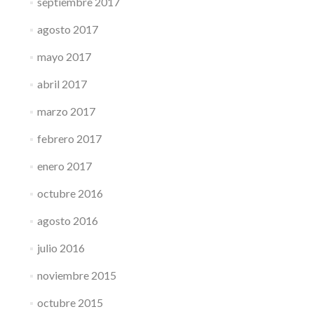
septiembre 2017
agosto 2017
mayo 2017
abril 2017
marzo 2017
febrero 2017
enero 2017
octubre 2016
agosto 2016
julio 2016
noviembre 2015
octubre 2015