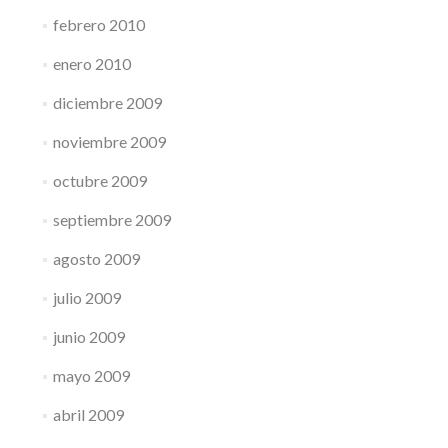
febrero 2010
enero 2010
diciembre 2009
noviembre 2009
octubre 2009
septiembre 2009
agosto 2009
julio 2009
junio 2009
mayo 2009
abril 2009