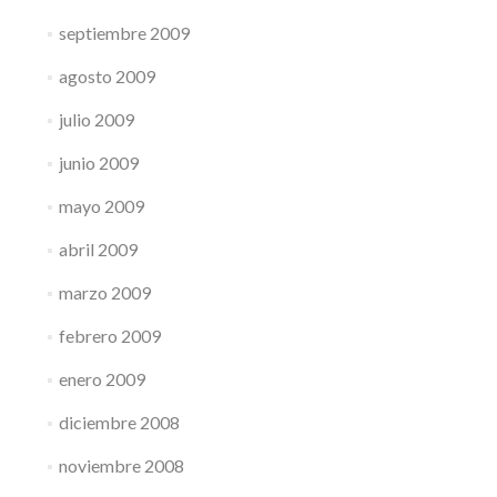
septiembre 2009
agosto 2009
julio 2009
junio 2009
mayo 2009
abril 2009
marzo 2009
febrero 2009
enero 2009
diciembre 2008
noviembre 2008