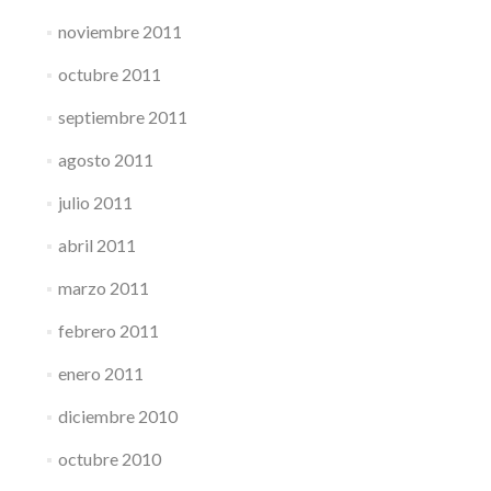
noviembre 2011
octubre 2011
septiembre 2011
agosto 2011
julio 2011
abril 2011
marzo 2011
febrero 2011
enero 2011
diciembre 2010
octubre 2010