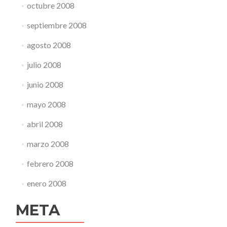
octubre 2008
septiembre 2008
agosto 2008
julio 2008
junio 2008
mayo 2008
abril 2008
marzo 2008
febrero 2008
enero 2008
META