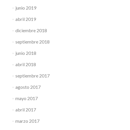
junio 2019
abril 2019
diciembre 2018
septiembre 2018
junio 2018
abril 2018
septiembre 2017
agosto 2017
mayo 2017
abril 2017
marzo 2017