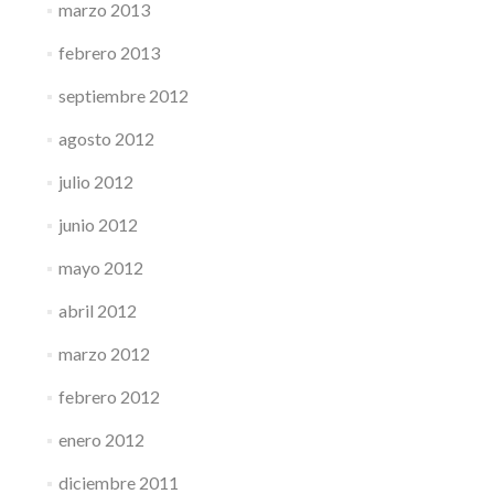
marzo 2013
febrero 2013
septiembre 2012
agosto 2012
julio 2012
junio 2012
mayo 2012
abril 2012
marzo 2012
febrero 2012
enero 2012
diciembre 2011