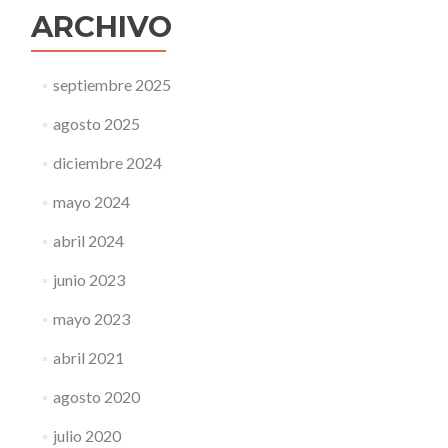
ARCHIVO
septiembre 2025
agosto 2025
diciembre 2024
mayo 2024
abril 2024
junio 2023
mayo 2023
abril 2021
agosto 2020
julio 2020