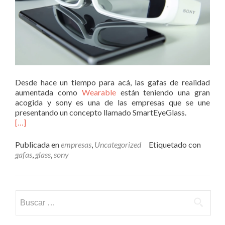
Desde hace un tiempo para acá, las gafas de realidad
aumentada como
Wearable
están teniendo una gran
acogida y sony es una de las empresas que se une
presentando un concepto llamado SmartEyeGlass.
[…]
Publicada en
empresas
,
Uncategorized
Etiquetado con
gafas
,
glass
,
sony
Buscar: