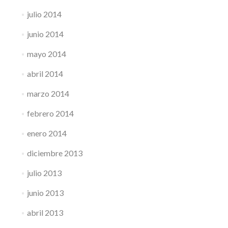
julio 2014
junio 2014
mayo 2014
abril 2014
marzo 2014
febrero 2014
enero 2014
diciembre 2013
julio 2013
junio 2013
abril 2013