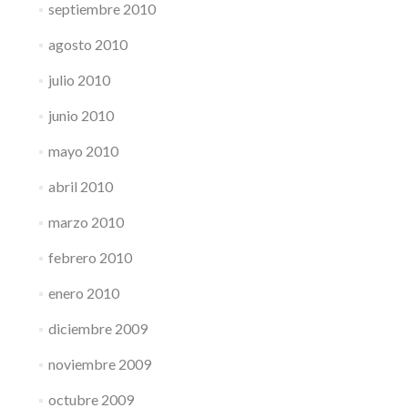
septiembre 2010
agosto 2010
julio 2010
junio 2010
mayo 2010
abril 2010
marzo 2010
febrero 2010
enero 2010
diciembre 2009
noviembre 2009
octubre 2009