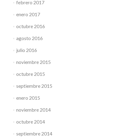
febrero 2017
enero 2017
octubre 2016
agosto 2016
julio 2016
noviembre 2015
octubre 2015
septiembre 2015
enero 2015
noviembre 2014
octubre 2014
septiembre 2014