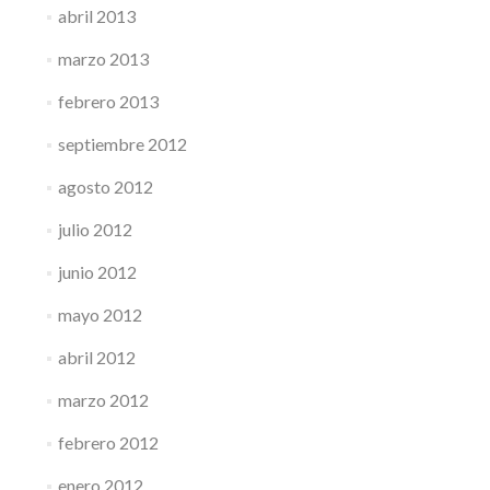
abril 2013
marzo 2013
febrero 2013
septiembre 2012
agosto 2012
julio 2012
junio 2012
mayo 2012
abril 2012
marzo 2012
febrero 2012
enero 2012