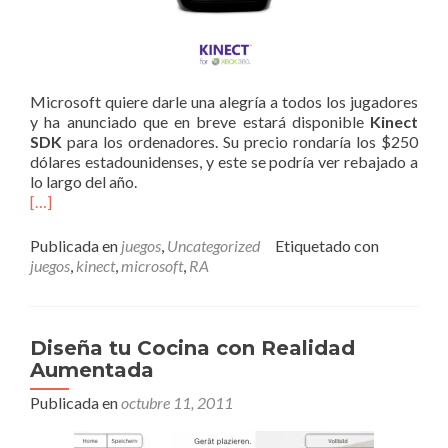
Microsoft quiere darle una alegría a todos los jugadores
y ha anunciado que en breve estará disponible
Kinect
SDK
para los ordenadores. Su precio rondaría los $250
dólares estadounidenses, y este se podría ver rebajado a
lo largo del año.
[…]
Publicada en
juegos
,
Uncategorized
Etiquetado con
juegos
,
kinect
,
microsoft
,
RA
Diseña tu Cocina con Realidad
Aumentada
Publicada en
octubre 11, 2011