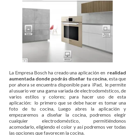
La Empresa Bosch ha creado una aplicación en
realidad
aumentada donde podrás diseñar tu cocina
, esta que
por ahora se encuentra disponible para iPad, le permite
al usuario ver una gama variada de electrodomésticos, de
varios estilos y colores; para hacer uso de esta
aplicación: lo primero que se debe hacer es tomar una
foto de tu cocina, Luego abres la aplicación y
empezaremos a diseñar la cocina, podremos elegir
cualquier electrodoméstico, permitiéndonos
acomodarlo, eligiendo el color y así podremos ver todas
las opciones que favorecen la cocina.