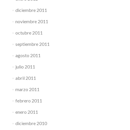
diciembre 2011
noviembre 2011
octubre 2011
septiembre 2011
agosto 2011
julio 2011
abril 2011
marzo 2011
febrero 2011
enero 2011
diciembre 2010