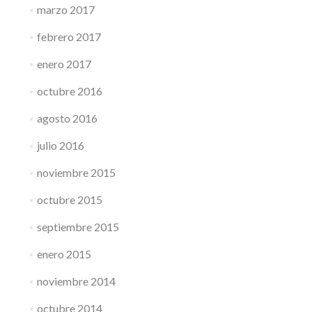
marzo 2017
febrero 2017
enero 2017
octubre 2016
agosto 2016
julio 2016
noviembre 2015
octubre 2015
septiembre 2015
enero 2015
noviembre 2014
octubre 2014