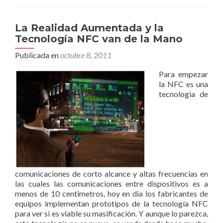
La Realidad Aumentada y la
Tecnología NFC van de la Mano
Publicada en
octubre 8, 2011
Para empezar
la NFC es una
tecnologia de
comunicaciones de corto alcance y altas frecuencias en
las cuales las comunicaciones entre dispositivos es a
menos de 10 centimetros, hoy en dia los fabricantes de
equipos implementan prototipos de la tecnología NFC
para ver si es viable su masificación. Y aunque lo parezca,