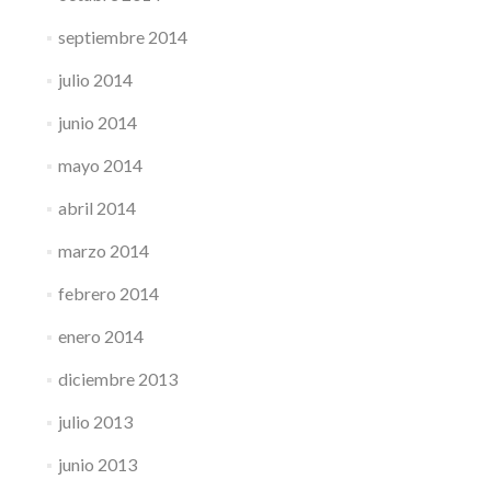
septiembre 2014
julio 2014
junio 2014
mayo 2014
abril 2014
marzo 2014
febrero 2014
enero 2014
diciembre 2013
julio 2013
junio 2013