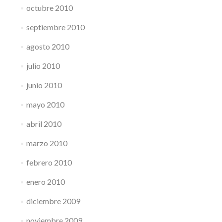
octubre 2010
septiembre 2010
agosto 2010
julio 2010
junio 2010
mayo 2010
abril 2010
marzo 2010
febrero 2010
enero 2010
diciembre 2009
noviembre 2009