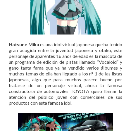
Hatsune Miku
es una idol virtual japonesa que ha tenido
gran acogida entre la juventud japonesa y otaku, este
personaje de aparentes 16 años de edad es la mascota de
un programa de edición de pistas llamado “Vocaloid” y
gano tanta fama que ya ha vendido varios álbumes y
muchos temas de ella han llegado a los n° 1 de las listas
japonesas, algo que para muchos parece bueno por
tratarse de un personaje virtual, ahora la famosa
constructora de automóviles TOYOTA quiso llamar la
atención del público joven con comerciales de sus
productos con esta famosa idol.