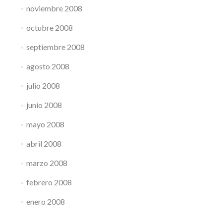
noviembre 2008
octubre 2008
septiembre 2008
agosto 2008
julio 2008
junio 2008
mayo 2008
abril 2008
marzo 2008
febrero 2008
enero 2008