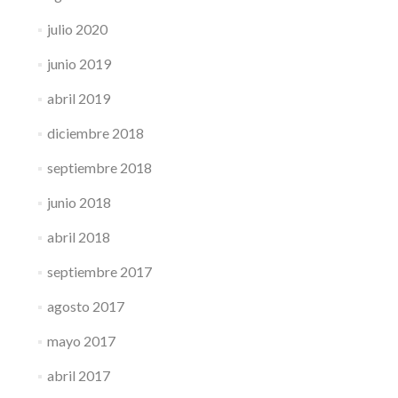
julio 2020
junio 2019
abril 2019
diciembre 2018
septiembre 2018
junio 2018
abril 2018
septiembre 2017
agosto 2017
mayo 2017
abril 2017