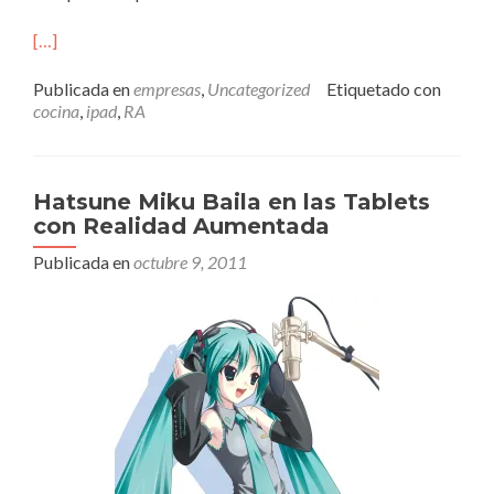
[…]
Publicada en
empresas
,
Uncategorized
Etiquetado con
cocina
,
ipad
,
RA
Hatsune Miku Baila en las Tablets
con Realidad Aumentada
Publicada en
octubre 9, 2011