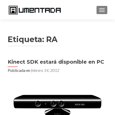
CAMBI
Etiqueta:
RA
Kinect SDK estará disponible en PC
Publicada en
febrero 14, 2012