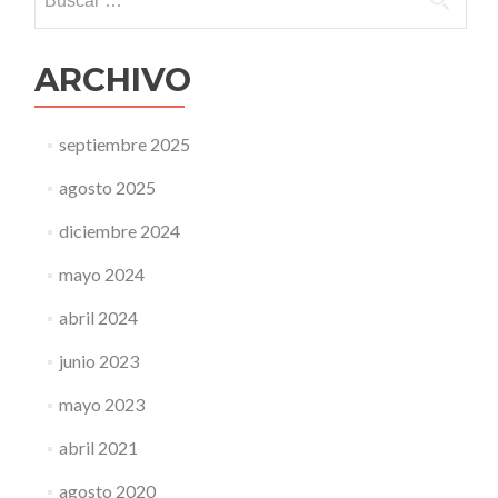
ARCHIVO
septiembre 2025
agosto 2025
diciembre 2024
mayo 2024
abril 2024
junio 2023
mayo 2023
abril 2021
agosto 2020