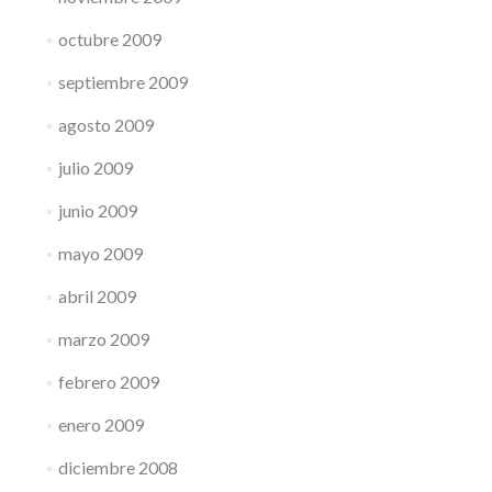
octubre 2009
septiembre 2009
agosto 2009
julio 2009
junio 2009
mayo 2009
abril 2009
marzo 2009
febrero 2009
enero 2009
diciembre 2008