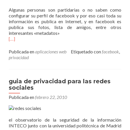
Algunas personas son partidarias o no saben como
configurar su perfil de facebook y por eso casi toda su
información es publica en Internet, y en facebook es
publica sus fotos, lista de amigos, entre otros
interesantes «metadatos»
[…]
Publicada en
aplicaciones web
Etiquetado con
facebook
,
privacidad
guia de privacidad para las redes
sociales
Publicada en
febrero 22, 2010
el observatorio de la seguridad de la información
INTECO junto con la universidad politécnica de Madrid