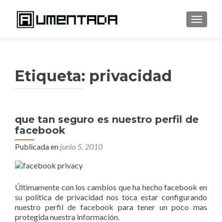
CAMBI
Etiqueta:
privacidad
que tan seguro es nuestro perfil de
facebook
Publicada en
junio 5, 2010
Últimamente con los cambios que ha hecho facebook en
su política de privacidad nos toca estar configurando
nuestro perfil de facebook para tener un poco mas
protegida nuestra información.