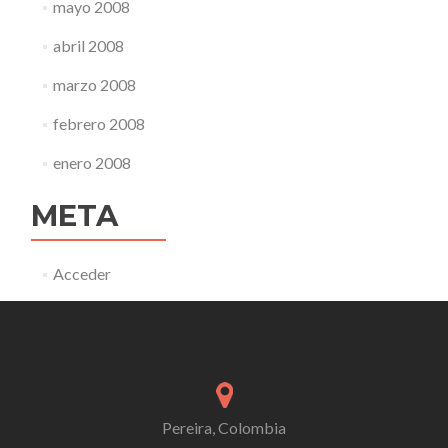
mayo 2008
abril 2008
marzo 2008
febrero 2008
enero 2008
META
Acceder
Pereira, Colombia