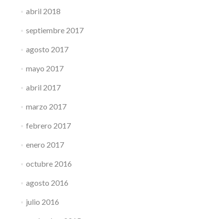
abril 2018
septiembre 2017
agosto 2017
mayo 2017
abril 2017
marzo 2017
febrero 2017
enero 2017
octubre 2016
agosto 2016
julio 2016