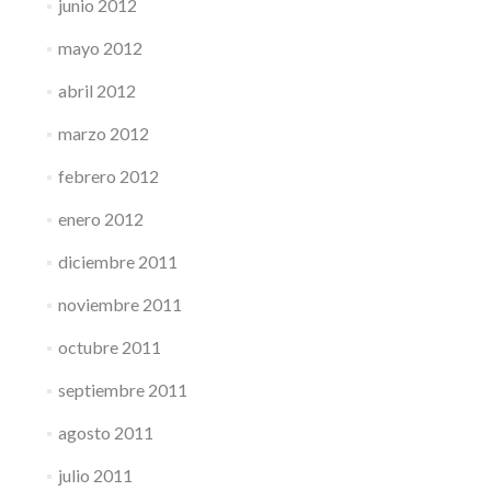
junio 2012
mayo 2012
abril 2012
marzo 2012
febrero 2012
enero 2012
diciembre 2011
noviembre 2011
octubre 2011
septiembre 2011
agosto 2011
julio 2011