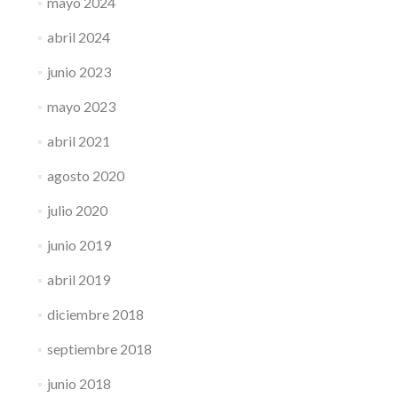
mayo 2024
abril 2024
junio 2023
mayo 2023
abril 2021
agosto 2020
julio 2020
junio 2019
abril 2019
diciembre 2018
septiembre 2018
junio 2018