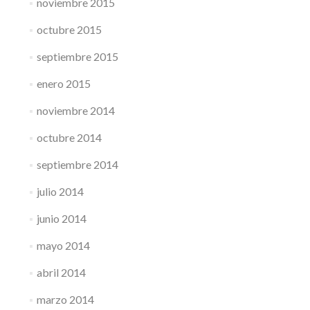
noviembre 2015
octubre 2015
septiembre 2015
enero 2015
noviembre 2014
octubre 2014
septiembre 2014
julio 2014
junio 2014
mayo 2014
abril 2014
marzo 2014