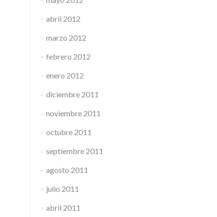
abril 2012
marzo 2012
febrero 2012
enero 2012
diciembre 2011
noviembre 2011
octubre 2011
septiembre 2011
agosto 2011
julio 2011
abril 2011