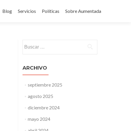
Blog
Servicios
Políticas
Sobre Aumentada
ido
Buscar:
ARCHIVO
septiembre 2025
agosto 2025
diciembre 2024
mayo 2024
abril 2024