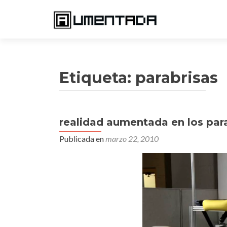
Etiqueta:
parabrisas
realidad aumentada en los para
Publicada en
marzo 22, 2010