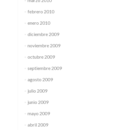
marzo 2010
febrero 2010
enero 2010
diciembre 2009
noviembre 2009
octubre 2009
septiembre 2009
agosto 2009
julio 2009
junio 2009
mayo 2009
abril 2009