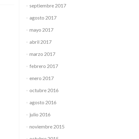
septiembre 2017
agosto 2017
mayo 2017
abril 2017
marzo 2017
febrero 2017
enero 2017
octubre 2016
agosto 2016
julio 2016
noviembre 2015
octubre 2015