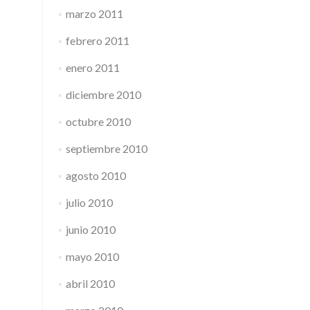
marzo 2011
febrero 2011
enero 2011
diciembre 2010
octubre 2010
septiembre 2010
agosto 2010
julio 2010
junio 2010
mayo 2010
abril 2010