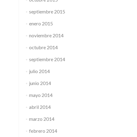
septiembre 2015
enero 2015
noviembre 2014
octubre 2014
septiembre 2014
julio 2014
junio 2014
mayo 2014
abril 2014
marzo 2014
febrero 2014