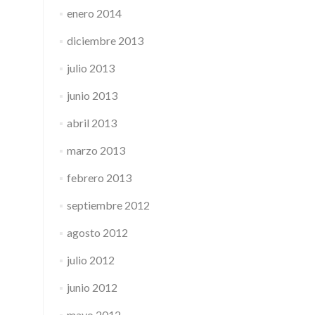
enero 2014
diciembre 2013
julio 2013
junio 2013
abril 2013
marzo 2013
febrero 2013
septiembre 2012
agosto 2012
julio 2012
junio 2012
mayo 2012