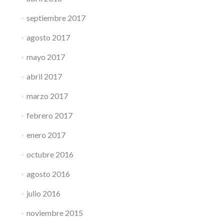
septiembre 2017
agosto 2017
mayo 2017
abril 2017
marzo 2017
febrero 2017
enero 2017
octubre 2016
agosto 2016
julio 2016
noviembre 2015