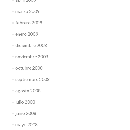
marzo 2009
febrero 2009
enero 2009
diciembre 2008
noviembre 2008
octubre 2008
septiembre 2008
agosto 2008
julio 2008
junio 2008
mayo 2008