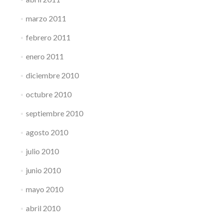
marzo 2011
febrero 2011
enero 2011
diciembre 2010
octubre 2010
septiembre 2010
agosto 2010
julio 2010
junio 2010
mayo 2010
abril 2010