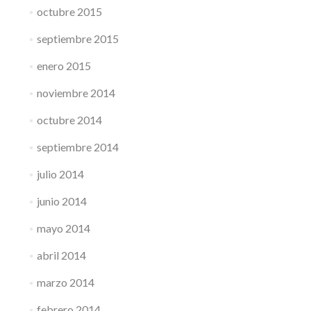
octubre 2015
septiembre 2015
enero 2015
noviembre 2014
octubre 2014
septiembre 2014
julio 2014
junio 2014
mayo 2014
abril 2014
marzo 2014
febrero 2014