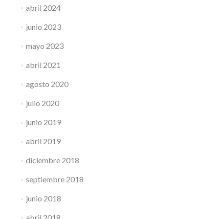
abril 2024
junio 2023
mayo 2023
abril 2021
agosto 2020
julio 2020
junio 2019
abril 2019
diciembre 2018
septiembre 2018
junio 2018
abril 2018