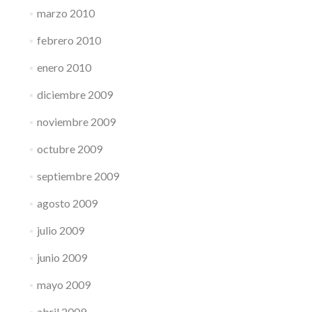
marzo 2010
febrero 2010
enero 2010
diciembre 2009
noviembre 2009
octubre 2009
septiembre 2009
agosto 2009
julio 2009
junio 2009
mayo 2009
abril 2009