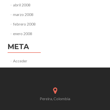
abril 2008
marzo 2008
febrero 2008
enero 2008
META
Acceder
Pereira, Colombia