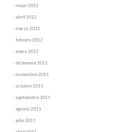
mayo 2012
abril 2012
marzo 2012
febrero 2012
enero 2012
diciembre 2011
noviembre 2011
octubre 2011
septiembre 2011
agosto 2011
julio 2011
abril 2011