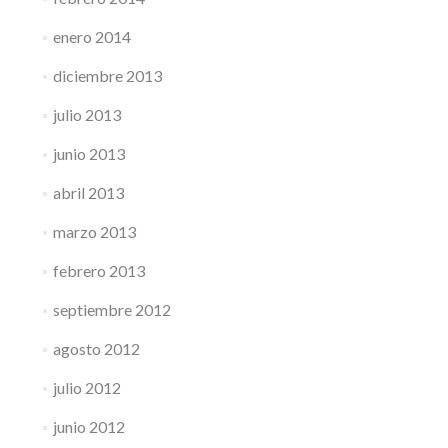
enero 2014
diciembre 2013
julio 2013
junio 2013
abril 2013
marzo 2013
febrero 2013
septiembre 2012
agosto 2012
julio 2012
junio 2012