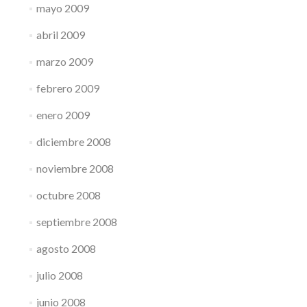
mayo 2009
abril 2009
marzo 2009
febrero 2009
enero 2009
diciembre 2008
noviembre 2008
octubre 2008
septiembre 2008
agosto 2008
julio 2008
junio 2008