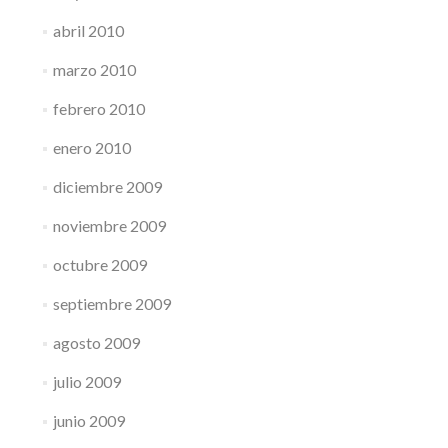
abril 2010
marzo 2010
febrero 2010
enero 2010
diciembre 2009
noviembre 2009
octubre 2009
septiembre 2009
agosto 2009
julio 2009
junio 2009