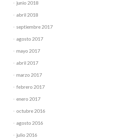
junio 2018
abril 2018
septiembre 2017
agosto 2017
mayo 2017
abril 2017
marzo 2017
febrero 2017
enero 2017
octubre 2016
agosto 2016
julio 2016