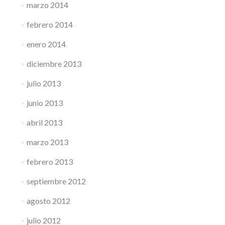
marzo 2014
febrero 2014
enero 2014
diciembre 2013
julio 2013
junio 2013
abril 2013
marzo 2013
febrero 2013
septiembre 2012
agosto 2012
julio 2012