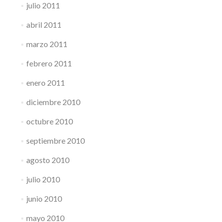
julio 2011
abril 2011
marzo 2011
febrero 2011
enero 2011
diciembre 2010
octubre 2010
septiembre 2010
agosto 2010
julio 2010
junio 2010
mayo 2010