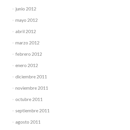
junio 2012
mayo 2012
abril 2012
marzo 2012
febrero 2012
enero 2012
diciembre 2011
noviembre 2011
octubre 2011
septiembre 2011
agosto 2011