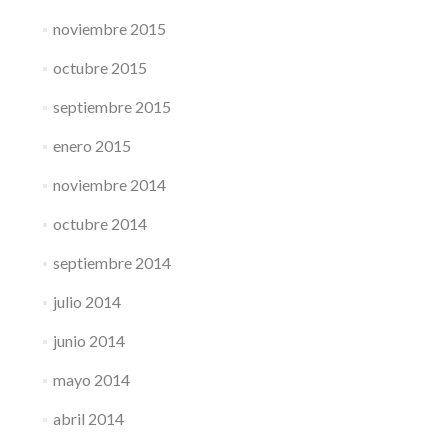
noviembre 2015
octubre 2015
septiembre 2015
enero 2015
noviembre 2014
octubre 2014
septiembre 2014
julio 2014
junio 2014
mayo 2014
abril 2014