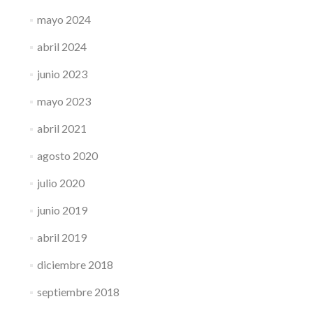
mayo 2024
abril 2024
junio 2023
mayo 2023
abril 2021
agosto 2020
julio 2020
junio 2019
abril 2019
diciembre 2018
septiembre 2018