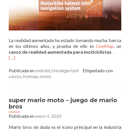
La realidad aumentada ha estado tomando mucha fuerza
en los últimos años, y prueba de ello es
LiveMap
, un
casco de realidad aumentada para moticiclistas
.
[…]
Publicada en
android
,
Uncategorized
Etiquetado con
cascos
,
livemap
,
motos
super mario moto – juego de mario
bros
Publicada en
enero 4, 2010
Mario bros sin duda es el icono principal en la industria