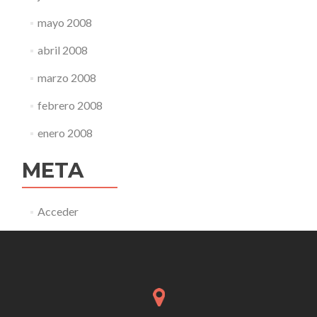
mayo 2008
abril 2008
marzo 2008
febrero 2008
enero 2008
META
Acceder