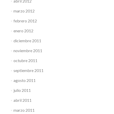
abril 2012
marzo 2012
febrero 2012
enero 2012
diciembre 2011
noviembre 2011
octubre 2011
septiembre 2011
agosto 2011
julio 2011
abril 2011
marzo 2011