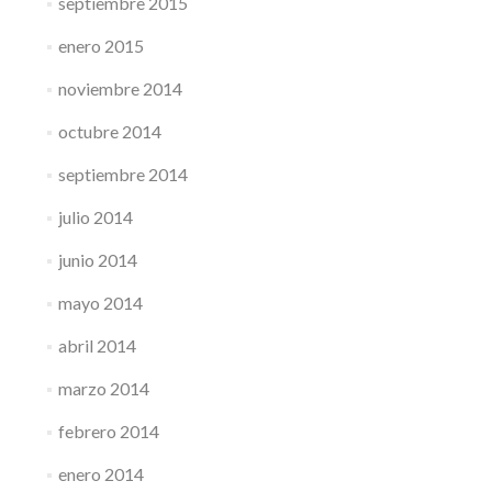
septiembre 2015
enero 2015
noviembre 2014
octubre 2014
septiembre 2014
julio 2014
junio 2014
mayo 2014
abril 2014
marzo 2014
febrero 2014
enero 2014