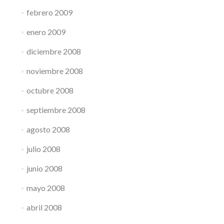
febrero 2009
enero 2009
diciembre 2008
noviembre 2008
octubre 2008
septiembre 2008
agosto 2008
julio 2008
junio 2008
mayo 2008
abril 2008