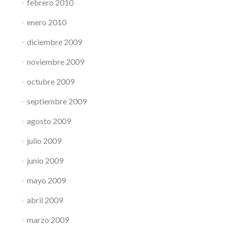
febrero 2010
enero 2010
diciembre 2009
noviembre 2009
octubre 2009
septiembre 2009
agosto 2009
julio 2009
junio 2009
mayo 2009
abril 2009
marzo 2009