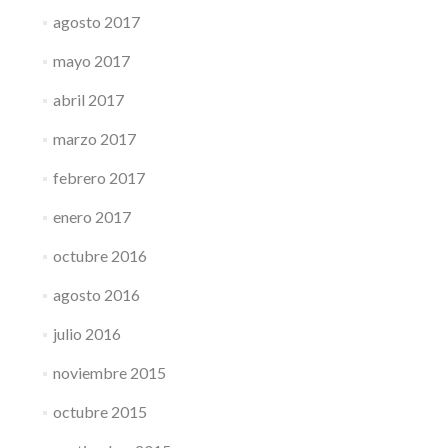
agosto 2017
mayo 2017
abril 2017
marzo 2017
febrero 2017
enero 2017
octubre 2016
agosto 2016
julio 2016
noviembre 2015
octubre 2015