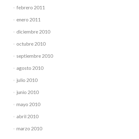
febrero 2011
enero 2011
diciembre 2010
octubre 2010
septiembre 2010
agosto 2010
julio 2010
junio 2010
mayo 2010
abril 2010
marzo 2010