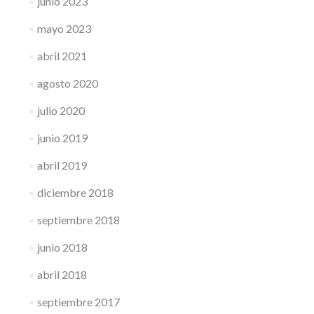
junio 2023
mayo 2023
abril 2021
agosto 2020
julio 2020
junio 2019
abril 2019
diciembre 2018
septiembre 2018
junio 2018
abril 2018
septiembre 2017