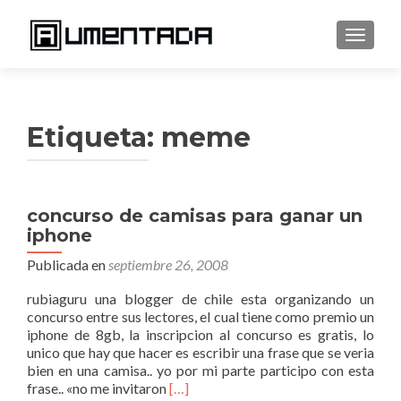
CAMBI
Etiqueta:
meme
concurso de camisas para ganar un
iphone
Publicada en
septiembre 26, 2008
rubiaguru una blogger de chile esta organizando un
concurso entre sus lectores, el cual tiene como premio un
iphone de 8gb, la inscripcion al concurso es gratis, lo
unico que hay que hacer es escribir una frase que se veria
bien en una camisa.. yo por mi parte participo con esta
Leer
frase.. «no me invitaron
[…]