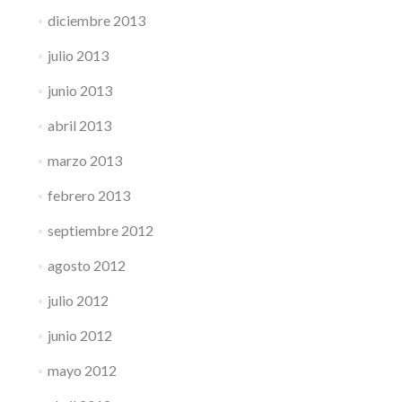
diciembre 2013
julio 2013
junio 2013
abril 2013
marzo 2013
febrero 2013
septiembre 2012
agosto 2012
julio 2012
junio 2012
mayo 2012