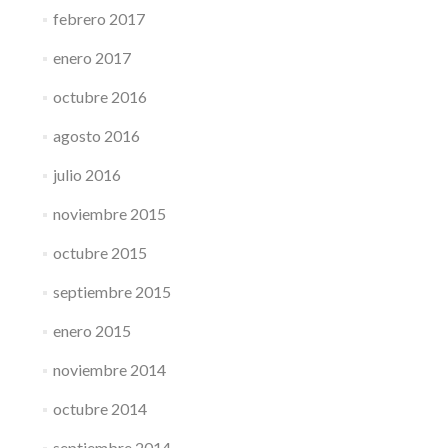
febrero 2017
enero 2017
octubre 2016
agosto 2016
julio 2016
noviembre 2015
octubre 2015
septiembre 2015
enero 2015
noviembre 2014
octubre 2014
septiembre 2014