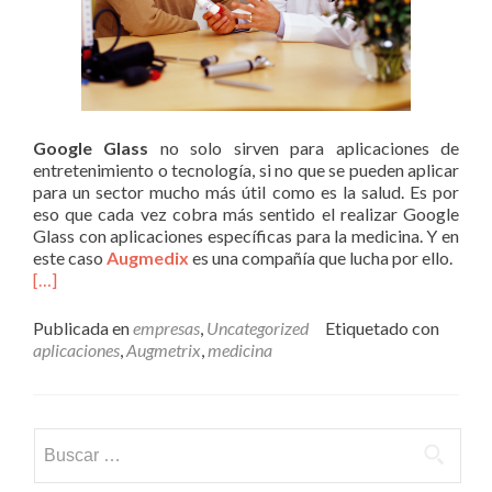
Google Glass
no solo sirven para aplicaciones de
entretenimiento o tecnología, si no que se pueden aplicar
para un sector mucho más útil como es la salud. Es por
eso que cada vez cobra más sentido el realizar Google
Glass con aplicaciones específicas para la medicina. Y en
este caso
Augmedix
es una compañía que lucha por ello.
[…]
Publicada en
empresas
,
Uncategorized
Etiquetado con
aplicaciones
,
Augmetrix
,
medicina
Buscar: