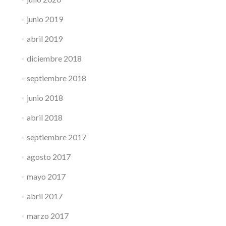
junio 2019
abril 2019
diciembre 2018
septiembre 2018
junio 2018
abril 2018
septiembre 2017
agosto 2017
mayo 2017
abril 2017
marzo 2017