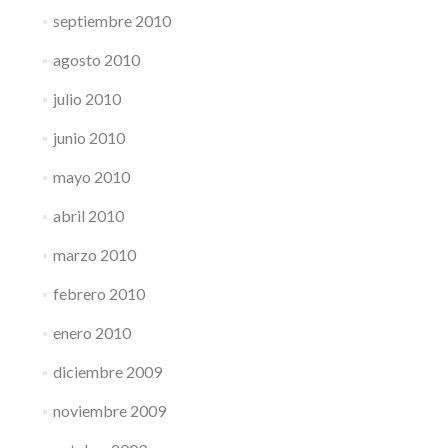
septiembre 2010
agosto 2010
julio 2010
junio 2010
mayo 2010
abril 2010
marzo 2010
febrero 2010
enero 2010
diciembre 2009
noviembre 2009