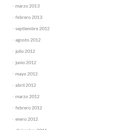
marzo 2013
febrero 2013
septiembre 2012
agosto 2012
julio 2012
junio 2012
mayo 2012
abril 2012
marzo 2012
febrero 2012
enero 2012