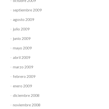
octubre 2009
septiembre 2009
agosto 2009
julio 2009
junio 2009
mayo 2009
abril 2009
marzo 2009
febrero 2009
enero 2009
diciembre 2008
noviembre 2008