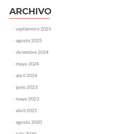
ARCHIVO
septiembre 2025
agosto 2025
diciembre 2024
mayo 2024
abril 2024
junio 2023
mayo 2023
abril 2021
agosto 2020
julio 2020