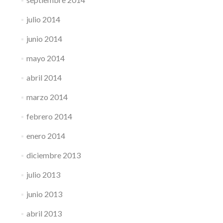
julio 2014
junio 2014
mayo 2014
abril 2014
marzo 2014
febrero 2014
enero 2014
diciembre 2013
julio 2013
junio 2013
abril 2013