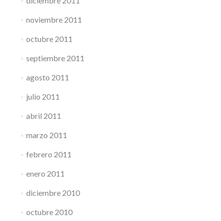
diciembre 2011
noviembre 2011
octubre 2011
septiembre 2011
agosto 2011
julio 2011
abril 2011
marzo 2011
febrero 2011
enero 2011
diciembre 2010
octubre 2010