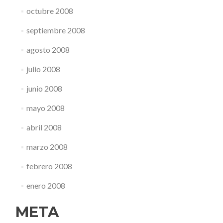
octubre 2008
septiembre 2008
agosto 2008
julio 2008
junio 2008
mayo 2008
abril 2008
marzo 2008
febrero 2008
enero 2008
META