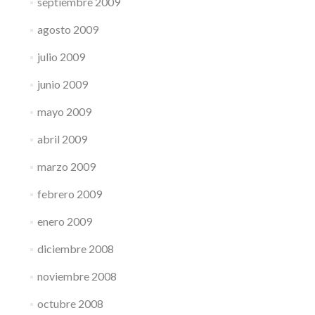
septiembre 2009
agosto 2009
julio 2009
junio 2009
mayo 2009
abril 2009
marzo 2009
febrero 2009
enero 2009
diciembre 2008
noviembre 2008
octubre 2008