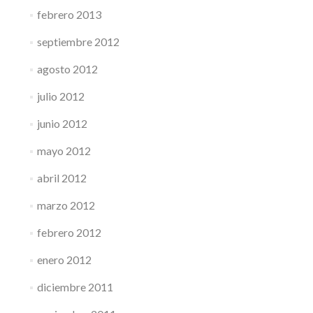
febrero 2013
septiembre 2012
agosto 2012
julio 2012
junio 2012
mayo 2012
abril 2012
marzo 2012
febrero 2012
enero 2012
diciembre 2011