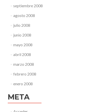
septiembre 2008
agosto 2008
julio 2008
junio 2008
mayo 2008
abril 2008
marzo 2008
febrero 2008
enero 2008
META
Acceder