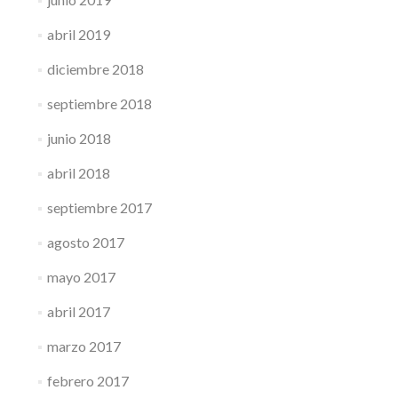
abril 2019
diciembre 2018
septiembre 2018
junio 2018
abril 2018
septiembre 2017
agosto 2017
mayo 2017
abril 2017
marzo 2017
febrero 2017