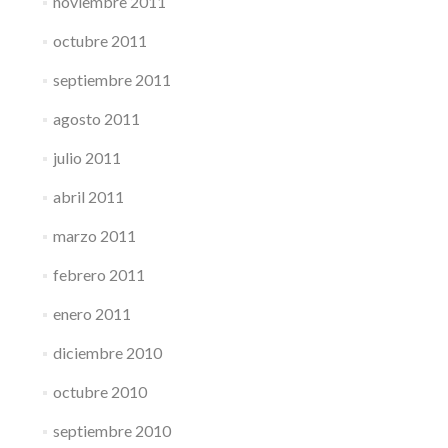
noviembre 2011
octubre 2011
septiembre 2011
agosto 2011
julio 2011
abril 2011
marzo 2011
febrero 2011
enero 2011
diciembre 2010
octubre 2010
septiembre 2010