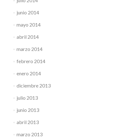
julio 2014
junio 2014
mayo 2014
abril 2014
marzo 2014
febrero 2014
enero 2014
diciembre 2013
julio 2013
junio 2013
abril 2013
marzo 2013