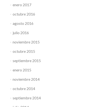
enero 2017
octubre 2016
agosto 2016
julio 2016
noviembre 2015
octubre 2015
septiembre 2015
enero 2015
noviembre 2014
octubre 2014
septiembre 2014