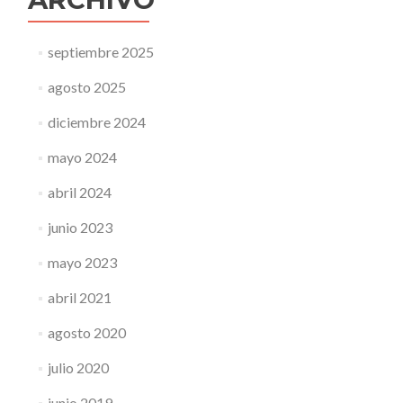
septiembre 2025
agosto 2025
diciembre 2024
mayo 2024
abril 2024
junio 2023
mayo 2023
abril 2021
agosto 2020
julio 2020
junio 2019