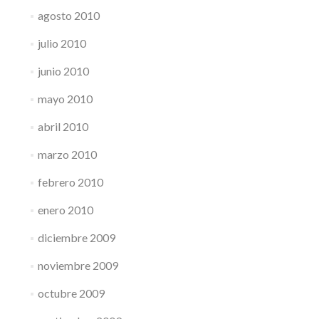
agosto 2010
julio 2010
junio 2010
mayo 2010
abril 2010
marzo 2010
febrero 2010
enero 2010
diciembre 2009
noviembre 2009
octubre 2009