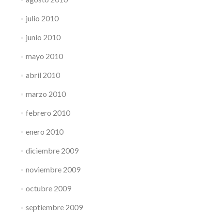
julio 2010
junio 2010
mayo 2010
abril 2010
marzo 2010
febrero 2010
enero 2010
diciembre 2009
noviembre 2009
octubre 2009
septiembre 2009