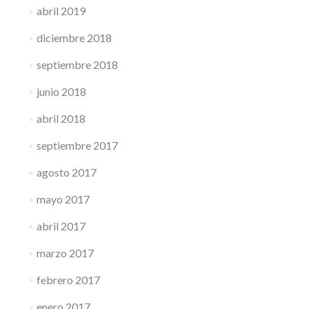
abril 2019
diciembre 2018
septiembre 2018
junio 2018
abril 2018
septiembre 2017
agosto 2017
mayo 2017
abril 2017
marzo 2017
febrero 2017
enero 2017