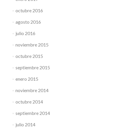
octubre 2016
agosto 2016
julio 2016
noviembre 2015
octubre 2015
septiembre 2015
enero 2015
noviembre 2014
octubre 2014
septiembre 2014
julio 2014