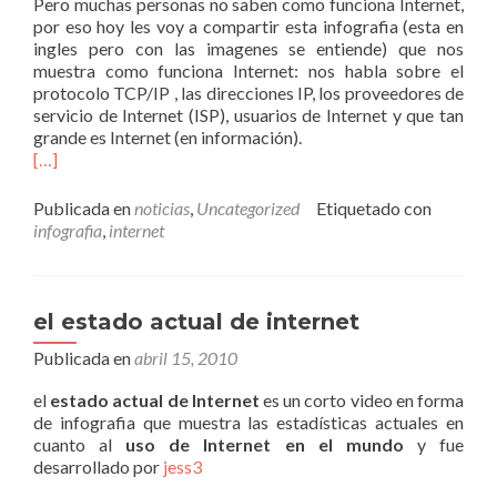
Pero muchas personas no saben como funciona Internet,
por eso hoy les voy a compartir esta infografia (esta en
ingles pero con las imagenes se entiende) que nos
muestra como funciona Internet: nos habla sobre el
protocolo TCP/IP , las direcciones IP, los proveedores de
servicio de Internet (ISP), usuarios de Internet y que tan
grande es Internet (en información).
[…]
Publicada en
noticias
,
Uncategorized
Etiquetado con
infografia
,
internet
el estado actual de internet
Publicada en
abril 15, 2010
el
estado actual de Internet
es un corto video en forma
de infografia que muestra las estadísticas actuales en
cuanto al
uso de Internet en el mundo
y fue
desarrollado por
jess3