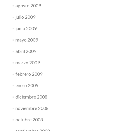
agosto 2009
julio 2009
junio 2009
mayo 2009
abril 2009
marzo 2009
febrero 2009
enero 2009
diciembre 2008
noviembre 2008
octubre 2008
septiembre 2008