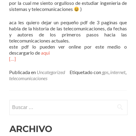
por la cual me siento orgulloso de estudiar ingenieria de
sistemas y telecomunicaciones
)
aca les quiero dejar un pequeño pdf de 3 paginas que
habla de la historia de las telecomunicaciones, da fechas
y autores de los primeros pasos hacia las
telecomunicaciones actuales.
este pdf lo pueden ver online por este medio o
descargarlo de
aqui
[…]
Publicada en
Uncategorized
Etiquetado con
gps
,
internet
,
telecomunicaciones
Buscar:
ARCHIVO