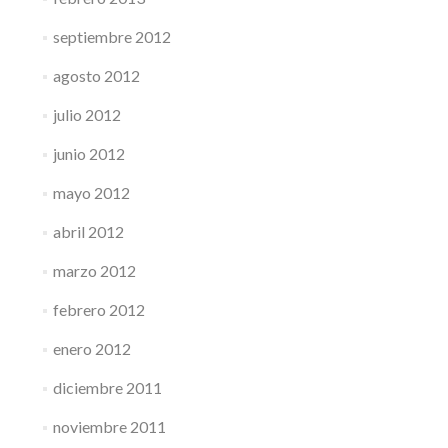
septiembre 2012
agosto 2012
julio 2012
junio 2012
mayo 2012
abril 2012
marzo 2012
febrero 2012
enero 2012
diciembre 2011
noviembre 2011