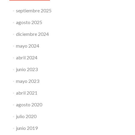
septiembre 2025
agosto 2025
diciembre 2024
mayo 2024
abril 2024
junio 2023
mayo 2023
abril 2021
agosto 2020
julio 2020
junio 2019