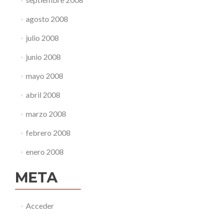
agosto 2008
julio 2008
junio 2008
mayo 2008
abril 2008
marzo 2008
febrero 2008
enero 2008
META
Acceder