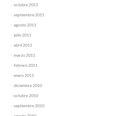
octubre 2011
septiembre 2011
agosto 2011
julio 2011
abril 2011
marzo 2011
febrero 2011
enero 2011
diciembre 2010
octubre 2010
septiembre 2010
agosto 2010