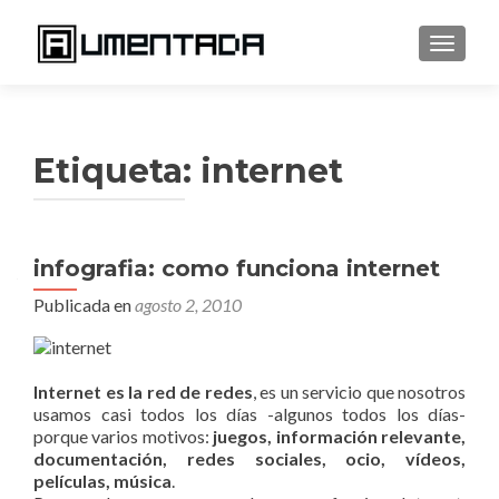
CAMBI
Etiqueta:
internet
infografia: como funciona internet
Publicada en
agosto 2, 2010
Internet es la red de redes
, es un servicio que nosotros
usamos casi todos los días -algunos todos los días-
porque varios motivos:
juegos, información relevante,
documentación, redes sociales, ocio, vídeos,
películas, música
.