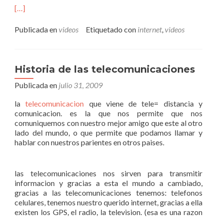
[…]
Publicada en
videos
Etiquetado con
internet
,
videos
Historia de las telecomunicaciones
Publicada en
julio 31, 2009
la
telecomunicacion
que viene de tele= distancia y
comunicacion. es la que nos permite que nos
comuniquemos con nuestro mejor amigo que este al otro
lado del mundo, o que permite que podamos llamar y
hablar con nuestros parientes en otros paises.
las telecomunicaciones nos sirven para transmitir
informacion y gracias a esta el mundo a cambiado,
gracias a las telecomunicaciones tenemos: telefonos
celulares, tenemos nuestro querido internet, gracias a ella
existen los GPS, el radio, la television. (esa es una razon