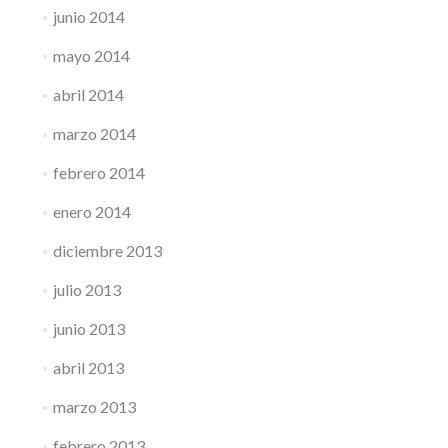
junio 2014
mayo 2014
abril 2014
marzo 2014
febrero 2014
enero 2014
diciembre 2013
julio 2013
junio 2013
abril 2013
marzo 2013
febrero 2013