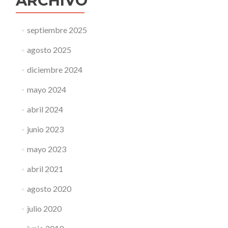
ARCHIVO
septiembre 2025
agosto 2025
diciembre 2024
mayo 2024
abril 2024
junio 2023
mayo 2023
abril 2021
agosto 2020
julio 2020