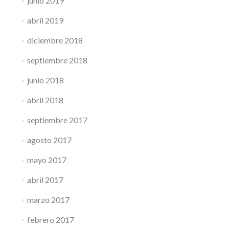
junio 2019
abril 2019
diciembre 2018
septiembre 2018
junio 2018
abril 2018
septiembre 2017
agosto 2017
mayo 2017
abril 2017
marzo 2017
febrero 2017