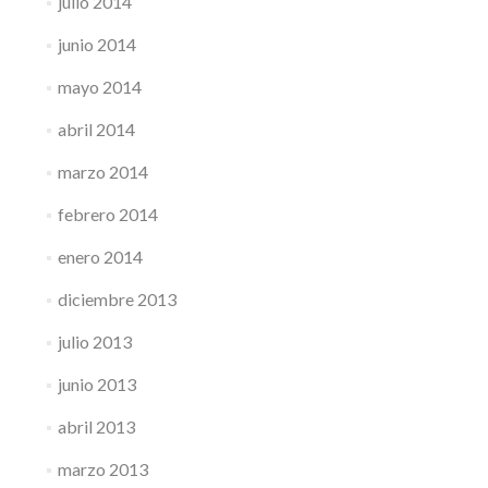
julio 2014
junio 2014
mayo 2014
abril 2014
marzo 2014
febrero 2014
enero 2014
diciembre 2013
julio 2013
junio 2013
abril 2013
marzo 2013