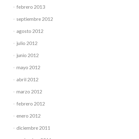
febrero 2013
septiembre 2012
agosto 2012
julio 2012
junio 2012
mayo 2012
abril 2012
marzo 2012
febrero 2012
enero 2012
diciembre 2011