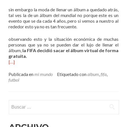
sin embargo la moda de llenar un álbum a quedado atrás,
tal ves la de un álbum del mundial no porque este es un
evento que se da cada 4 años, pero si vemos a nuestro al
rededor esto ya no es tan frecuente.
observando esto y la situación económica de muchas
personas que ya no se pueden dar el lujo de llenar el
álbum,
la FIFA decidió sacar el álbum virtual de forma
gratuita.
[…]
Publicada en
mi mundo
Etiquetado con
album
,
fifa
,
futbol
Buscar: