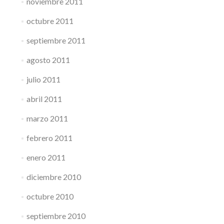
noviembre 2011
octubre 2011
septiembre 2011
agosto 2011
julio 2011
abril 2011
marzo 2011
febrero 2011
enero 2011
diciembre 2010
octubre 2010
septiembre 2010