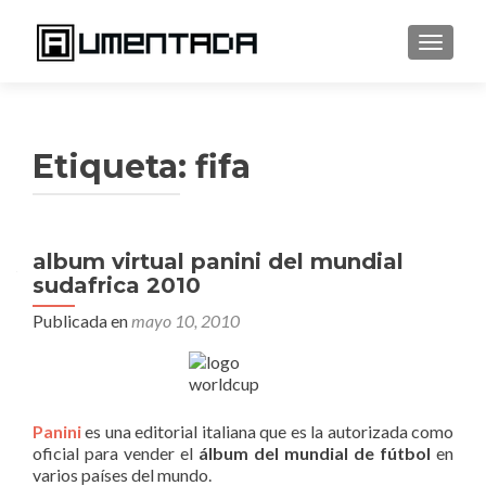
CAMBI
Etiqueta:
fifa
album virtual panini del mundial
sudafrica 2010
Publicada en
mayo 10, 2010
Panini
es una editorial italiana que es la autorizada como
oficial para vender el
álbum del mundial de fútbol
en
varios países del mundo.