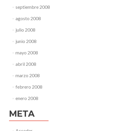
septiembre 2008
agosto 2008
julio 2008
junio 2008
mayo 2008
abril 2008
marzo 2008
febrero 2008
enero 2008
META
Acceder