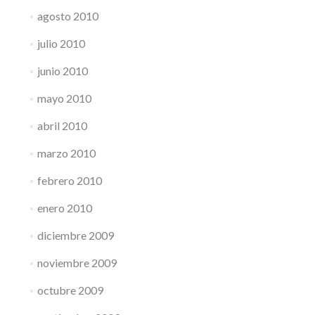
agosto 2010
julio 2010
junio 2010
mayo 2010
abril 2010
marzo 2010
febrero 2010
enero 2010
diciembre 2009
noviembre 2009
octubre 2009