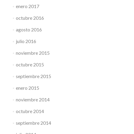
enero 2017
octubre 2016
agosto 2016
julio 2016
noviembre 2015
octubre 2015
septiembre 2015
enero 2015
noviembre 2014
octubre 2014
septiembre 2014