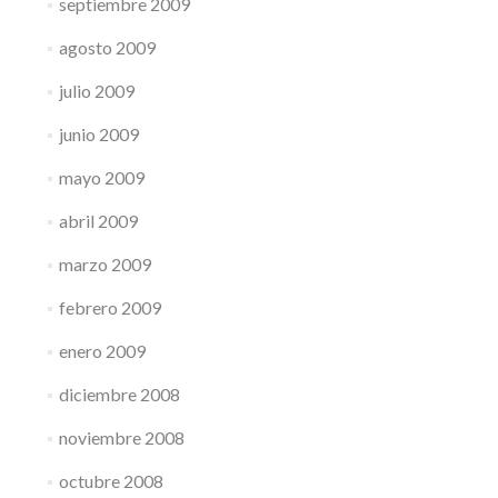
septiembre 2009
agosto 2009
julio 2009
junio 2009
mayo 2009
abril 2009
marzo 2009
febrero 2009
enero 2009
diciembre 2008
noviembre 2008
octubre 2008