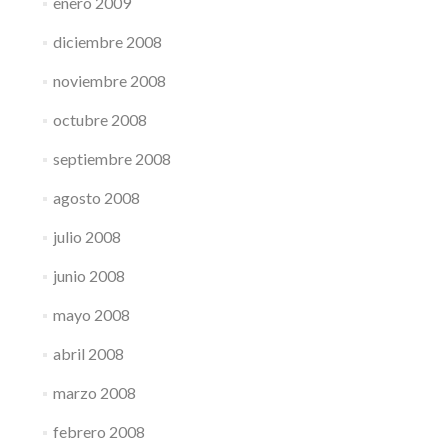
enero 2009
diciembre 2008
noviembre 2008
octubre 2008
septiembre 2008
agosto 2008
julio 2008
junio 2008
mayo 2008
abril 2008
marzo 2008
febrero 2008