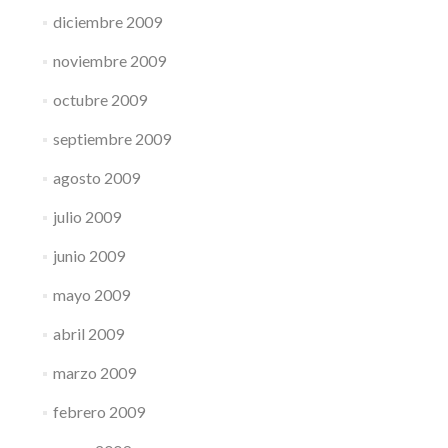
diciembre 2009
noviembre 2009
octubre 2009
septiembre 2009
agosto 2009
julio 2009
junio 2009
mayo 2009
abril 2009
marzo 2009
febrero 2009