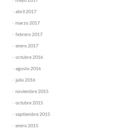
abril 2017
marzo 2017
febrero 2017
enero 2017
octubre 2016
agosto 2016
julio 2016
noviembre 2015
octubre 2015
septiembre 2015
enero 2015