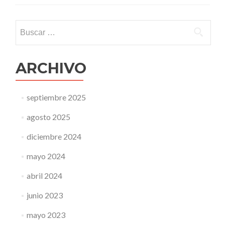
Buscar:
ARCHIVO
septiembre 2025
agosto 2025
diciembre 2024
mayo 2024
abril 2024
junio 2023
mayo 2023