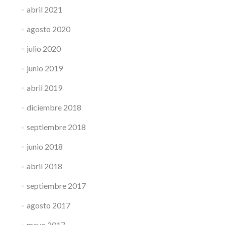
abril 2021
agosto 2020
julio 2020
junio 2019
abril 2019
diciembre 2018
septiembre 2018
junio 2018
abril 2018
septiembre 2017
agosto 2017
mayo 2017