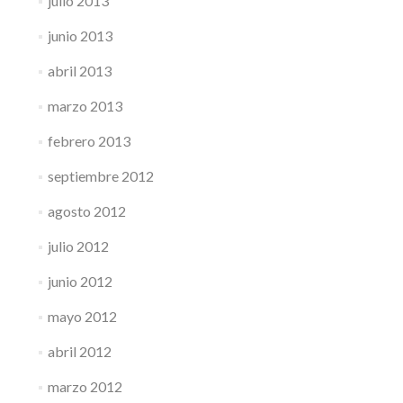
julio 2013
junio 2013
abril 2013
marzo 2013
febrero 2013
septiembre 2012
agosto 2012
julio 2012
junio 2012
mayo 2012
abril 2012
marzo 2012