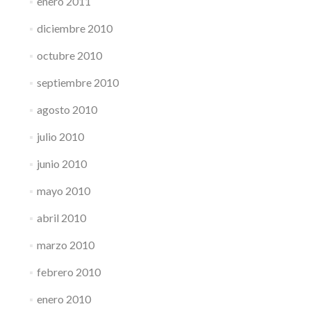
enero 2011
diciembre 2010
octubre 2010
septiembre 2010
agosto 2010
julio 2010
junio 2010
mayo 2010
abril 2010
marzo 2010
febrero 2010
enero 2010