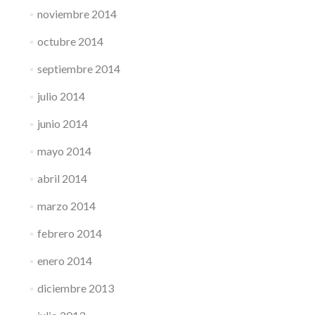
noviembre 2014
octubre 2014
septiembre 2014
julio 2014
junio 2014
mayo 2014
abril 2014
marzo 2014
febrero 2014
enero 2014
diciembre 2013