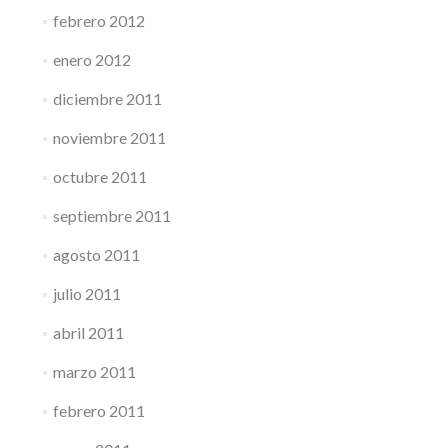
febrero 2012
enero 2012
diciembre 2011
noviembre 2011
octubre 2011
septiembre 2011
agosto 2011
julio 2011
abril 2011
marzo 2011
febrero 2011