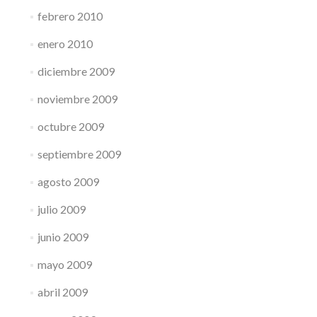
febrero 2010
enero 2010
diciembre 2009
noviembre 2009
octubre 2009
septiembre 2009
agosto 2009
julio 2009
junio 2009
mayo 2009
abril 2009