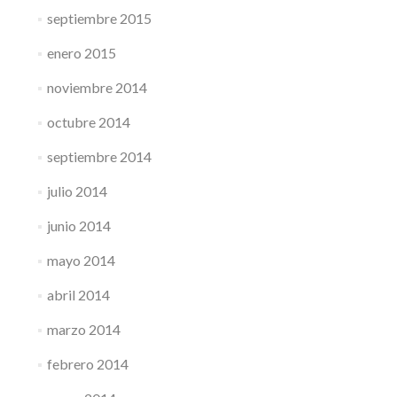
septiembre 2015
enero 2015
noviembre 2014
octubre 2014
septiembre 2014
julio 2014
junio 2014
mayo 2014
abril 2014
marzo 2014
febrero 2014