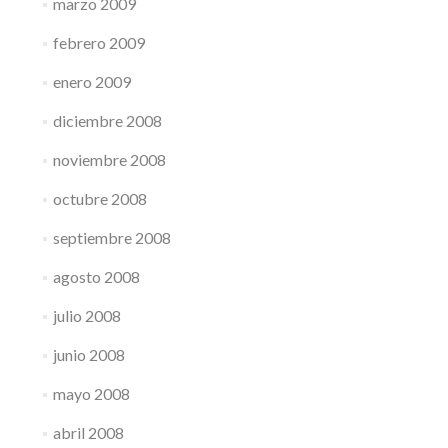
marzo 2009
febrero 2009
enero 2009
diciembre 2008
noviembre 2008
octubre 2008
septiembre 2008
agosto 2008
julio 2008
junio 2008
mayo 2008
abril 2008