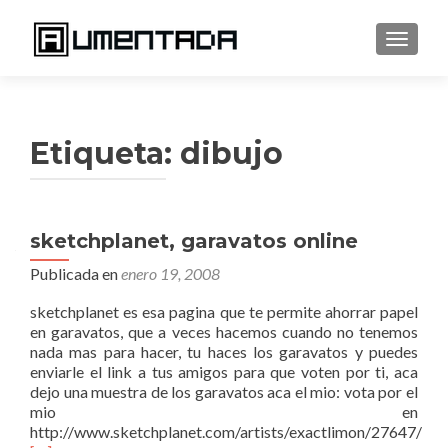
CAMBI
Etiqueta:
dibujo
sketchplanet, garavatos online
Publicada en
enero 19, 2008
sketchplanet es esa pagina que te permite ahorrar papel
en garavatos, que a veces hacemos cuando no tenemos
nada mas para hacer, tu haces los garavatos y puedes
enviarle el link a tus amigos para que voten por ti, aca
dejo una muestra de los garavatos aca el mio: vota por el
mio en
http://www.sketchplanet.com/artists/exactlimon/27647/