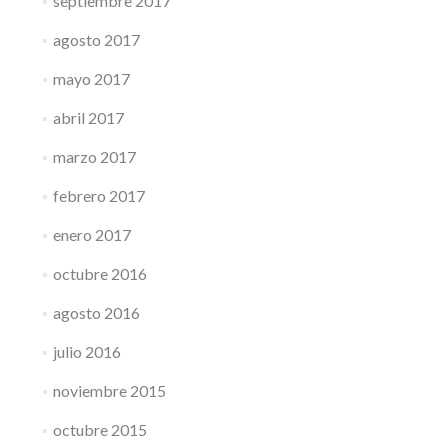
septiembre 2017
agosto 2017
mayo 2017
abril 2017
marzo 2017
febrero 2017
enero 2017
octubre 2016
agosto 2016
julio 2016
noviembre 2015
octubre 2015