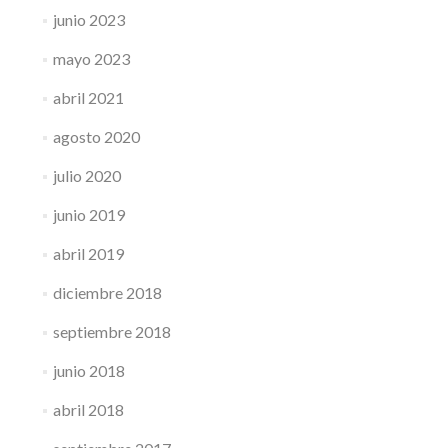
junio 2023
mayo 2023
abril 2021
agosto 2020
julio 2020
junio 2019
abril 2019
diciembre 2018
septiembre 2018
junio 2018
abril 2018