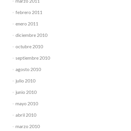
marzo 2011
febrero 2011
enero 2011
diciembre 2010
octubre 2010
septiembre 2010
agosto 2010
julio 2010
junio 2010
mayo 2010
abril 2010
marzo 2010