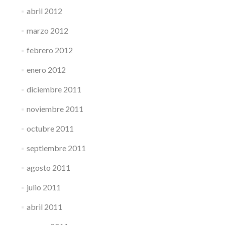
abril 2012
marzo 2012
febrero 2012
enero 2012
diciembre 2011
noviembre 2011
octubre 2011
septiembre 2011
agosto 2011
julio 2011
abril 2011