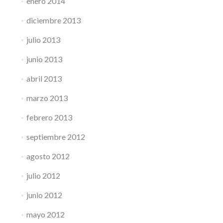
enero 2014
diciembre 2013
julio 2013
junio 2013
abril 2013
marzo 2013
febrero 2013
septiembre 2012
agosto 2012
julio 2012
junio 2012
mayo 2012