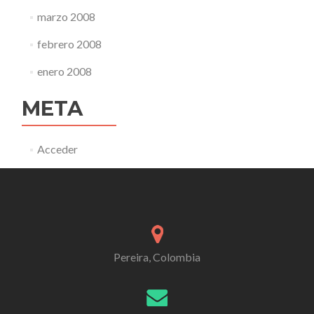
marzo 2008
febrero 2008
enero 2008
META
Acceder
Pereira, Colombia