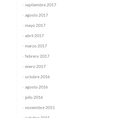
septiembre 2017
agosto 2017
mayo 2017
abril 2017
marzo 2017
febrero 2017
enero 2017
octubre 2016
agosto 2016
julio 2016
noviembre 2015
octubre 2015