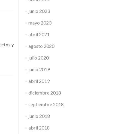
junio 2023
mayo 2023
abril 2021
ectos y
agosto 2020
julio 2020
junio 2019
abril 2019
diciembre 2018
septiembre 2018
junio 2018
abril 2018