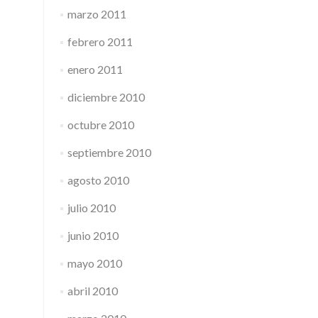
marzo 2011
febrero 2011
enero 2011
diciembre 2010
octubre 2010
septiembre 2010
agosto 2010
julio 2010
junio 2010
mayo 2010
abril 2010