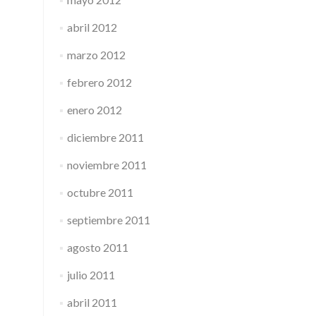
abril 2012
marzo 2012
febrero 2012
enero 2012
diciembre 2011
noviembre 2011
octubre 2011
septiembre 2011
agosto 2011
julio 2011
abril 2011