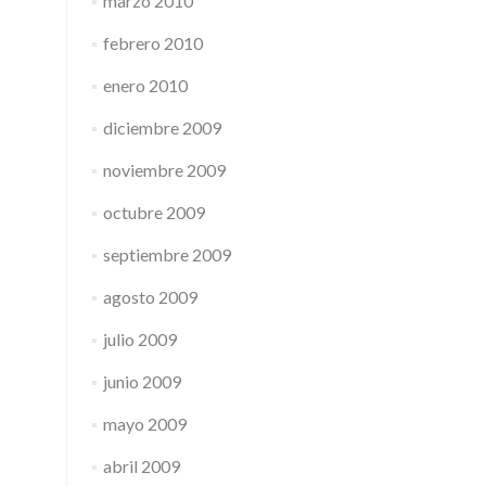
marzo 2010
febrero 2010
enero 2010
diciembre 2009
noviembre 2009
octubre 2009
septiembre 2009
agosto 2009
julio 2009
junio 2009
mayo 2009
abril 2009