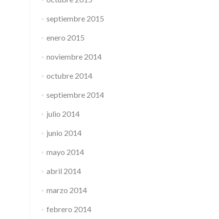
septiembre 2015
enero 2015
noviembre 2014
octubre 2014
septiembre 2014
julio 2014
junio 2014
mayo 2014
abril 2014
marzo 2014
febrero 2014