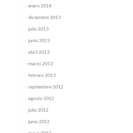
enero 2014
diciembre 2013
julio 2013
junio 2013
abril 2013
marzo 2013
febrero 2013
septiembre 2012
agosto 2012
julio 2012
junio 2012
mayo 2012