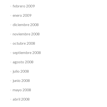
febrero 2009
enero 2009
diciembre 2008
noviembre 2008
octubre 2008
septiembre 2008
agosto 2008
julio 2008
junio 2008
mayo 2008
abril 2008