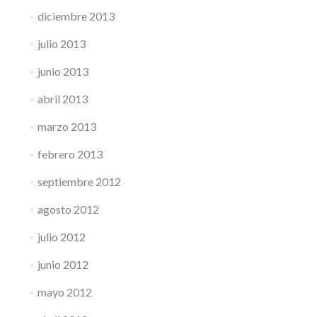
diciembre 2013
julio 2013
junio 2013
abril 2013
marzo 2013
febrero 2013
septiembre 2012
agosto 2012
julio 2012
junio 2012
mayo 2012