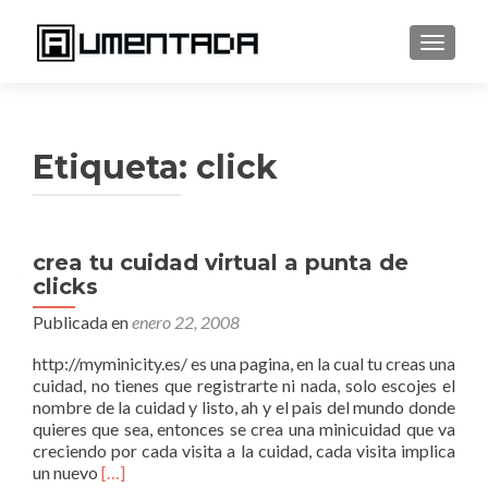
CAMBI
Etiqueta:
click
crea tu cuidad virtual a punta de
clicks
Publicada en
enero 22, 2008
http://myminicity.es/ es una pagina, en la cual tu creas una
cuidad, no tienes que registrarte ni nada, solo escojes el
nombre de la cuidad y listo, ah y el pais del mundo donde
quieres que sea, entonces se crea una minicuidad que va
creciendo por cada visita a la cuidad, cada visita implica
Leer
un nuevo
[…]