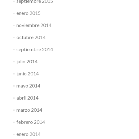
septiembre 2015
enero 2015
noviembre 2014
octubre 2014
septiembre 2014
julio 2014
junio 2014
mayo 2014
abril 2014
marzo 2014
febrero 2014
enero 2014