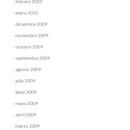
febrero 2010
enero 2010
diciembre 2009
noviembre 2009
octubre 2009
septiembre 2009
agosto 2009
julio 2009
junio 2009
mayo 2009
abril 2009
marzo 2009