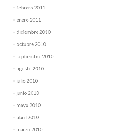
febrero 2011
enero 2011
diciembre 2010
octubre 2010
septiembre 2010
agosto 2010
julio 2010
junio 2010
mayo 2010
abril 2010
marzo 2010