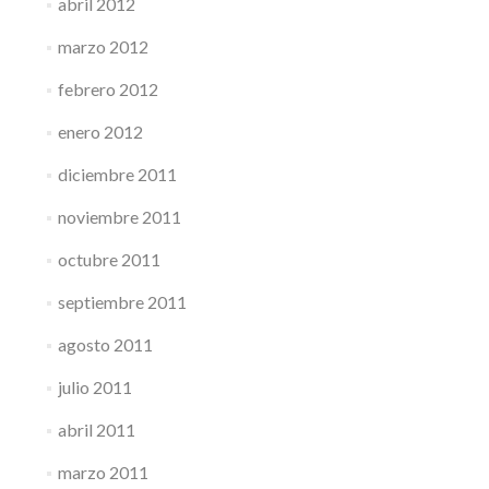
abril 2012
marzo 2012
febrero 2012
enero 2012
diciembre 2011
noviembre 2011
octubre 2011
septiembre 2011
agosto 2011
julio 2011
abril 2011
marzo 2011