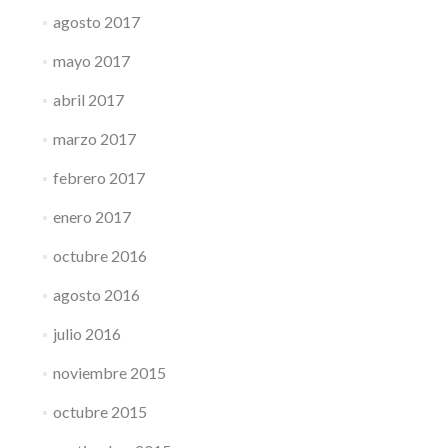
agosto 2017
mayo 2017
abril 2017
marzo 2017
febrero 2017
enero 2017
octubre 2016
agosto 2016
julio 2016
noviembre 2015
octubre 2015