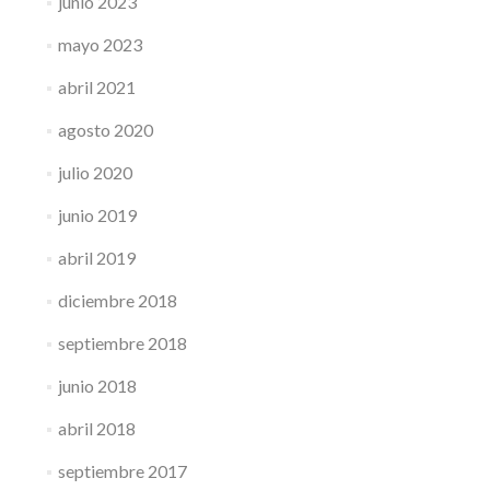
junio 2023
mayo 2023
abril 2021
agosto 2020
julio 2020
junio 2019
abril 2019
diciembre 2018
septiembre 2018
junio 2018
abril 2018
septiembre 2017