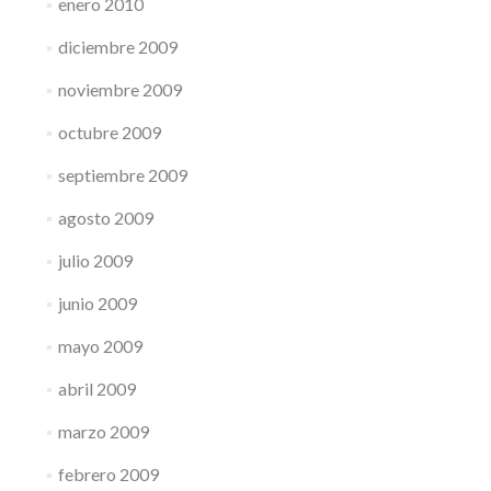
enero 2010
diciembre 2009
noviembre 2009
octubre 2009
septiembre 2009
agosto 2009
julio 2009
junio 2009
mayo 2009
abril 2009
marzo 2009
febrero 2009