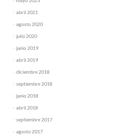
mayo 2023
abril 2021
agosto 2020
julio 2020
junio 2019
abril 2019
diciembre 2018
septiembre 2018
junio 2018
abril 2018
septiembre 2017
agosto 2017