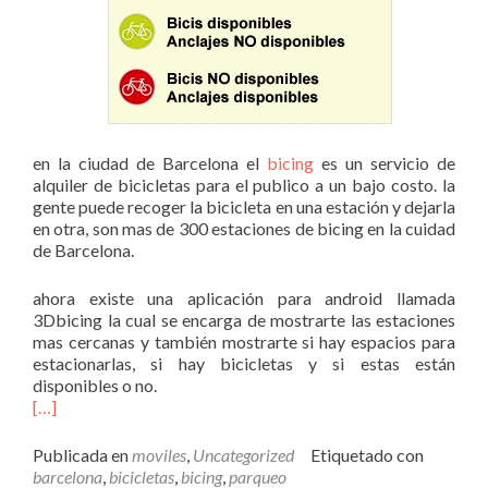
en la ciudad de Barcelona el
bicing
es un servicio de
alquiler de bicicletas para el publico a un bajo costo. la
gente puede recoger la bicicleta en una estación y dejarla
en otra, son mas de 300 estaciones de bicing en la cuidad
de Barcelona.
ahora existe una aplicación para android llamada
3Dbicing la cual se encarga de mostrarte las estaciones
mas cercanas y también mostrarte si hay espacios para
estacionarlas, si hay bicicletas y si estas están
disponibles o no.
[…]
Publicada en
moviles
,
Uncategorized
Etiquetado con
barcelona
,
bicicletas
,
bicing
,
parqueo