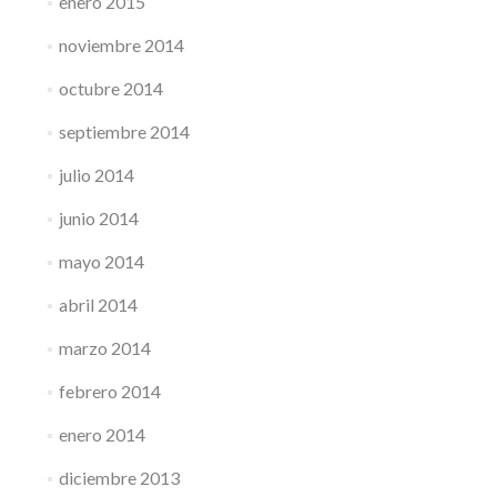
enero 2015
noviembre 2014
octubre 2014
septiembre 2014
julio 2014
junio 2014
mayo 2014
abril 2014
marzo 2014
febrero 2014
enero 2014
diciembre 2013