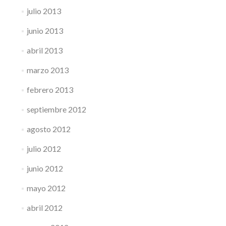
julio 2013
junio 2013
abril 2013
marzo 2013
febrero 2013
septiembre 2012
agosto 2012
julio 2012
junio 2012
mayo 2012
abril 2012