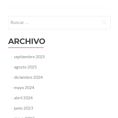
Buscar:
ARCHIVO
septiembre 2025
agosto 2025
diciembre 2024
mayo 2024
abril 2024
junio 2023