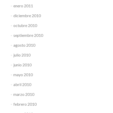
enero 2011
diciembre 2010
octubre 2010
septiembre 2010
agosto 2010
julio 2010
junio 2010
mayo 2010
abril 2010
marzo 2010
febrero 2010