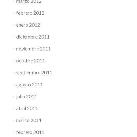
marzo 2012
febrero 2012
enero 2012
diciembre 2011
noviembre 2011
octubre 2011
septiembre 2011
agosto 2011
julio 2011
abril 2011
marzo 2011
febrero 2011