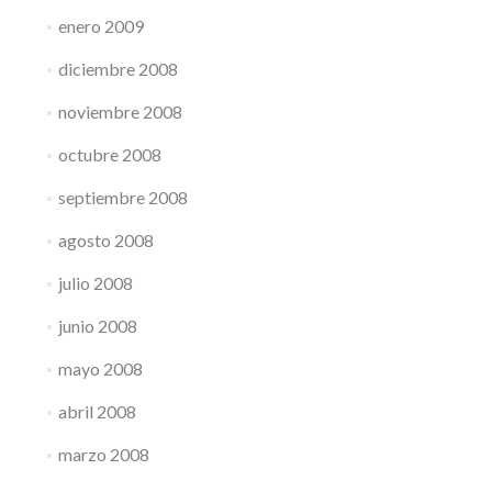
enero 2009
diciembre 2008
noviembre 2008
octubre 2008
septiembre 2008
agosto 2008
julio 2008
junio 2008
mayo 2008
abril 2008
marzo 2008