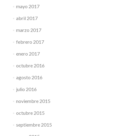
mayo 2017
abril 2017
marzo 2017
febrero 2017
enero 2017
octubre 2016
agosto 2016
julio 2016
noviembre 2015
octubre 2015
septiembre 2015