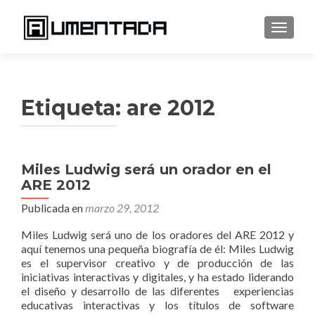
CAMBI
Etiqueta:
are 2012
Miles Ludwig será un orador en el
ARE 2012
Publicada en
marzo 29, 2012
Miles Ludwig será uno de los oradores del ARE 2012 y
aquí tenemos una pequeña biografía de él: Miles Ludwig
es el supervisor creativo y de producción de las
iniciativas interactivas y digitales, y ha estado liderando
el diseño y desarrollo de las diferentes experiencias
educativas interactivas y los títulos de software