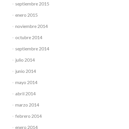
septiembre 2015
enero 2015
noviembre 2014
octubre 2014
septiembre 2014
julio 2014
junio 2014
mayo 2014
abril 2014
marzo 2014
febrero 2014
enero 2014