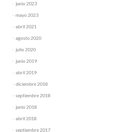
junio 2023
mayo 2023
abril 2021
agosto 2020
julio 2020
junio 2019
abril 2019
diciembre 2018
septiembre 2018
junio 2018
abril 2018
septiembre 2017