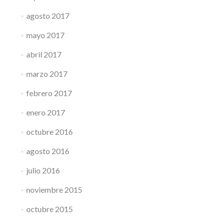
agosto 2017
mayo 2017
abril 2017
marzo 2017
febrero 2017
enero 2017
octubre 2016
agosto 2016
julio 2016
noviembre 2015
octubre 2015