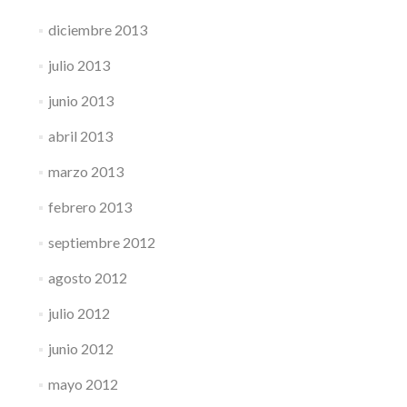
diciembre 2013
julio 2013
junio 2013
abril 2013
marzo 2013
febrero 2013
septiembre 2012
agosto 2012
julio 2012
junio 2012
mayo 2012