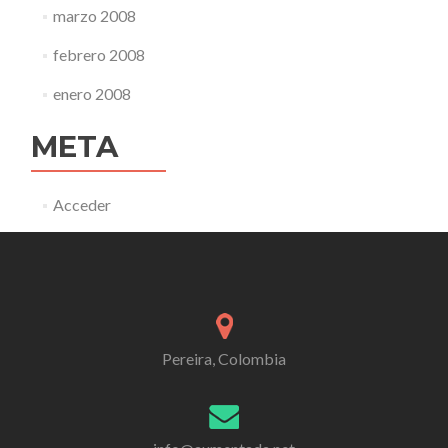
marzo 2008
febrero 2008
enero 2008
META
Acceder
Pereira, Colombia