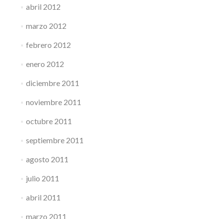
abril 2012
marzo 2012
febrero 2012
enero 2012
diciembre 2011
noviembre 2011
octubre 2011
septiembre 2011
agosto 2011
julio 2011
abril 2011
marzo 2011