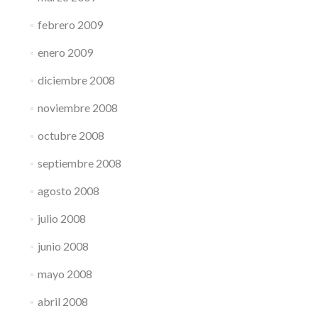
febrero 2009
enero 2009
diciembre 2008
noviembre 2008
octubre 2008
septiembre 2008
agosto 2008
julio 2008
junio 2008
mayo 2008
abril 2008