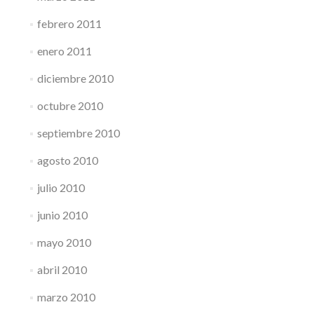
febrero 2011
enero 2011
diciembre 2010
octubre 2010
septiembre 2010
agosto 2010
julio 2010
junio 2010
mayo 2010
abril 2010
marzo 2010