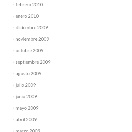
febrero 2010
enero 2010
diciembre 2009
noviembre 2009
octubre 2009
septiembre 2009
agosto 2009
julio 2009
junio 2009
mayo 2009
abril 2009
marzo 2009