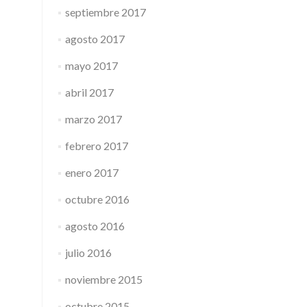
septiembre 2017
agosto 2017
mayo 2017
abril 2017
marzo 2017
febrero 2017
enero 2017
octubre 2016
agosto 2016
julio 2016
noviembre 2015
octubre 2015