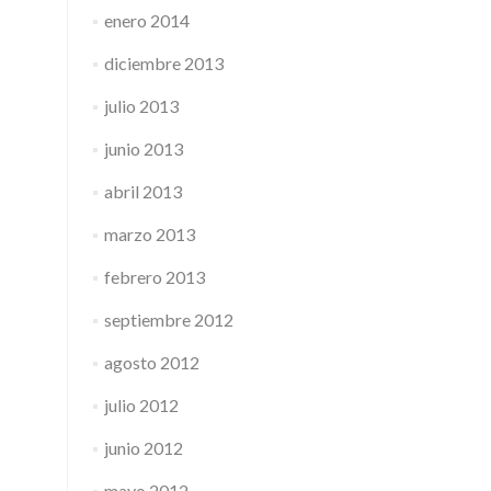
enero 2014
diciembre 2013
julio 2013
junio 2013
abril 2013
marzo 2013
febrero 2013
septiembre 2012
agosto 2012
julio 2012
junio 2012
mayo 2012