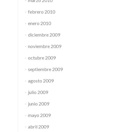
marzo 2010
febrero 2010
enero 2010
diciembre 2009
noviembre 2009
octubre 2009
septiembre 2009
agosto 2009
julio 2009
junio 2009
mayo 2009
abril 2009