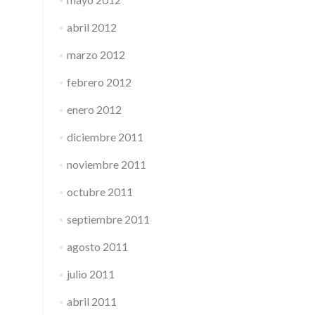
abril 2012
marzo 2012
febrero 2012
enero 2012
diciembre 2011
noviembre 2011
octubre 2011
septiembre 2011
agosto 2011
julio 2011
abril 2011