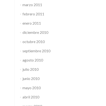
marzo 2011
febrero 2011
enero 2011
diciembre 2010
octubre 2010
septiembre 2010
agosto 2010
julio 2010
junio 2010
mayo 2010
abril 2010