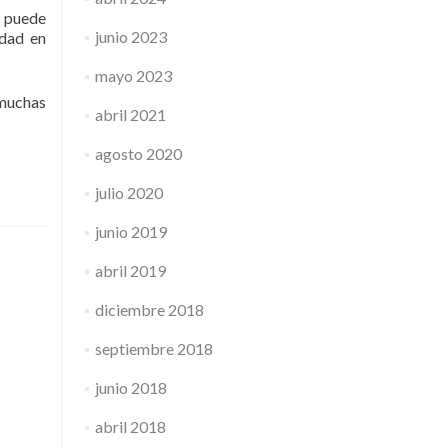
e puede
junio 2023
idad en
mayo 2023
 muchas
abril 2021
agosto 2020
julio 2020
junio 2019
abril 2019
diciembre 2018
septiembre 2018
junio 2018
abril 2018