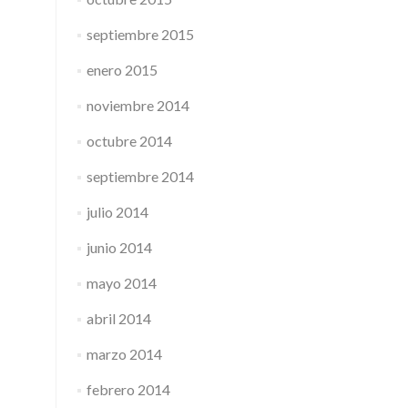
septiembre 2015
enero 2015
noviembre 2014
octubre 2014
septiembre 2014
julio 2014
junio 2014
mayo 2014
abril 2014
marzo 2014
febrero 2014