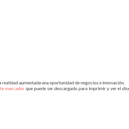
 realidad aumentada una oportunidad de negocios e innovación.
ste marcador
que puede ser descargado para imprimir y ver el dis