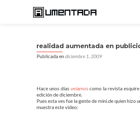
realidad aumentada en publicid
Publicada en
diciembre 1, 2009
Hace unos días
veíamos
como la revista esquir
edición de diciembre.
Pues esta ves fue la gente de mini.de quien hizo
muestra este video: