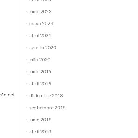
junio 2023
mayo 2023
abril 2021
agosto 2020
julio 2020
junio 2019
abril 2019
eño del
diciembre 2018
septiembre 2018
junio 2018
abril 2018