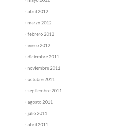
abril 2012
marzo 2012
febrero 2012
enero 2012
diciembre 2011
noviembre 2011
octubre 2011
septiembre 2011
agosto 2011
julio 2011
abril 2011