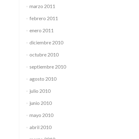
marzo 2011
febrero 2011
enero 2011
diciembre 2010
octubre 2010
septiembre 2010
agosto 2010
julio 2010
junio 2010
mayo 2010
abril 2010