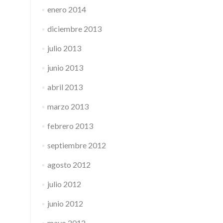
enero 2014
diciembre 2013
julio 2013
junio 2013
abril 2013
marzo 2013
febrero 2013
septiembre 2012
agosto 2012
julio 2012
junio 2012
mayo 2012