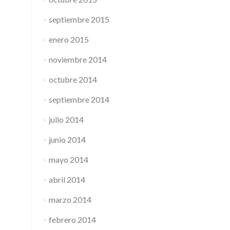
septiembre 2015
enero 2015
noviembre 2014
octubre 2014
septiembre 2014
julio 2014
junio 2014
mayo 2014
abril 2014
marzo 2014
febrero 2014