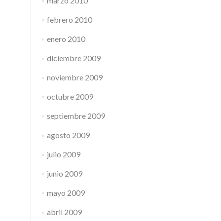
marzo 2010
febrero 2010
enero 2010
diciembre 2009
noviembre 2009
octubre 2009
septiembre 2009
agosto 2009
julio 2009
junio 2009
mayo 2009
abril 2009