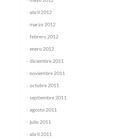
abril 2012
marzo 2012
febrero 2012
enero 2012
diciembre 2011
noviembre 2011
octubre 2011
septiembre 2011
agosto 2011
julio 2011
abril 2011