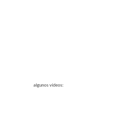
algunos vídeos: