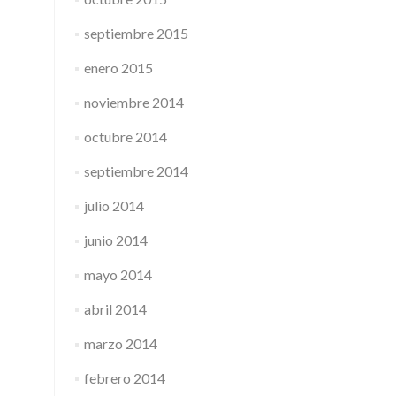
septiembre 2015
enero 2015
noviembre 2014
octubre 2014
septiembre 2014
julio 2014
junio 2014
mayo 2014
abril 2014
marzo 2014
febrero 2014