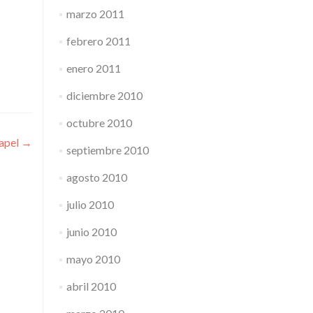
marzo 2011
febrero 2011
enero 2011
diciembre 2010
octubre 2010
papel
→
septiembre 2010
agosto 2010
julio 2010
junio 2010
mayo 2010
abril 2010