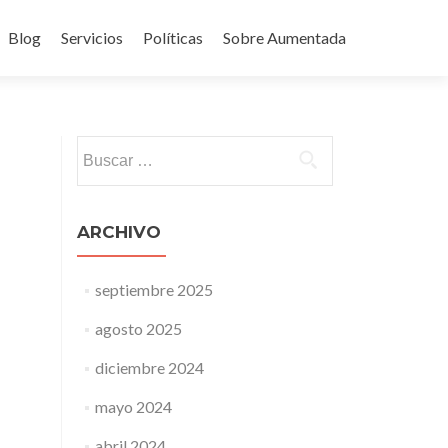
Blog
Servicios
Políticas
Sobre Aumentada
ido
Buscar:
ARCHIVO
septiembre 2025
agosto 2025
diciembre 2024
mayo 2024
abril 2024