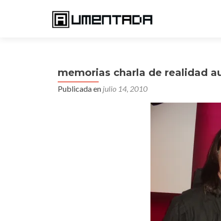
memorias charla de realidad 
Publicada en
julio 14, 2010