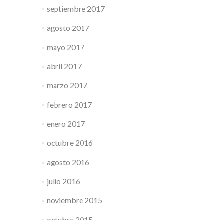
septiembre 2017
agosto 2017
mayo 2017
abril 2017
marzo 2017
febrero 2017
enero 2017
octubre 2016
agosto 2016
julio 2016
noviembre 2015
octubre 2015