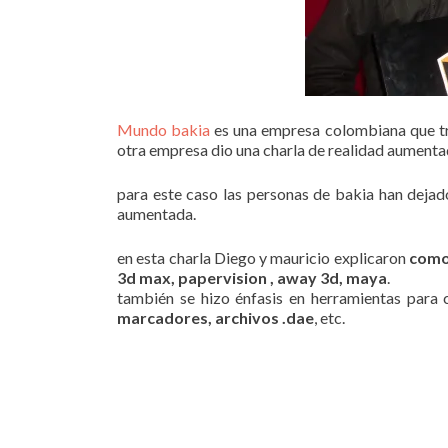
Mundo bakia
es una empresa colombiana que t
otra empresa dio una charla de realidad aumenta
para este caso las personas de bakia han dejad
aumentada.
en esta charla Diego y mauricio explicaron
como
3d max, papervision , away 3d, maya
.
también se hizo énfasis en herramientas para
marcadores, archivos .dae
, etc.