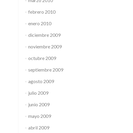
marzo 2010
febrero 2010
enero 2010
diciembre 2009
noviembre 2009
octubre 2009
septiembre 2009
agosto 2009
julio 2009
junio 2009
mayo 2009
abril 2009