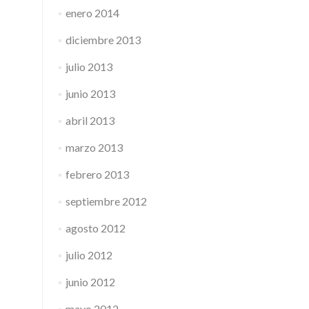
enero 2014
diciembre 2013
julio 2013
junio 2013
abril 2013
marzo 2013
febrero 2013
septiembre 2012
agosto 2012
julio 2012
junio 2012
mayo 2012