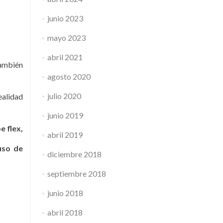
junio 2023
mayo 2023
abril 2021
ambién
agosto 2020
julio 2020
ealidad
junio 2019
e flex,
abril 2019
uso de
diciembre 2018
septiembre 2018
junio 2018
abril 2018